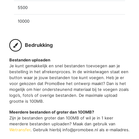
5500
10000
Bedrukking
Bestanden uploaden
Je kunt gemakkelijk en snel bestanden toevoegen aan je
bestelling in het afrekenproces. In de winkelwagen staat een
button waar je jouw bestanden toe kunt voegen. Heb je er
voor gekozen dat PromoBee het ontwerp maakt? Dan is het
mogelijk om hier ondersteunend materiaal bij te voegen zoals
logo’s, foto’s of overige bestanden. De maximale upload
grootte is 100MB.
Meerdere bestanden of groter dan 100MB?
Zijn je bestanden groter dan 100MB of wil je in 1 keer
meerdere bestanden uploaden? Maak dan gebruik van
Wetransfer
. Gebruik hierbij info@promobee.nl als e-mailadres.