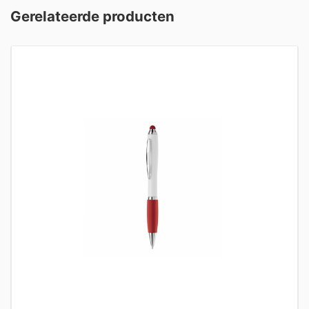
Gerelateerde producten