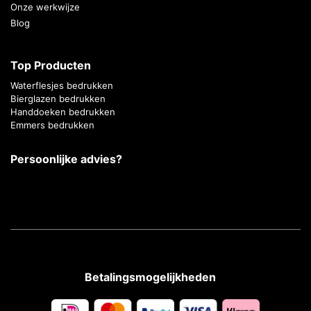
Onze werkwijze
Blog
Top Producten
Waterflesjes bedrukken
Bierglazen bedrukken
Handdoeken bedrukken
Emmers bedrukken
Persoonlijke advies?
Betalingsmogelijkheden