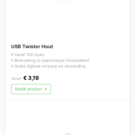
USB Twister Hout
Vanaf 100 stuks
Bedrukking in haarscherpe fotokwaliteit
Gratis digitaal ontwerp en verzending
€
3,19
Vanaf
Bekijk product