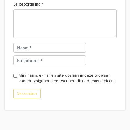
Je beoordeling
*
Mijn naam, e-mail en site opslaan in deze browser
voor de volgende keer wanneer ik een reactie plaats.