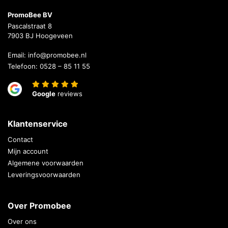
PromoBee BV
Pascalstraat 8
7903 BJ Hoogeveen
Email:
info@promobee.nl
Telefoon:
0528 – 85 11 55
Google
reviews
Klantenservice
Contact
Mijn account
Algemene voorwaarden
Leveringsvoorwaarden
Over Promobee
Over ons