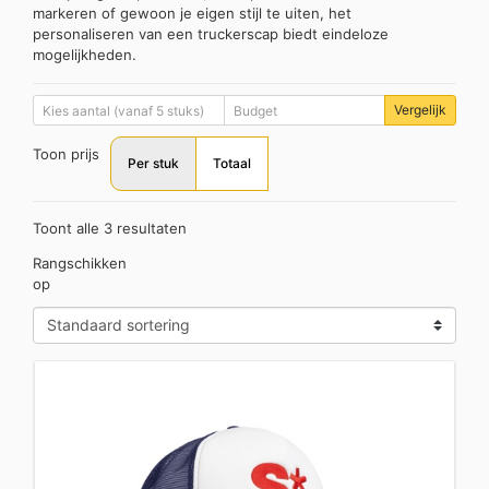
markeren of gewoon je eigen stijl te uiten, het
personaliseren van een truckerscap biedt eindeloze
mogelijkheden.
Vergelijk
Toon prijs
Per stuk
Totaal
Toont alle 3 resultaten
Rangschikken
op