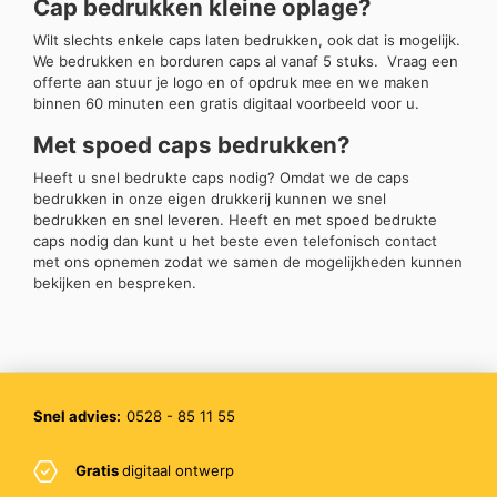
Cap bedrukken kleine oplage?
Wilt slechts enkele caps laten bedrukken, ook dat is mogelijk.
We bedrukken en borduren caps al vanaf 5 stuks. Vraag een
offerte aan stuur je logo en of opdruk mee en we maken
binnen 60 minuten een gratis digitaal voorbeeld voor u.
Met spoed caps bedrukken?
Heeft u snel bedrukte caps nodig? Omdat we de caps
bedrukken in onze eigen drukkerij kunnen we snel
bedrukken en snel leveren. Heeft en met spoed bedrukte
caps nodig dan kunt u het beste even telefonisch contact
met ons opnemen zodat we samen de mogelijkheden kunnen
bekijken en bespreken.
Snel advies:
0528 - 85 11 55
Gratis
digitaal ontwerp