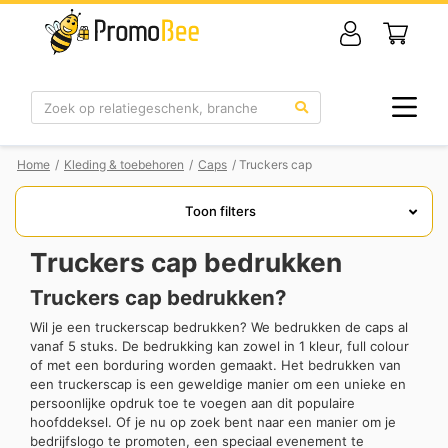
Zoek
Home
/
Kleding & toebehoren
/
Caps
/ Truckers cap
Toon filters
Truckers cap bedrukken
Truckers cap bedrukken?
Wil je een truckerscap bedrukken? We bedrukken de caps al
vanaf 5 stuks. De bedrukking kan zowel in 1 kleur, full colour
of met een borduring worden gemaakt. Het bedrukken van
een truckerscap is een geweldige manier om een unieke en
persoonlijke opdruk toe te voegen aan dit populaire
hoofddeksel. Of je nu op zoek bent naar een manier om je
bedrijfslogo te promoten, een speciaal evenement te