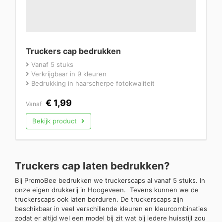
Truckers cap bedrukken
Vanaf 5 stuks
Verkrijgbaar in 9 kleuren
Bedrukking in haarscherpe fotokwaliteit
€
1,99
Vanaf
Bekijk product
Truckers cap laten bedrukken?
Bij PromoBee bedrukken we truckerscaps al vanaf 5 stuks. In
onze eigen drukkerij in Hoogeveen. Tevens kunnen we de
truckerscaps ook laten borduren. De truckerscaps zijn
beschikbaar in veel verschillende kleuren en kleurcombinaties
zodat er altijd wel een model bij zit wat bij iedere huisstijl zou