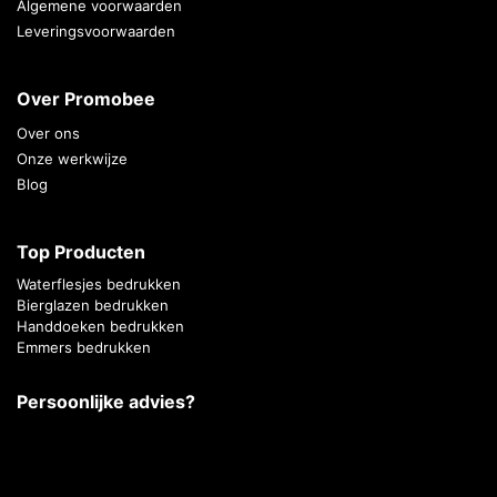
Algemene voorwaarden
Leveringsvoorwaarden
Over Promobee
Over ons
Onze werkwijze
Blog
Top Producten
Waterflesjes bedrukken
Bierglazen bedrukken
Handdoeken bedrukken
Emmers bedrukken
Persoonlijke advies?