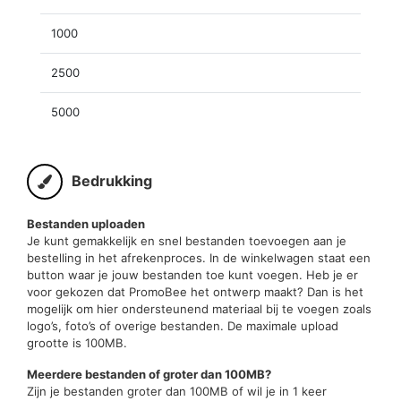
1000
2500
5000
Bedrukking
Bestanden uploaden
Je kunt gemakkelijk en snel bestanden toevoegen aan je
bestelling in het afrekenproces. In de winkelwagen staat een
button waar je jouw bestanden toe kunt voegen. Heb je er
voor gekozen dat PromoBee het ontwerp maakt? Dan is het
mogelijk om hier ondersteunend materiaal bij te voegen zoals
logo’s, foto’s of overige bestanden. De maximale upload
grootte is 100MB.
Meerdere bestanden of groter dan 100MB?
Zijn je bestanden groter dan 100MB of wil je in 1 keer