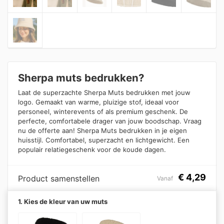
Sherpa muts bedrukken?
Laat de superzachte Sherpa Muts bedrukken met jouw
logo. Gemaakt van warme, pluizige stof, ideaal voor
personeel, winterevents of als premium geschenk. De
perfecte, comfortabele drager van jouw boodschap. Vraag
nu de offerte aan! Sherpa Muts bedrukken in je eigen
huisstijl. Comfortabel, superzacht en lichtgewicht. Een
populair relatiegeschenk voor de koude dagen.
€
4,29
Product samenstellen
Vanaf
1. Kies de kleur van uw muts