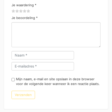
Je waardering
*
Je beoordeling
*
Mijn naam, e-mail en site opslaan in deze browser
voor de volgende keer wanneer ik een reactie plaats.