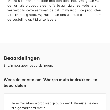
Mocht u te maken hebben met een deadline? Vraag dan via
de normale procedure een offerte aan via onze website en
vermeldt bij deze aanvraag de datum waarop u de producten
uiterlijk nodig hebt. Wij zullen dan ons uiterste best doen om
de bestelling op tijd af te leveren.
Beoordelingen
Er zijn nog geen beoordelingen.
Wees de eerste om “Sherpa muts bedrukken” te
beoordelen
Je e-mailadres wordt niet gepubliceerd.
Vereiste velden
zijn gemarkeerd met
*