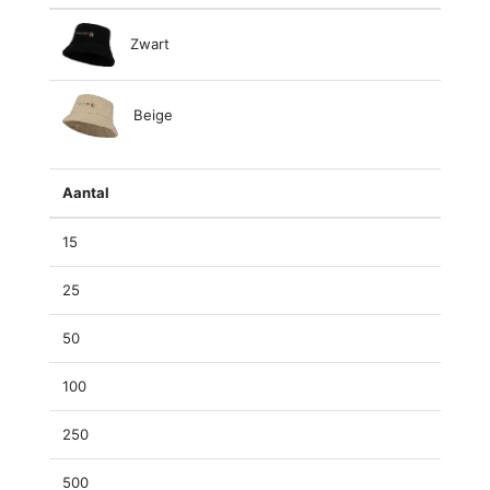
Zwart
Beige
Aantal
15
25
50
100
250
500