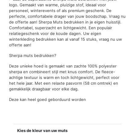
logo. Gemaakt van warme, pluizige stof, ideaal voor
personeel, winterevents of als premium geschenk. De
perfecte, comfortabele drager van jouw boodschap. Vraag nu
de offerte aan! Sherpa Muts bedrukken in je eigen huisstijl.
Comfortabel, superzacht en lichtgewicht. Een populair
relatiegeschenk voor de koude dagen. Uw eigen
winterkleding bedrukken kan al vanaf 15 stuks, vraag nu uw
offerte aan!
Sherpa muts bedrukken?
Deze unieke hoed is gemaakt van zachte 100% polyester
sherpa en combineert stijl met knus comfort. De fleece-
achtige textuur is warm en toch lichtgewicht, perfect voor
het hele jaar. Met een relaxte pasvorm (58 cm omtrek) en
gemakkelijk draagbaar voor elke dag.
Deze kan heel goed geborduurd worden
Kies de kleur van uw muts