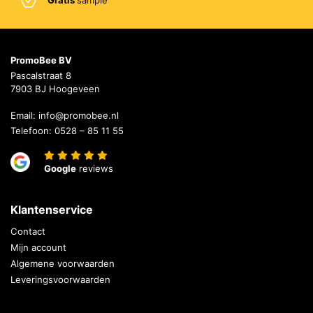
PromoBee BV
Pascalstraat 8
7903 BJ Hoogeveen
Email:
info@promobee.nl
Telefoon:
0528 – 85 11 55
Google
reviews
Klantenservice
Contact
Mijn account
Algemene voorwaarden
Leveringsvoorwaarden