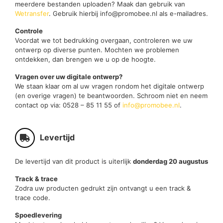
meerdere bestanden uploaden? Maak dan gebruik van
Wetransfer
. Gebruik hierbij info@promobee.nl als e-mailadres.
Controle
Voordat we tot bedrukking overgaan, controleren we uw
ontwerp op diverse punten. Mochten we problemen
ontdekken, dan brengen we u op de hoogte.
Vragen over uw digitale ontwerp?
We staan klaar om al uw vragen rondom het digitale ontwerp
(en overige vragen) te beantwoorden. Schroom niet en neem
contact op via: 0528 – 85 11 55 of
info@promobee.nl
.
Levertijd
De levertijd van dit product is uiterlijk
donderdag 20 augustus
Track & trace
Zodra uw producten gedrukt zijn ontvangt u een track &
trace code.
Spoedlevering