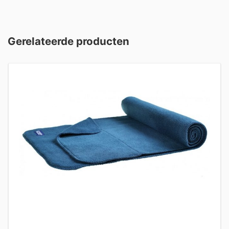
Gerelateerde producten