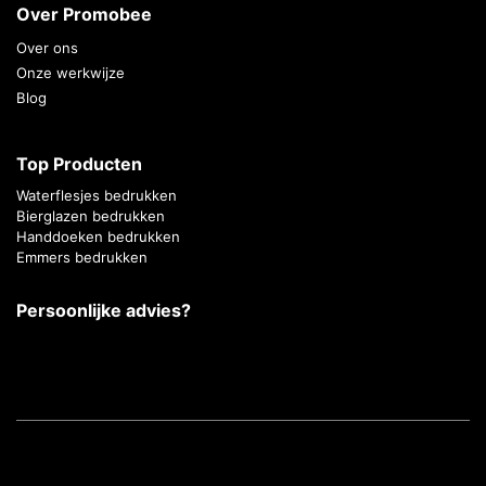
Over Promobee
Over ons
Onze werkwijze
Blog
Top Producten
Waterflesjes bedrukken
Bierglazen bedrukken
Handdoeken bedrukken
Emmers bedrukken
Persoonlijke advies?