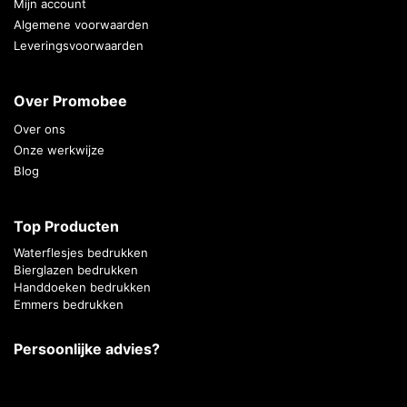
Mijn account
Algemene voorwaarden
Leveringsvoorwaarden
Over Promobee
Over ons
Onze werkwijze
Blog
Top Producten
Waterflesjes bedrukken
Bierglazen bedrukken
Handdoeken bedrukken
Emmers bedrukken
Persoonlijke advies?