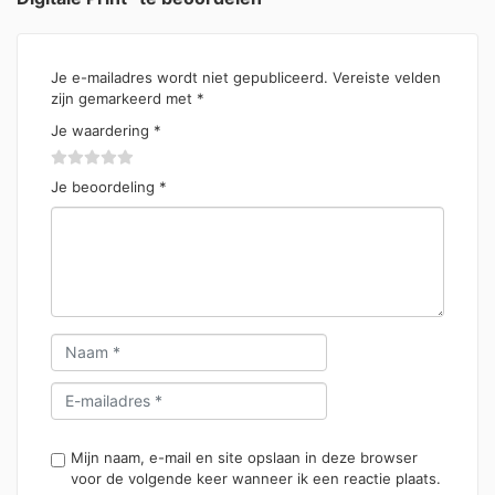
Je e-mailadres wordt niet gepubliceerd.
Vereiste velden
zijn gemarkeerd met
*
Je waardering
*
Je beoordeling
*
Mijn naam, e-mail en site opslaan in deze browser
voor de volgende keer wanneer ik een reactie plaats.