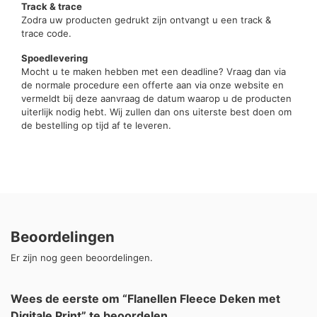
Track & trace
Zodra uw producten gedrukt zijn ontvangt u een track &
trace code.
Spoedlevering
Mocht u te maken hebben met een deadline? Vraag dan via
de normale procedure een offerte aan via onze website en
vermeldt bij deze aanvraag de datum waarop u de producten
uiterlijk nodig hebt. Wij zullen dan ons uiterste best doen om
de bestelling op tijd af te leveren.
Beoordelingen
Er zijn nog geen beoordelingen.
Wees de eerste om “Flanellen Fleece Deken met
Digitale Print” te beoordelen