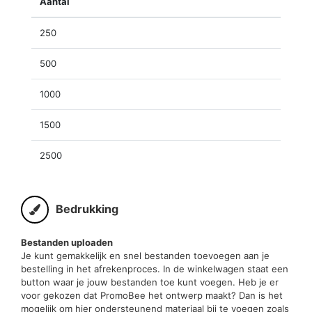
Aantal
250
500
1000
1500
2500
Bedrukking
Bestanden uploaden
Je kunt gemakkelijk en snel bestanden toevoegen aan je
bestelling in het afrekenproces. In de winkelwagen staat een
button waar je jouw bestanden toe kunt voegen. Heb je er
voor gekozen dat PromoBee het ontwerp maakt? Dan is het
mogelijk om hier ondersteunend materiaal bij te voegen zoals