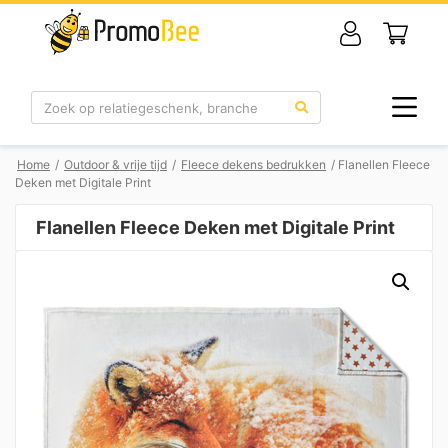
Zoek
Home
/
Outdoor & vrije tijd
/
Fleece dekens bedrukken
/ Flanellen Fleece
Deken met Digitale Print
Flanellen Fleece Deken met Digitale Print