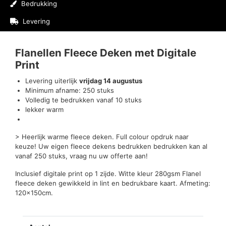
Bedrukking
Levering
Beoordelingen (0)
Flanellen Fleece Deken met Digitale
Print
Levering uiterlijk
vrijdag 14 augustus
Minimum afname: 250 stuks
Volledig te bedrukken vanaf 10 stuks
lekker warm
> Heerlijk warme fleece deken. Full colour opdruk naar
keuze! Uw eigen fleece dekens bedrukken bedrukken kan al
vanaf 250 stuks, vraag nu uw offerte aan!
Inclusief digitale print op 1 zijde. Witte kleur 280gsm Flanel
fleece deken gewikkeld in lint en bedrukbare kaart. Afmeting:
120x150cm.