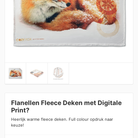
Flanellen Fleece Deken met Digitale
Print?
Heerlijk warme fleece deken. Full colour opdruk naar
keuze!