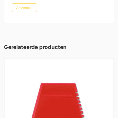
Gerelateerde producten