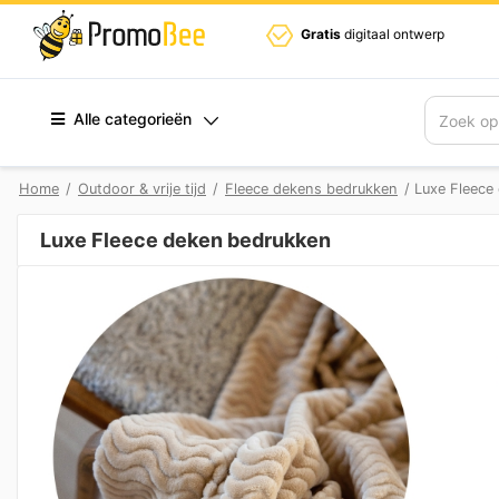
Gratis
digitaal ontwerp
Alle categorieën
Zoek
Home
/
Outdoor & vrije tijd
/
Fleece dekens bedrukken
/ Luxe Fleece
Luxe Fleece deken bedrukken