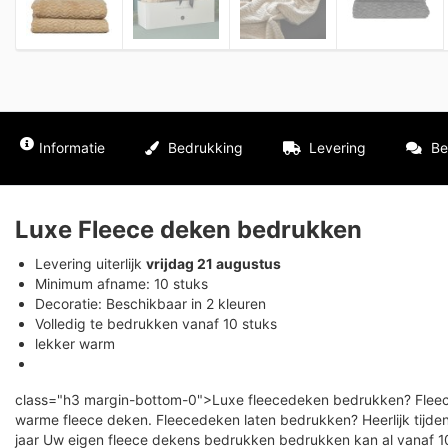
Informatie
Bedrukking
Levering
Be
Luxe Fleece deken bedrukken
Levering uiterlijk
vrijdag 21 augustus
Minimum afname: 10 stuks
Decoratie: Beschikbaar in 2 kleuren
Volledig te bedrukken vanaf 10 stuks
lekker warm
class="h3 margin-bottom-0">Luxe fleecedeken bedrukken? Fleec
warme fleece deken. Fleecedeken laten bedrukken? Heerlijk tijd
jaar Uw eigen fleece dekens bedrukken bedrukken kan al vanaf 10