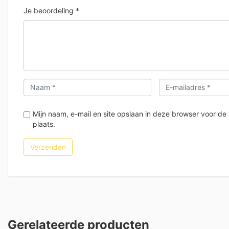
Je beoordeling
*
Mijn naam, e-mail en site opslaan in deze browser voor de
plaats.
Gerelateerde producten