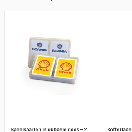
Speelkaarten in dubbele doos – 2
Kofferlabe