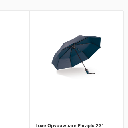
Luxe Opvouwbare Paraplu 23”