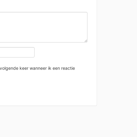
 volgende keer wanneer ik een reactie