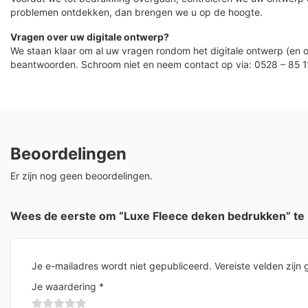
problemen ontdekken, dan brengen we u op de hoogte.
Vragen over uw digitale ontwerp?
We staan klaar om al uw vragen rondom het digitale ontwerp (en o
beantwoorden. Schroom niet en neem contact op via: 0528 – 85 1
Beoordelingen
Er zijn nog geen beoordelingen.
Wees de eerste om “Luxe Fleece deken bedrukken” te
Je e-mailadres wordt niet gepubliceerd.
Vereiste velden zij
Je waardering
*