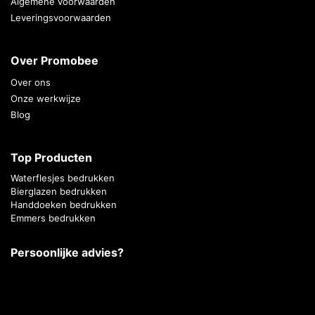
Algemene voorwaarden
Leveringsvoorwaarden
Over Promobee
Over ons
Onze werkwijze
Blog
Top Producten
Waterflesjes bedrukken
Bierglazen bedrukken
Handdoeken bedrukken
Emmers bedrukken
Persoonlijke advies?