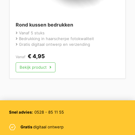
Rond kussen bedrukken
Vanaf 5 stuks
Bedrukking in haarscherpe fotokwaliteit
Gratis digitaal ontwerp en verzending
€
4,95
Vanaf
Bekijk product
Snel advies:
0528 - 85 11 55
Gratis
digitaal ontwerp