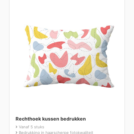
Rechthoek kussen bedrukken
Vanaf 5 stuks
Bedrukking in haarscherpe fotokwaliteit