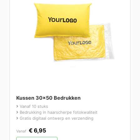
Kussen 30×50 Bedrukken
Vanaf 10 stuks
Bedrukking in haarscherpe fotokwaliteit
Gratis digitaal ontwerp en verzending
€
6,95
Vanaf