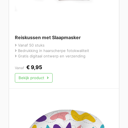
Reiskussen met Slaapmasker
Vanaf 50 stuks
Bedrukking in haarscherpe fotokwaliteit
Gratis digitaal ontwerp en verzending
€
9,95
Vanaf
Bekijk product