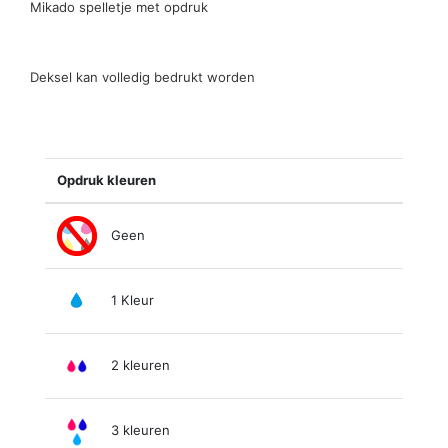
Mikado spelletje met opdruk
Deksel kan volledig bedrukt worden
Opdruk kleuren
Geen
1 Kleur
2 kleuren
3 kleuren