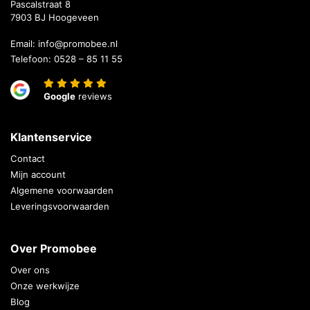
Pascalstraat 8
7903 BJ Hoogeveen
Email:
info@promobee.nl
Telefoon:
0528 – 85 11 55
Google
reviews
Klantenservice
Contact
Mijn account
Algemene voorwaarden
Leveringsvoorwaarden
Over Promobee
Over ons
Onze werkwijze
Blog