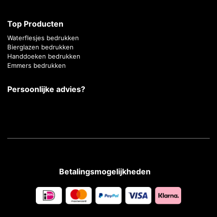
Top Producten
Waterflesjes bedrukken
Bierglazen bedrukken
Handdoeken bedrukken
Emmers bedrukken
Persoonlijke advies?
Betalingsmogelijkheden