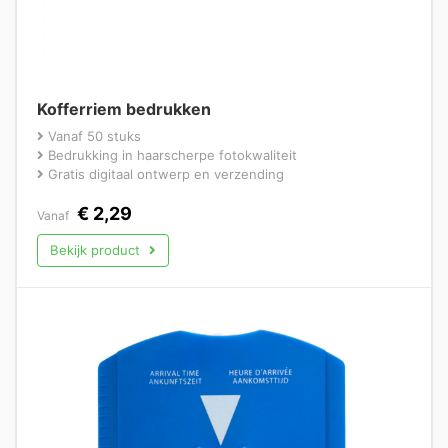
Kofferriem bedrukken
Vanaf 50 stuks
Bedrukking in haarscherpe fotokwaliteit
Gratis digitaal ontwerp en verzending
€
2,29
Vanaf
Bekijk product