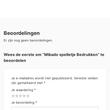
Beoordelingen
Er zijn nog geen beoordelingen.
Wees de eerste om “Mikado spelletje Bedrukken” te
beoordelen
Je e-mailadres wordt niet gepubliceerd.
Vereiste velden
zijn gemarkeerd met
*
Je waardering
*
Je beoordeling
*