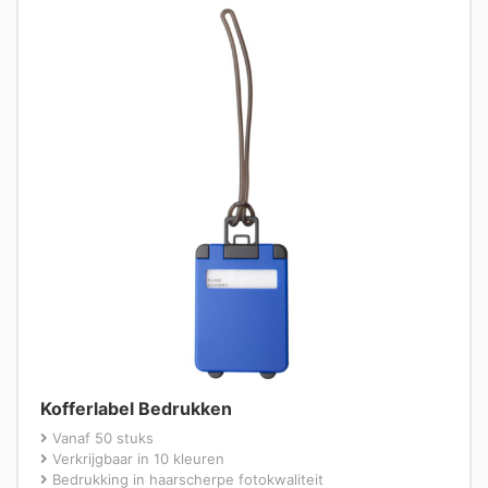
Kofferlabel Bedrukken
Vanaf 50 stuks
Verkrijgbaar in 10 kleuren
Bedrukking in haarscherpe fotokwaliteit