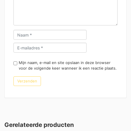
Mijn naam, e-mail en site opslaan in deze browser
voor de volgende keer wanneer ik een reactie plaats.
Gerelateerde producten