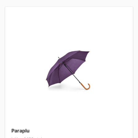
Paraplu