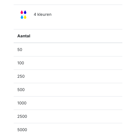
4 kleuren
Aantal
50
100
250
500
1000
2500
5000