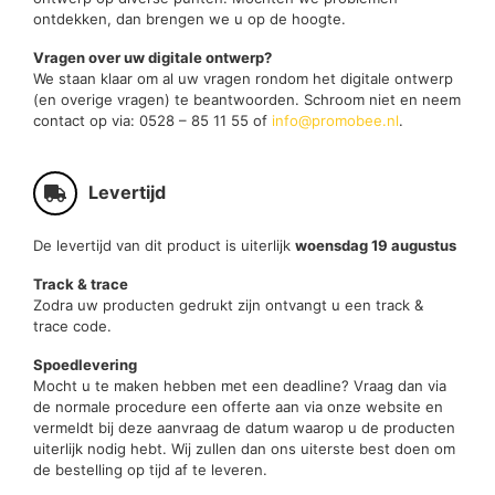
ontdekken, dan brengen we u op de hoogte.
Vragen over uw digitale ontwerp?
We staan klaar om al uw vragen rondom het digitale ontwerp
(en overige vragen) te beantwoorden. Schroom niet en neem
contact op via: 0528 – 85 11 55 of
info@promobee.nl
.
Levertijd
De levertijd van dit product is uiterlijk
woensdag 19 augustus
Track & trace
Zodra uw producten gedrukt zijn ontvangt u een track &
trace code.
Spoedlevering
Mocht u te maken hebben met een deadline? Vraag dan via
de normale procedure een offerte aan via onze website en
vermeldt bij deze aanvraag de datum waarop u de producten
uiterlijk nodig hebt. Wij zullen dan ons uiterste best doen om
de bestelling op tijd af te leveren.