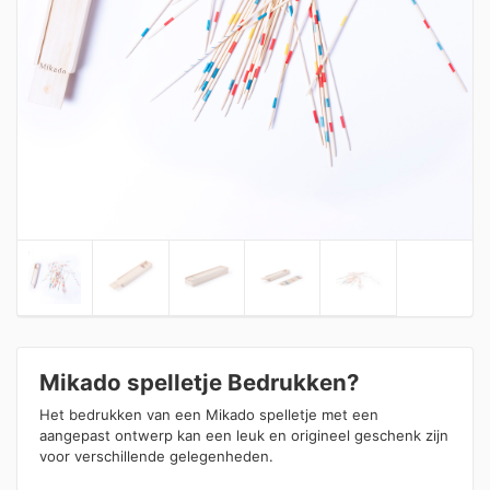
Mikado spelletje Bedrukken?
Het bedrukken van een Mikado spelletje met een
aangepast ontwerp kan een leuk en origineel geschenk zijn
voor verschillende gelegenheden.