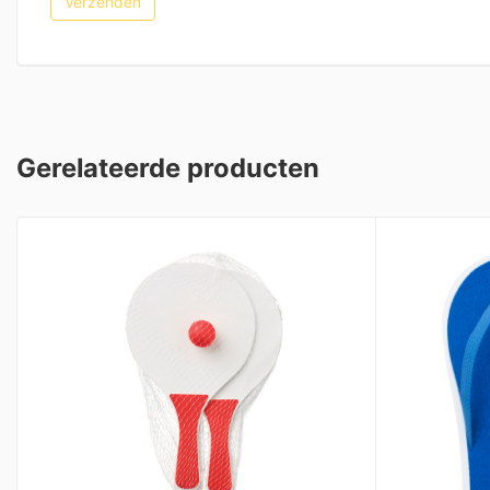
Gerelateerde producten