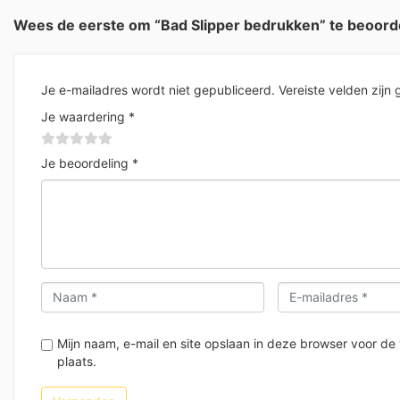
Wees de eerste om “Bad Slipper bedrukken” te beoord
Je e-mailadres wordt niet gepubliceerd.
Vereiste velden zij
Je waardering
*
Je beoordeling
*
Mijn naam, e-mail en site opslaan in deze browser voor de
plaats.