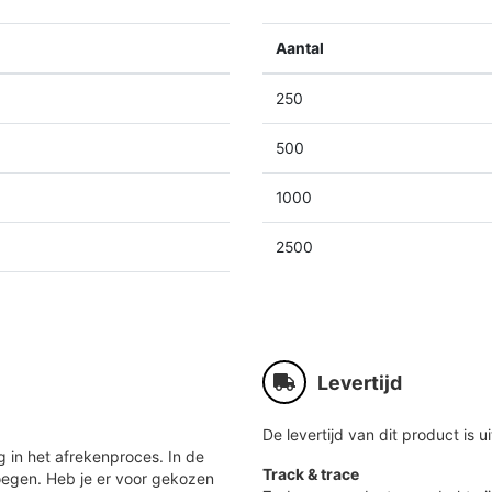
Aantal
250
500
1000
2500
Levertijd
De levertijd van dit product is ui
 in het afrekenproces. In de
Track & trace
oegen. Heb je er voor gekozen