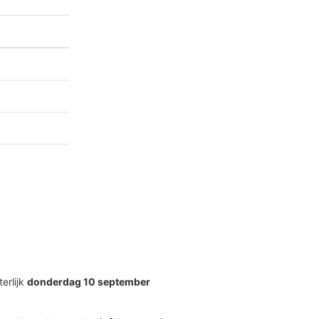
terlijk
donderdag 10 september