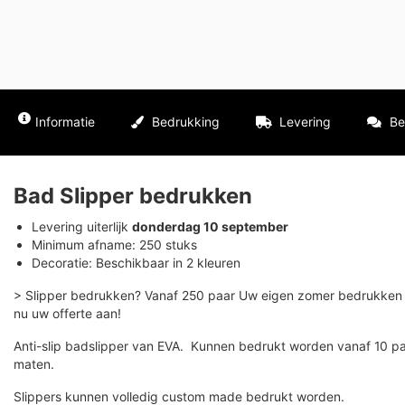
Informatie
Bedrukking
Levering
Be
Bad Slipper bedrukken
Levering uiterlijk
donderdag 10 september
Minimum afname: 250 stuks
Decoratie: Beschikbaar in 2 kleuren
> Slipper bedrukken? Vanaf 250 paar Uw eigen zomer bedrukken k
nu uw offerte aan!
Anti-slip badslipper van EVA. Kunnen bedrukt worden vanaf 10 pa
maten.
Slippers kunnen volledig custom made bedrukt worden.