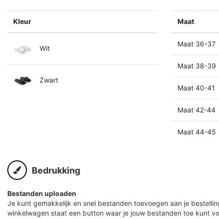
Kleur
Maat
Maat 36-37
Wit
Maat 38-39
Zwart
Maat 40-41
Maat 42-44
Maat 44-45
Bedrukking
Bestanden uploaden
Je kunt gemakkelijk en snel bestanden toevoegen aan je bestelling
winkelwagen staat een button waar je jouw bestanden toe kunt v