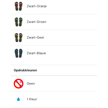
Zwart-Oranje
Zwart-Groen
Zwart-Geel
Zwart-Blauw
Opdrukkleuren
Geen
1 Kleur