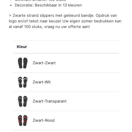
Decoratie: Beschikbaar in 13 kleuren
> Zwarte strand slippers met gekleurd bandje. Opdruk van
logo en/of tekst naar keuze! Uw eigen zomer bedrukken kan
al vanaf 100 stuks, vraag nu uw offerte aan!
Kleur
Zwart-Zwart
Zwart-Wit
Zwart-Transparant
Zwart-Rood