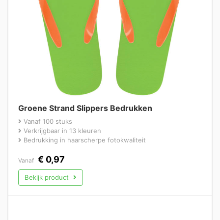
Groene Strand Slippers Bedrukken
Vanaf 100 stuks
Verkrijgbaar in 13 kleuren
Bedrukking in haarscherpe fotokwaliteit
€
0,97
Vanaf
Bekijk product