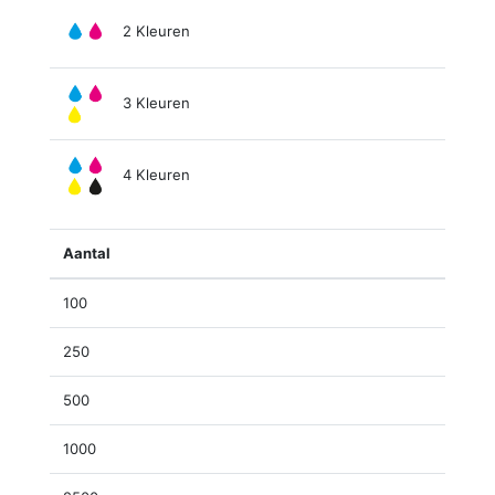
2 Kleuren
3 Kleuren
4 Kleuren
Aantal
100
250
500
1000