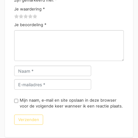
zijn gemarkeerd met
*
Je waardering
*
Je beoordeling
*
Mijn naam, e-mail en site opslaan in deze browser
voor de volgende keer wanneer ik een reactie plaats.