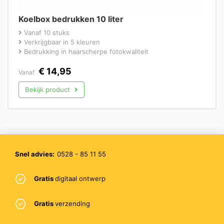
Koelbox bedrukken 10 liter
Vanaf 10 stuks
Verkrijgbaar in 5 kleuren
Bedrukking in haarscherpe fotokwaliteit
€
14,95
Vanaf
Bekijk product
Snel advies:
0528 - 85 11 55
Gratis
digitaal ontwerp
Gratis
verzending