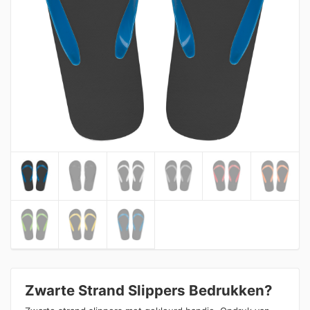
Zwarte Strand Slippers Bedrukken?