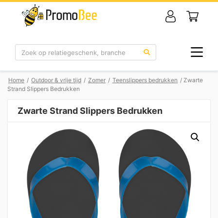
Zoek
Home
/
Outdoor & vrije tijd
/
Zomer
/
Teenslippers bedrukken
/ Zwarte
Strand Slippers Bedrukken
Zwarte Strand Slippers Bedrukken