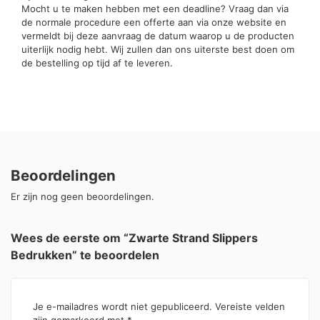
Mocht u te maken hebben met een deadline? Vraag dan via
de normale procedure een offerte aan via onze website en
vermeldt bij deze aanvraag de datum waarop u de producten
uiterlijk nodig hebt. Wij zullen dan ons uiterste best doen om
de bestelling op tijd af te leveren.
Beoordelingen
Er zijn nog geen beoordelingen.
Wees de eerste om “Zwarte Strand Slippers
Bedrukken” te beoordelen
Je e-mailadres wordt niet gepubliceerd.
Vereiste velden