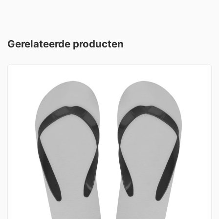
Gerelateerde producten