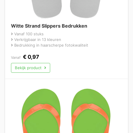
Witte Strand Slippers Bedrukken
Vanaf 100 stuks
Verkrijgbaar in 13 kleuren
Bedrukking in haarscherpe fotokwaliteit
€
0,97
Vanaf
Bekijk product