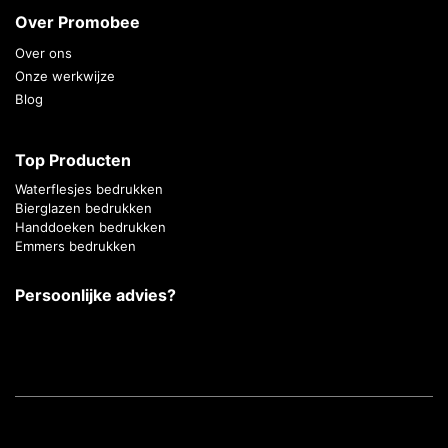
Over Promobee
Over ons
Onze werkwijze
Blog
Top Producten
Waterflesjes bedrukken
Bierglazen bedrukken
Handdoeken bedrukken
Emmers bedrukken
Persoonlijke advies?