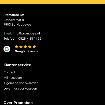
PromoBee BV
Pascalstraat 8
7903 BJ Hoogeveen
Email:
info@promobee.nl
Telefoon:
0528 – 85 11 55
Google
reviews
Klantenservice
Contact
Mijn account
Algemene voorwaarden
Leveringsvoorwaarden
Over Promobee