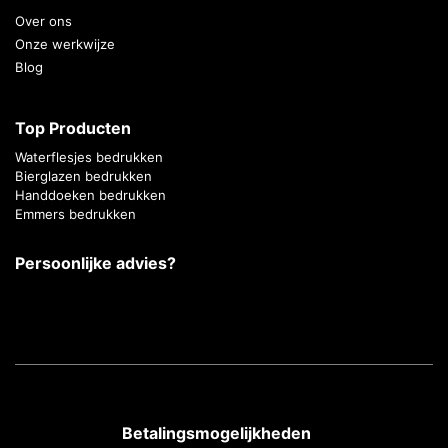
Over ons
Onze werkwijze
Blog
Top Producten
Waterflesjes bedrukken
Bierglazen bedrukken
Handdoeken bedrukken
Emmers bedrukken
Persoonlijke advies?
Betalingsmogelijkheden