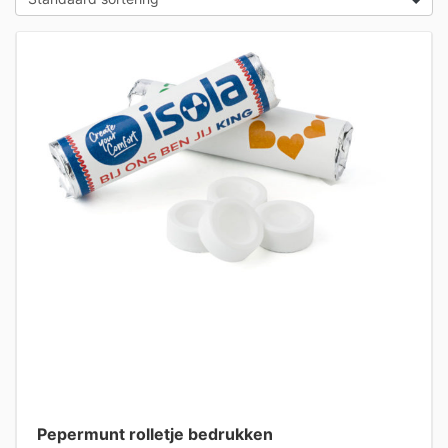
Pepermunt rolletje bedrukken