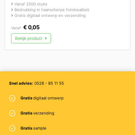
Vanaf 2500 stuks
Bedrukking in haarscherpe fotokwaliteit
Gratis digitaal ontwerp en verzending
€
0,05
Vanaf
Bekijk product
Snel advies:
0528 - 85 11 55
Gratis
digitaal ontwerp
Gratis
verzending
Gratis
sample