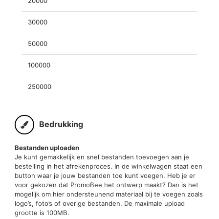
20000
30000
50000
100000
250000
Bedrukking
Bestanden uploaden
Je kunt gemakkelijk en snel bestanden toevoegen aan je
bestelling in het afrekenproces. In de winkelwagen staat een
button waar je jouw bestanden toe kunt voegen. Heb je er
voor gekozen dat PromoBee het ontwerp maakt? Dan is het
mogelijk om hier ondersteunend materiaal bij te voegen zoals
logo’s, foto’s of overige bestanden. De maximale upload
grootte is 100MB.