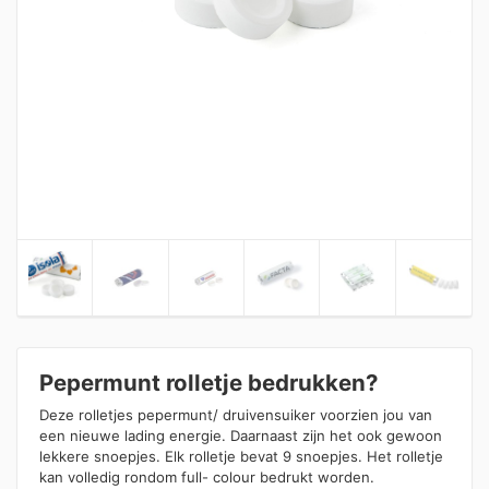
Pepermunt rolletje bedrukken?
Deze rolletjes pepermunt/ druivensuiker voorzien jou van
een nieuwe lading energie. Daarnaast zijn het ook gewoon
lekkere snoepjes. Elk rolletje bevat 9 snoepjes. Het rolletje
kan volledig rondom full- colour bedrukt worden.