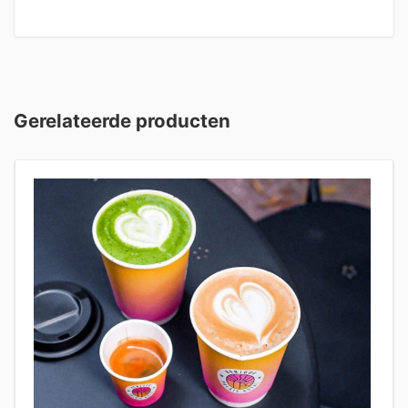
Gerelateerde producten