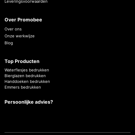
Leveringsvoorwaarden
Over Promobee
Over ons
Onze werkwijze
Blog
Top Producten
Waterflesjes bedrukken
Bierglazen bedrukken
Handdoeken bedrukken
Emmers bedrukken
Persoonlijke advies?