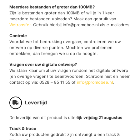
Meerdere bestanden of groter dan 100MB?
Zijn je bestanden groter dan 100MB of wil je in 1 keer
meerdere bestanden uploaden? Maak dan gebruik van
Wetransfer
. Gebruik hierbij info@promobee.nl als e-mailadres.
Controle
Voordat we tot bedrukking overgaan, controleren we uw
ontwerp op diverse punten. Mochten we problemen
ontdekken, dan brengen we u op de hoogte.
Vragen over uw digitale ontwerp?
We staan klaar om al uw vragen rondom het digitale ontwerp
(en overige vragen) te beantwoorden. Schroom niet en neem
contact op via: 0528 – 85 11 55 of
info@promobee.nl
.
Levertijd
De levertijd van dit product is uiterlijk
vrijdag 21 augustus
Track & trace
Zodra uw producten gedrukt zijn ontvangt u een track &