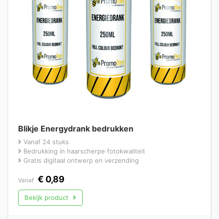
Blikje Energydrank bedrukken
Vanaf 24 stuks
Bedrukking in haarscherpe fotokwaliteit
Gratis digitaal ontwerp en verzending
€
0,89
Vanaf
Bekijk product