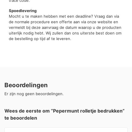
trace code.
Spoedlevering
Mocht u te maken hebben met een deadline? Vraag dan via
de normale procedure een offerte aan via onze website en
vermeldt bij deze aanvraag de datum waarop u de producten
uiterlijk nodig hebt. Wij zullen dan ons uiterste best doen om
de bestelling op tijd af te leveren.
Beoordelingen
Er zijn nog geen beoordelingen.
Wees de eerste om “Pepermunt rolletje bedrukken”
te beoordelen