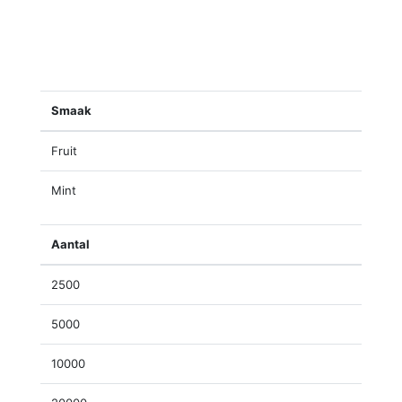
Smaak
Fruit
Mint
Aantal
2500
5000
10000