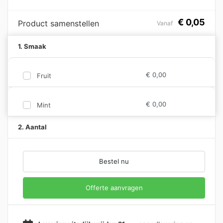
€
0,05
Product samenstellen
Vanaf
1. Smaak
€
0,00
Fruit
€
0,00
Mint
2. Aantal
Bestel nu
Offerte aanvragen