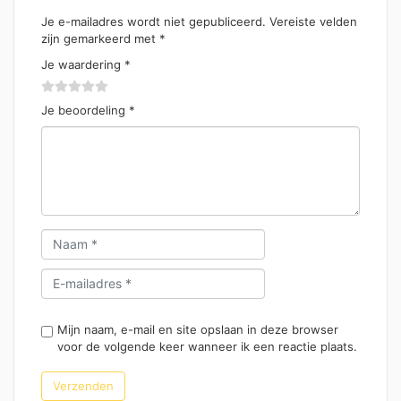
Je e-mailadres wordt niet gepubliceerd.
Vereiste velden
zijn gemarkeerd met
*
Je waardering
*
Je beoordeling
*
Mijn naam, e-mail en site opslaan in deze browser
voor de volgende keer wanneer ik een reactie plaats.