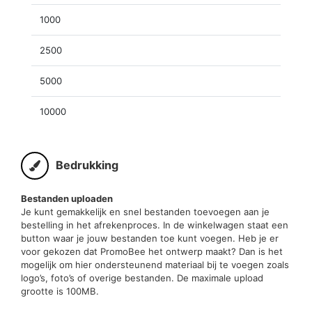
1000
2500
5000
10000
Bedrukking
Bestanden uploaden
Je kunt gemakkelijk en snel bestanden toevoegen aan je
bestelling in het afrekenproces. In de winkelwagen staat een
button waar je jouw bestanden toe kunt voegen. Heb je er
voor gekozen dat PromoBee het ontwerp maakt? Dan is het
mogelijk om hier ondersteunend materiaal bij te voegen zoals
logo’s, foto’s of overige bestanden. De maximale upload
grootte is 100MB.