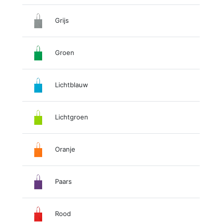
Grijs
Groen
Lichtblauw
Lichtgroen
Oranje
Paars
Rood