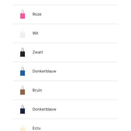
Roze
Wit
Zwart
Donkerblauw
Bruin
Donkerblauw
Ecru