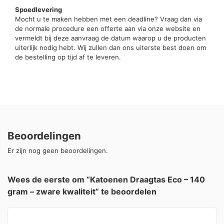
Spoedlevering
Mocht u te maken hebben met een deadline? Vraag dan via
de normale procedure een offerte aan via onze website en
vermeldt bij deze aanvraag de datum waarop u de producten
uiterlijk nodig hebt. Wij zullen dan ons uiterste best doen om
de bestelling op tijd af te leveren.
Beoordelingen
Er zijn nog geen beoordelingen.
Wees de eerste om “Katoenen Draagtas Eco – 140
gram – zware kwaliteit” te beoordelen