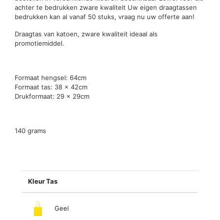
achter te bedrukken zware kwaliteit Uw eigen draagtassen
bedrukken kan al vanaf 50 stuks, vraag nu uw offerte aan!
Draagtas van katoen, zware kwaliteit ideaal als
promotiemiddel.
Formaat hengsel: 64cm
Formaat tas: 38 x 42cm
Drukformaat: 29 x 29cm
140 grams
Kleur Tas
Geel