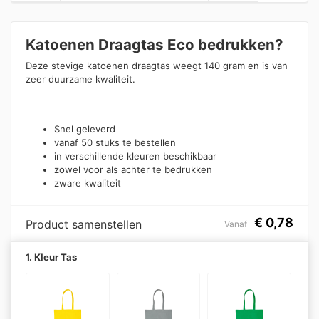
Katoenen Draagtas Eco bedrukken?
Deze stevige katoenen draagtas weegt 140 gram en is van
zeer duurzame kwaliteit.
Snel geleverd
vanaf 50 stuks te bestellen
in verschillende kleuren beschikbaar
zowel voor als achter te bedrukken
zware kwaliteit
€
0,78
Product samenstellen
Vanaf
1. Kleur Tas