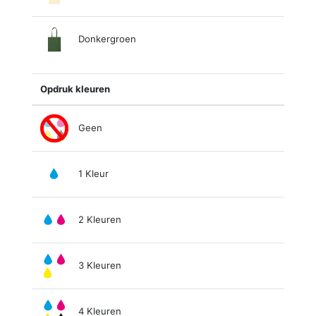
Donkergroen
Opdruk kleuren
Geen
1 Kleur
2 Kleuren
3 Kleuren
4 Kleuren