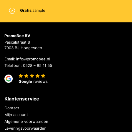
Gratis
sample
PromoBee BV
Pascalstraat 8
7903 BJ Hoogeveen
Email:
info@promobee.nl
Telefoon:
0528 – 85 11 55
Google
reviews
Klantenservice
Contact
Mijn account
Algemene voorwaarden
Leveringsvoorwaarden