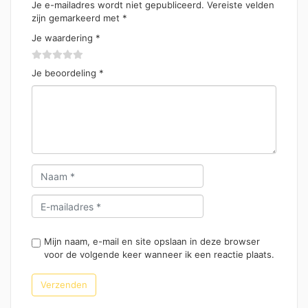
Je e-mailadres wordt niet gepubliceerd.
Vereiste velden
zijn gemarkeerd met
*
Je waardering
*
Je beoordeling
*
Mijn naam, e-mail en site opslaan in deze browser
voor de volgende keer wanneer ik een reactie plaats.