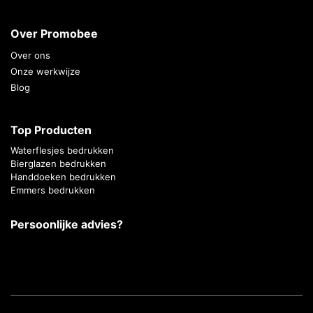
Over Promobee
Over ons
Onze werkwijze
Blog
Top Producten
Waterflesjes bedrukken
Bierglazen bedrukken
Handdoeken bedrukken
Emmers bedrukken
Persoonlijke advies?