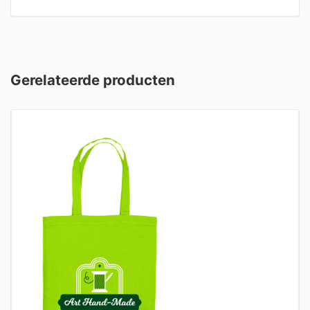
Gerelateerde producten