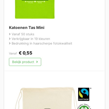
Katoenen Tas Mini
Vanaf 50 stuks
Verkrijgbaar in 19 kleuren
Bedrukking in haarscherpe fotokwaliteit
€
0,55
Vanaf
Bekijk product