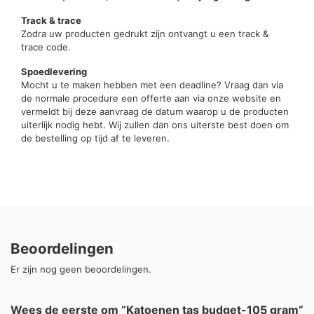
Track & trace
Zodra uw producten gedrukt zijn ontvangt u een track &
trace code.
Spoedlevering
Mocht u te maken hebben met een deadline? Vraag dan via
de normale procedure een offerte aan via onze website en
vermeldt bij deze aanvraag de datum waarop u de producten
uiterlijk nodig hebt. Wij zullen dan ons uiterste best doen om
de bestelling op tijd af te leveren.
Beoordelingen
Er zijn nog geen beoordelingen.
Wees de eerste om “Katoenen tas budget-105 gram”