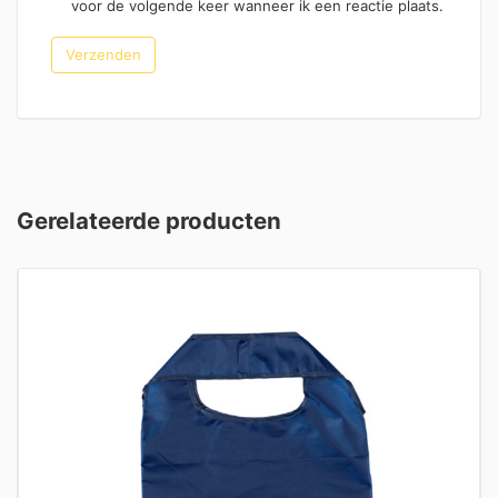
voor de volgende keer wanneer ik een reactie plaats.
Gerelateerde producten