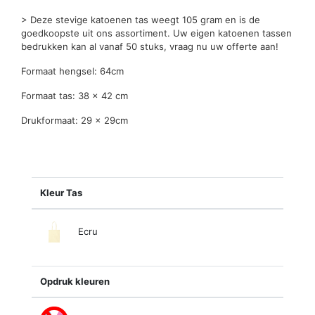
> Deze stevige katoenen tas weegt 105 gram en is de
goedkoopste uit ons assortiment. Uw eigen katoenen tassen
bedrukken kan al vanaf 50 stuks, vraag nu uw offerte aan!
Formaat hengsel: 64cm
Formaat tas: 38 x 42 cm
Drukformaat: 29 x 29cm
Kleur Tas
Ecru
Opdruk kleuren