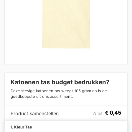
Katoenen tas budget bedrukken?
Deze stevige katoenen tas weegt 105 gram en is de
goedkoopste uit ons assortiment.
€
0,45
Product samenstellen
Vanaf
1. Kleur Tas