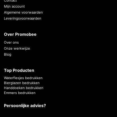
Contact
Mijn account
Algemene voorwaarden
Leveringsvoorwaarden
Over Promobee
Over ons
Onze werkwijze
Blog
Top Producten
Waterflesjes bedrukken
Bierglazen bedrukken
Handdoeken bedrukken
Emmers bedrukken
Persoonlijke advies?