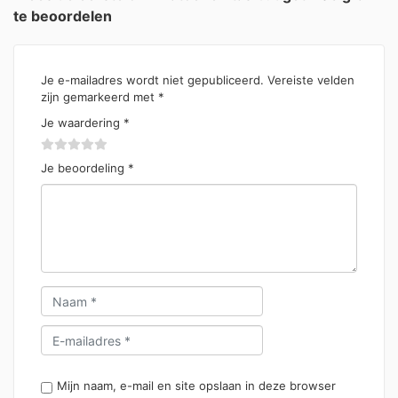
te beoordelen
Je e-mailadres wordt niet gepubliceerd.
Vereiste velden
zijn gemarkeerd met
*
Je waardering
*
Je beoordeling
*
Mijn naam, e-mail en site opslaan in deze browser