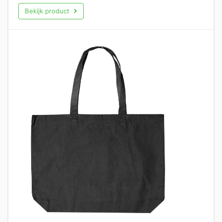
Bekijk product