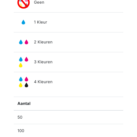
Geen
1 Kleur
2 Kleuren
3 Kleuren
4 Kleuren
Aantal
50
100