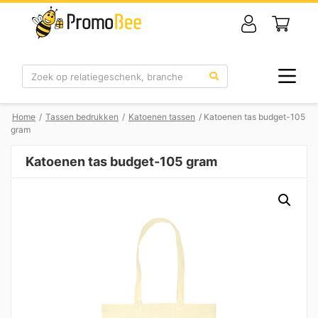
Zoek
Home
/
Tassen bedrukken
/
Katoenen tassen
/ Katoenen tas budget-105
gram
Katoenen tas budget-105 gram