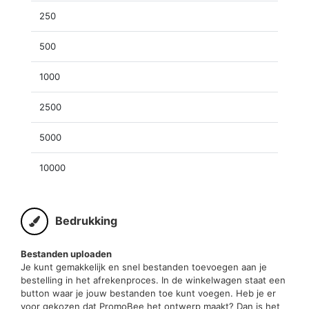
250
500
1000
2500
5000
10000
Bedrukking
Bestanden uploaden
Je kunt gemakkelijk en snel bestanden toevoegen aan je
bestelling in het afrekenproces. In de winkelwagen staat een
button waar je jouw bestanden toe kunt voegen. Heb je er
voor gekozen dat PromoBee het ontwerp maakt? Dan is het