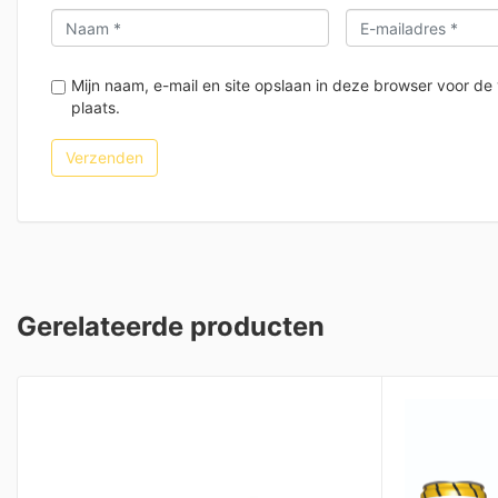
Mijn naam, e-mail en site opslaan in deze browser voor de
plaats.
Gerelateerde producten