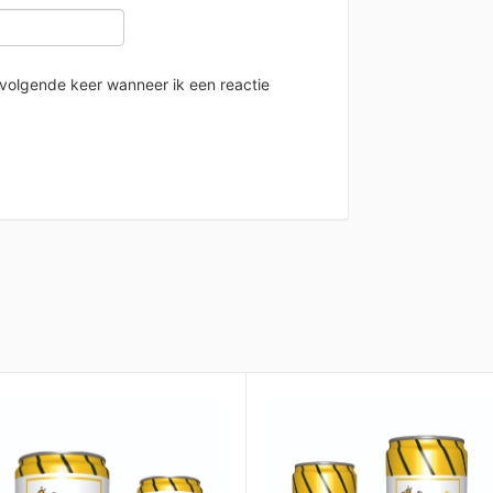
 volgende keer wanneer ik een reactie