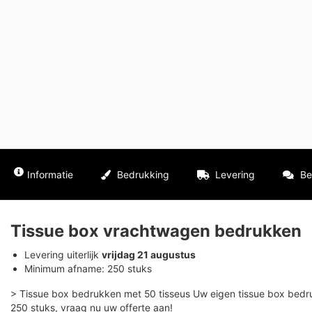
Informatie
Bedrukking
Levering
Be
Tissue box vrachtwagen bedrukken
Levering uiterlijk
vrijdag 21 augustus
Minimum afname: 250 stuks
> Tissue box bedrukken met 50 tisseus Uw eigen tissue box bedr
250 stuks, vraag nu uw offerte aan!