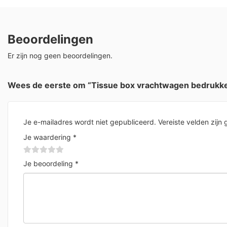
Beoordelingen
Er zijn nog geen beoordelingen.
Wees de eerste om “Tissue box vrachtwagen bedrukke
Je e-mailadres wordt niet gepubliceerd.
Vereiste velden zij
Je waardering
*
Je beoordeling
*