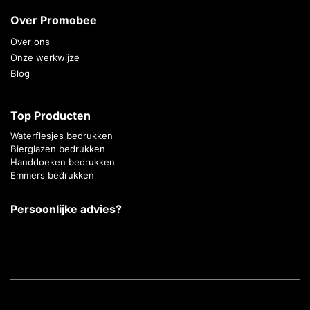
Over Promobee
Over ons
Onze werkwijze
Blog
Top Producten
Waterflesjes bedrukken
Bierglazen bedrukken
Handdoeken bedrukken
Emmers bedrukken
Persoonlijke advies?