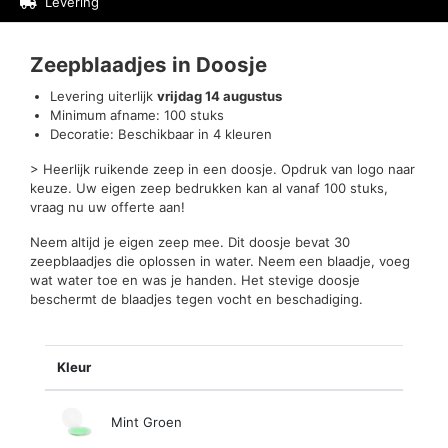
Levering
Beoordelingen (0)
Zeepblaadjes in Doosje
Levering uiterlijk
vrijdag 14 augustus
Minimum afname: 100 stuks
Decoratie: Beschikbaar in 4 kleuren
> Heerlijk ruikende zeep in een doosje. Opdruk van logo naar
keuze. Uw eigen zeep bedrukken kan al vanaf 100 stuks,
vraag nu uw offerte aan!
Neem altijd je eigen zeep mee. Dit doosje bevat 30
zeepblaadjes die oplossen in water. Neem een blaadje, voeg
wat water toe en was je handen. Het stevige doosje
beschermt de blaadjes tegen vocht en beschadiging.
Kleur
Mint Groen