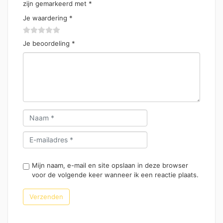
zijn gemarkeerd met
*
Je waardering
*
Je beoordeling
*
Mijn naam, e-mail en site opslaan in deze browser
voor de volgende keer wanneer ik een reactie plaats.