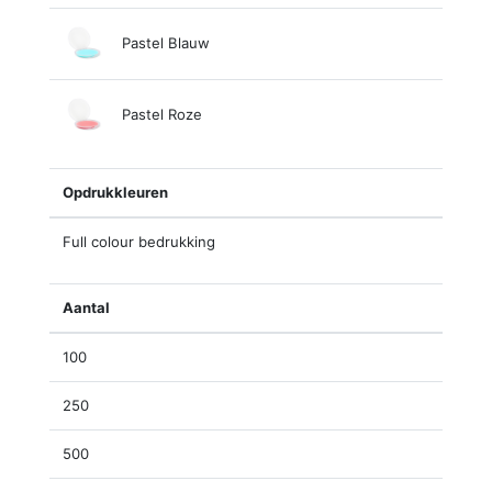
Pastel Blauw
Pastel Roze
Opdrukkleuren
Full colour bedrukking
Aantal
100
250
500