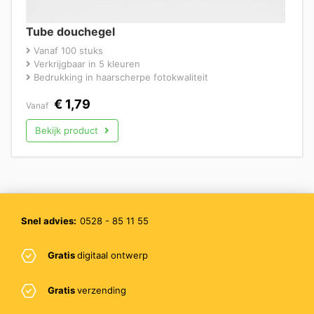
Tube douchegel
Vanaf 100 stuks
Verkrijgbaar in 5 kleuren
Bedrukking in haarscherpe fotokwaliteit
€
1,79
Vanaf
Bekijk product
Snel advies:
0528 - 85 11 55
Gratis
digitaal ontwerp
Gratis
verzending