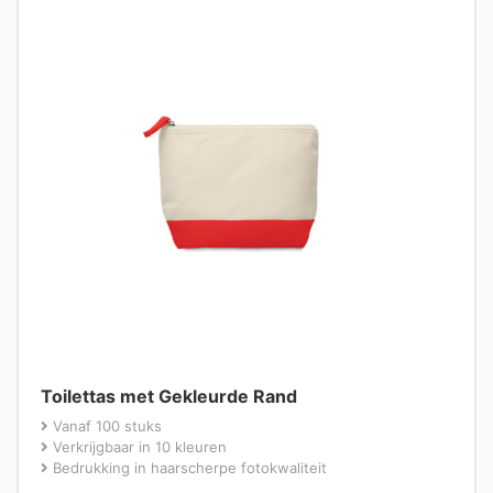
Toilettas met Gekleurde Rand
Vanaf 100 stuks
Verkrijgbaar in 10 kleuren
Bedrukking in haarscherpe fotokwaliteit