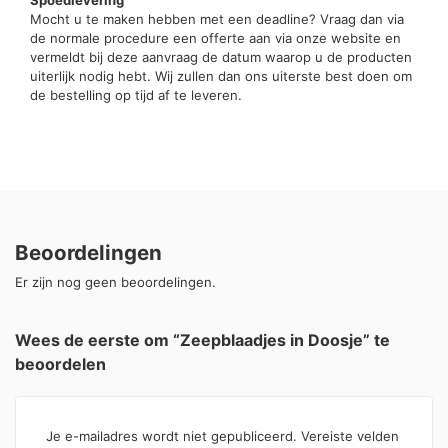
Mocht u te maken hebben met een deadline? Vraag dan via
de normale procedure een offerte aan via onze website en
vermeldt bij deze aanvraag de datum waarop u de producten
uiterlijk nodig hebt. Wij zullen dan ons uiterste best doen om
de bestelling op tijd af te leveren.
Beoordelingen
Er zijn nog geen beoordelingen.
Wees de eerste om “Zeepblaadjes in Doosje” te
beoordelen
Je e-mailadres wordt niet gepubliceerd.
Vereiste velden