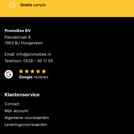
Gratis
sample
PromoBee BV
Pascalstraat 8
7903 BJ Hoogeveen
Email:
info@promobee.nl
Telefoon:
0528 – 85 11 55
Google
reviews
Klantenservice
Contact
Mijn account
Algemene voorwaarden
Leveringsvoorwaarden