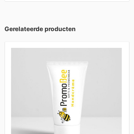
Gerelateerde producten