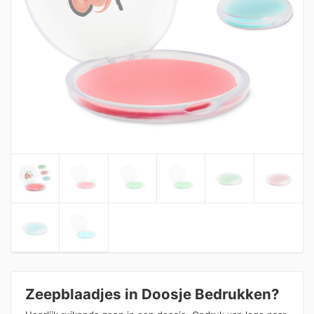
Zeepblaadjes in Doosje Bedrukken?