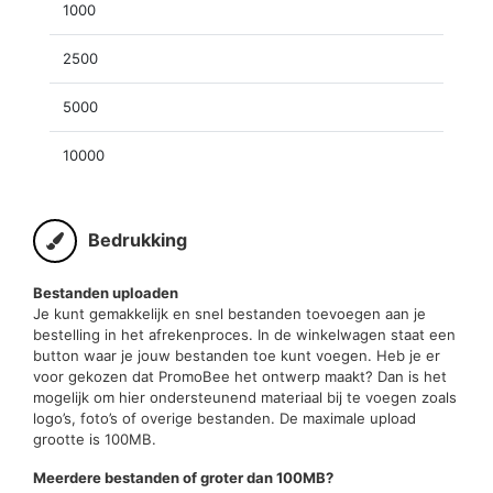
1000
2500
5000
10000
Bedrukking
Bestanden uploaden
Je kunt gemakkelijk en snel bestanden toevoegen aan je
bestelling in het afrekenproces. In de winkelwagen staat een
button waar je jouw bestanden toe kunt voegen. Heb je er
voor gekozen dat PromoBee het ontwerp maakt? Dan is het
mogelijk om hier ondersteunend materiaal bij te voegen zoals
logo’s, foto’s of overige bestanden. De maximale upload
grootte is 100MB.
Meerdere bestanden of groter dan 100MB?