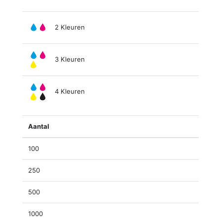
2 Kleuren
3 Kleuren
4 Kleuren
Aantal
100
250
500
1000