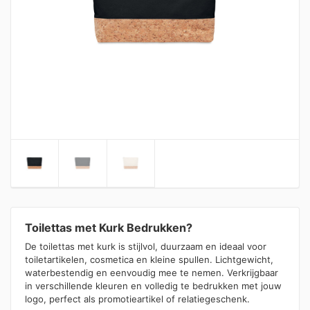
Toilettas met Kurk Bedrukken?
De toilettas met kurk is stijlvol, duurzaam en ideaal voor
toiletartikelen, cosmetica en kleine spullen. Lichtgewicht,
waterbestendig en eenvoudig mee te nemen. Verkrijgbaar
in verschillende kleuren en volledig te bedrukken met jouw
logo, perfect als promotieartikel of relatiegeschenk.