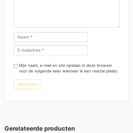
Mijn naam, e-mail en site opslaan in deze browser
voor de volgende keer wanneer ik een reactie plaats.
Gerelateerde producten