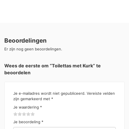
Beoordelingen
Er zijn nog geen beoordelingen.
Wees de eerste om “Toilettas met Kurk” te
beoordelen
Je e-mailadres wordt niet gepubliceerd.
Vereiste velden
zijn gemarkeerd met
*
Je waardering
*
Je beoordeling
*