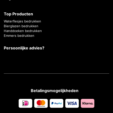
Top Producten
Waterflesjes bedrukken
Bierglazen bedrukken
Handdoeken bedrukken
Emmers bedrukken
Persoonlijke advies?
Betalingsmogelijkheden