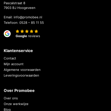
Pascalstraat 8
7903 BJ Hoogeveen
Email:
info@promobee.nl
Telefoon:
0528 – 85 11 55
Google
reviews
Klantenservice
Contact
Mijn account
Algemene voorwaarden
Leveringsvoorwaarden
Over Promobee
Over ons
Onze werkwijze
Blog