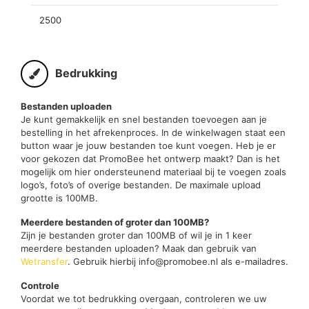
2500
Bedrukking
Bestanden uploaden
Je kunt gemakkelijk en snel bestanden toevoegen aan je
bestelling in het afrekenproces. In de winkelwagen staat een
button waar je jouw bestanden toe kunt voegen. Heb je er
voor gekozen dat PromoBee het ontwerp maakt? Dan is het
mogelijk om hier ondersteunend materiaal bij te voegen zoals
logo’s, foto’s of overige bestanden. De maximale upload
grootte is 100MB.
Meerdere bestanden of groter dan 100MB?
Zijn je bestanden groter dan 100MB of wil je in 1 keer
meerdere bestanden uploaden? Maak dan gebruik van
Wetransfer
. Gebruik hierbij info@promobee.nl als e-mailadres.
Controle
Voordat we tot bedrukking overgaan, controleren we uw