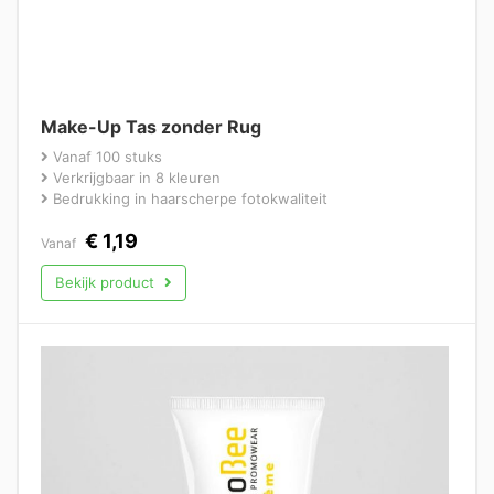
Make-Up Tas zonder Rug
Vanaf 100 stuks
Verkrijgbaar in 8 kleuren
Bedrukking in haarscherpe fotokwaliteit
€
1,19
Vanaf
Bekijk product