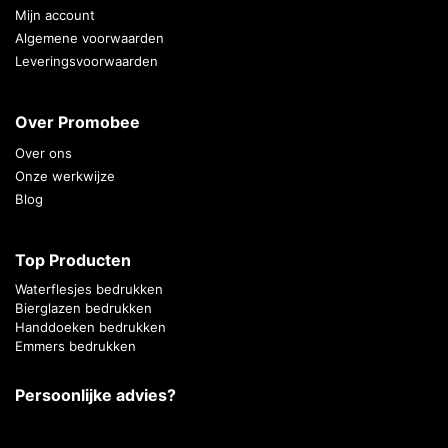
Mijn account
Algemene voorwaarden
Leveringsvoorwaarden
Over Promobee
Over ons
Onze werkwijze
Blog
Top Producten
Waterflesjes bedrukken
Bierglazen bedrukken
Handdoeken bedrukken
Emmers bedrukken
Persoonlijke advies?