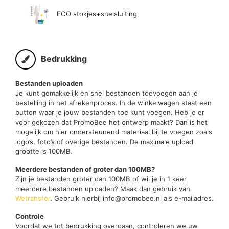
ECO stokjes+snelsluiting
Bedrukking
Bestanden uploaden
Je kunt gemakkelijk en snel bestanden toevoegen aan je
bestelling in het afrekenproces. In de winkelwagen staat een
button waar je jouw bestanden toe kunt voegen. Heb je er
voor gekozen dat PromoBee het ontwerp maakt? Dan is het
mogelijk om hier ondersteunend materiaal bij te voegen zoals
logo’s, foto’s of overige bestanden. De maximale upload
grootte is 100MB.
Meerdere bestanden of groter dan 100MB?
Zijn je bestanden groter dan 100MB of wil je in 1 keer
meerdere bestanden uploaden? Maak dan gebruik van
Wetransfer
. Gebruik hierbij info@promobee.nl als e-mailadres.
Controle
Voordat we tot bedrukking overgaan, controleren we uw