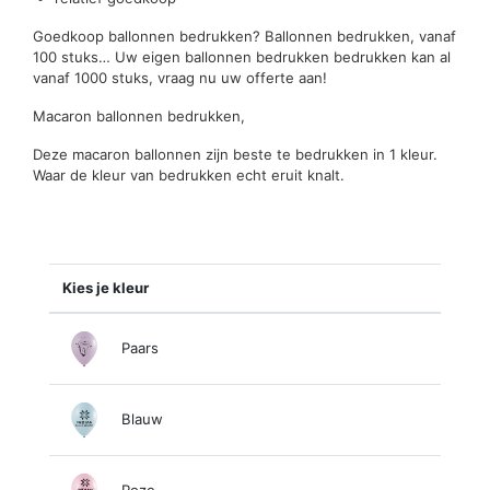
Goedkoop ballonnen bedrukken? Ballonnen bedrukken, vanaf
100 stuks… Uw eigen ballonnen bedrukken bedrukken kan al
vanaf 1000 stuks, vraag nu uw offerte aan!
Macaron ballonnen bedrukken,
Deze macaron ballonnen zijn beste te bedrukken in 1 kleur.
Waar de kleur van bedrukken echt eruit knalt.
Kies je kleur
Paars
Blauw
Roze