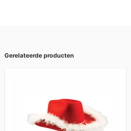
Gerelateerde producten