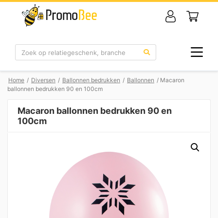
Zoek
Home
/
Diversen
/
Ballonnen bedrukken
/
Ballonnen
/ Macaron
ballonnen bedrukken 90 en 100cm
Macaron ballonnen bedrukken 90 en
100cm