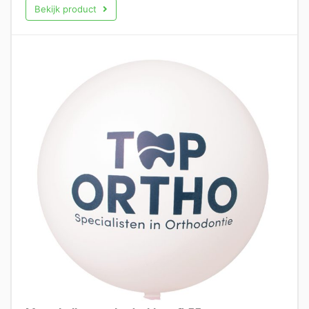
Bekijk product