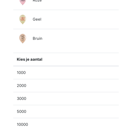
Geel
Bruin
Kies je aantal
1000
2000
3000
5000
10000