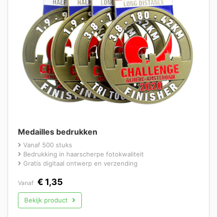
Medailles bedrukken
Vanaf 500 stuks
Bedrukking in haarscherpe fotokwaliteit
Gratis digitaal ontwerp en verzending
€
1,35
Vanaf
Bekijk product