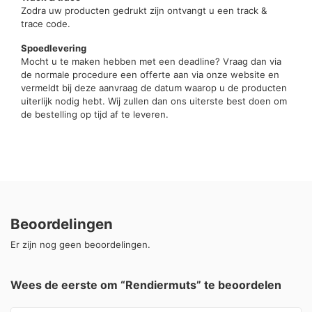
Zodra uw producten gedrukt zijn ontvangt u een track &
trace code.
Spoedlevering
Mocht u te maken hebben met een deadline? Vraag dan via
de normale procedure een offerte aan via onze website en
vermeldt bij deze aanvraag de datum waarop u de producten
uiterlijk nodig hebt. Wij zullen dan ons uiterste best doen om
de bestelling op tijd af te leveren.
Beoordelingen
Er zijn nog geen beoordelingen.
Wees de eerste om “Rendiermuts” te beoordelen