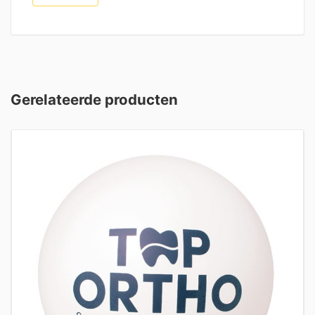
Gerelateerde producten