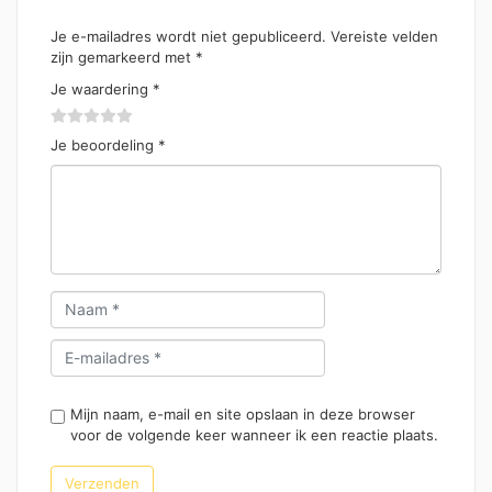
Je e-mailadres wordt niet gepubliceerd.
Vereiste velden
zijn gemarkeerd met
*
Je waardering
*
Je beoordeling
*
Mijn naam, e-mail en site opslaan in deze browser
voor de volgende keer wanneer ik een reactie plaats.