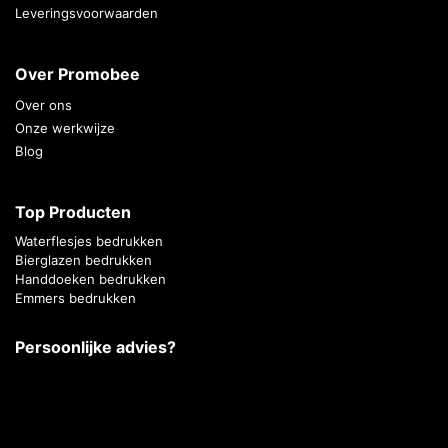
Leveringsvoorwaarden
Over Promobee
Over ons
Onze werkwijze
Blog
Top Producten
Waterflesjes bedrukken
Bierglazen bedrukken
Handdoeken bedrukken
Emmers bedrukken
Persoonlijke advies?