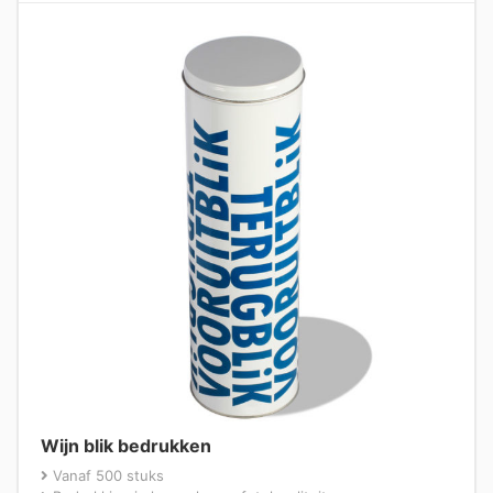
Wijn blik bedrukken
Vanaf 500 stuks