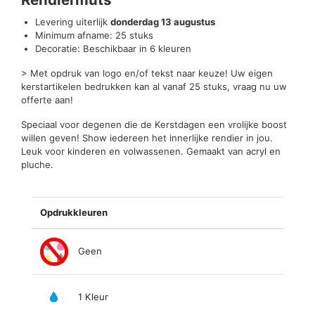
Levering uiterlijk
donderdag 13 augustus
Minimum afname: 25 stuks
Decoratie: Beschikbaar in 6 kleuren
> Met opdruk van logo en/of tekst naar keuze! Uw eigen
kerstartikelen bedrukken kan al vanaf 25 stuks, vraag nu uw
offerte aan!
Speciaal voor degenen die de Kerstdagen een vrolijke boost
willen geven! Show iedereen het innerlijke rendier in jou.
Leuk voor kinderen en volwassenen. Gemaakt van acryl en
pluche.
Opdrukkleuren
Geen
1 Kleur