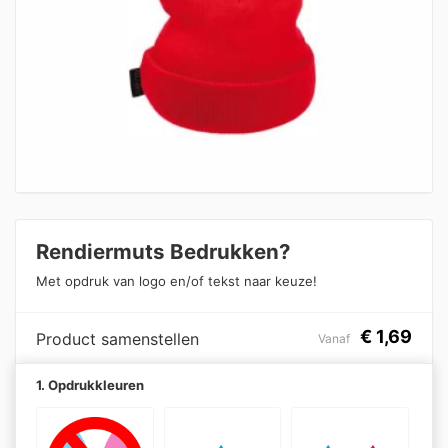
Rendiermuts Bedrukken?
Met opdruk van logo en/of tekst naar keuze!
€
1,69
Product samenstellen
Vanaf
1. Opdrukkleuren