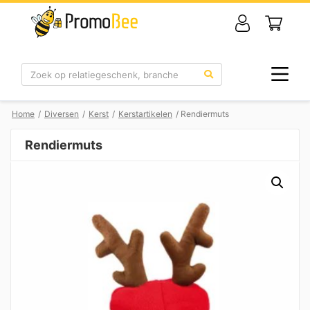
Zoek
Home
/
Diversen
/
Kerst
/
Kerstartikelen
/ Rendiermuts
Rendiermuts