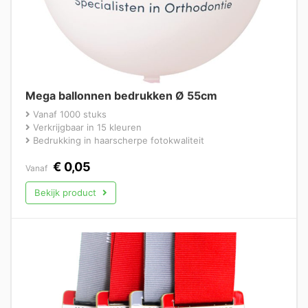
Mega ballonnen bedrukken Ø 55cm
Vanaf 1000 stuks
Verkrijgbaar in 15 kleuren
Bedrukking in haarscherpe fotokwaliteit
€
0,05
Vanaf
Bekijk product