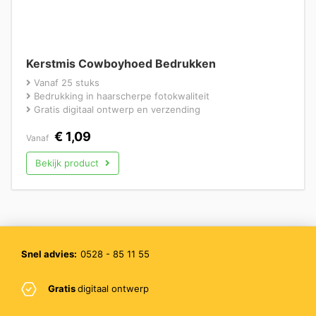
Kerstmis Cowboyhoed Bedrukken
Vanaf 25 stuks
Bedrukking in haarscherpe fotokwaliteit
Gratis digitaal ontwerp en verzending
€
1,09
Vanaf
Bekijk product
Snel advies:
0528 - 85 11 55
Gratis
digitaal ontwerp