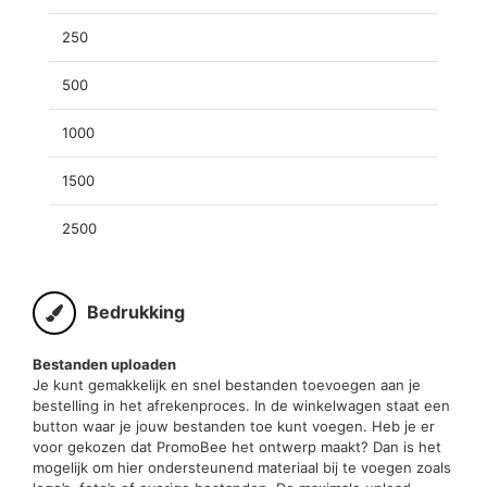
250
500
1000
1500
2500
Bedrukking
Bestanden uploaden
Je kunt gemakkelijk en snel bestanden toevoegen aan je
bestelling in het afrekenproces. In de winkelwagen staat een
button waar je jouw bestanden toe kunt voegen. Heb je er
voor gekozen dat PromoBee het ontwerp maakt? Dan is het
mogelijk om hier ondersteunend materiaal bij te voegen zoals