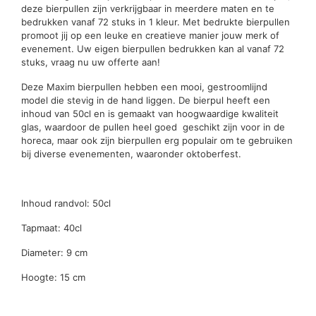
deze bierpullen zijn verkrijgbaar in meerdere maten en te
bedrukken vanaf 72 stuks in 1 kleur. Met bedrukte bierpullen
promoot jij op een leuke en creatieve manier jouw merk of
evenement. Uw eigen bierpullen bedrukken kan al vanaf 72
stuks, vraag nu uw offerte aan!
Deze Maxim bierpullen hebben een mooi, gestroomlijnd
model die stevig in de hand liggen. De bierpul heeft een
inhoud van 50cl en is gemaakt van hoogwaardige kwaliteit
glas, waardoor de pullen heel goed geschikt zijn voor in de
horeca, maar ook zijn bierpullen erg populair om te gebruiken
bij diverse evenementen, waaronder oktoberfest.
Inhoud randvol: 50cl
Tapmaat: 40cl
Diameter: 9 cm
Hoogte: 15 cm