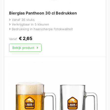
Bierglas Pantheon 30 cl Bedrukken
Vanaf 36 stuks
Verkrijgbaar in 5 kleuren
Bedrukking in haarscherpe fotokwaliteit
€
2,65
Vanaf
Bekijk product