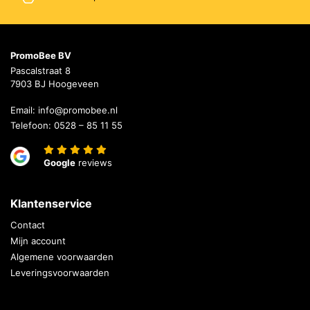
PromoBee BV
Pascalstraat 8
7903 BJ Hoogeveen
Email:
info@promobee.nl
Telefoon:
0528 – 85 11 55
Google
reviews
Klantenservice
Contact
Mijn account
Algemene voorwaarden
Leveringsvoorwaarden