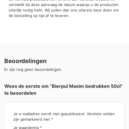
vermeldt bij deze aanvraag de datum waarop u de producten
uiterlijk nodig hebt. Wij zullen dan ons uiterste best doen om
de bestelling op tijd af te leveren.
Beoordelingen
Er zijn nog geen beoordelingen.
Wees de eerste om “Bierpul Maxim bedrukken 50cl”
te beoordelen
Je e-mailadres wordt niet gepubliceerd.
Vereiste velden
zijn gemarkeerd met
*
Je waardering
*