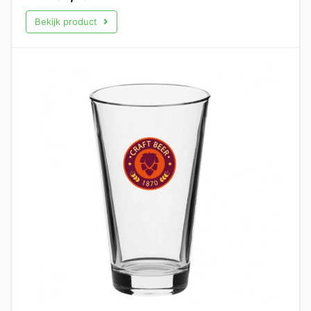
Bekijk product