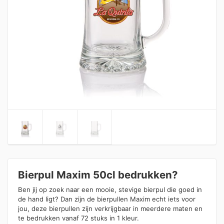
Bierpul Maxim 50cl bedrukken?
Ben jij op zoek naar een mooie, stevige bierpul die goed in
de hand ligt? Dan zijn de bierpullen Maxim echt iets voor
jou, deze bierpullen zijn verkrijgbaar in meerdere maten en
te bedrukken vanaf 72 stuks in 1 kleur.