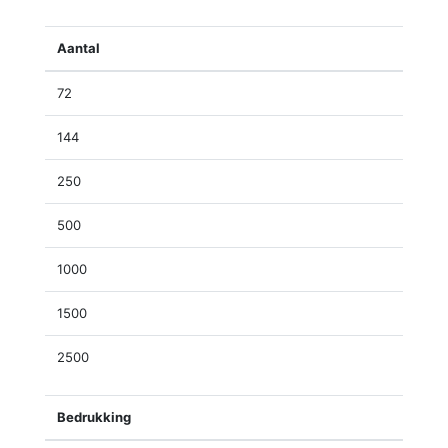
Aantal
72
144
250
500
1000
1500
2500
Bedrukking