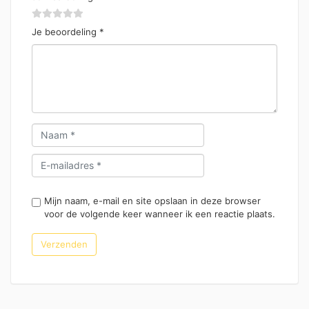
Je beoordeling
*
Mijn naam, e-mail en site opslaan in deze browser
voor de volgende keer wanneer ik een reactie plaats.