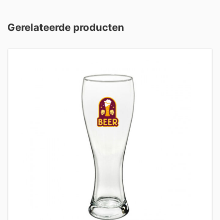
Gerelateerde producten