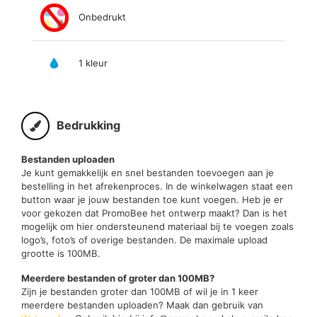
Onbedrukt
1 kleur
Bedrukking
Bestanden uploaden
Je kunt gemakkelijk en snel bestanden toevoegen aan je
bestelling in het afrekenproces. In de winkelwagen staat een
button waar je jouw bestanden toe kunt voegen. Heb je er
voor gekozen dat PromoBee het ontwerp maakt? Dan is het
mogelijk om hier ondersteunend materiaal bij te voegen zoals
logo’s, foto’s of overige bestanden. De maximale upload
grootte is 100MB.
Meerdere bestanden of groter dan 100MB?
Zijn je bestanden groter dan 100MB of wil je in 1 keer
meerdere bestanden uploaden? Maak dan gebruik van