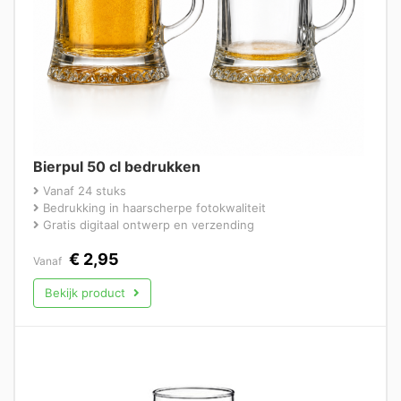
Bierpul 50 cl bedrukken
Vanaf 24 stuks
Bedrukking in haarscherpe fotokwaliteit
Gratis digitaal ontwerp en verzending
€
2,95
Vanaf
Bekijk product