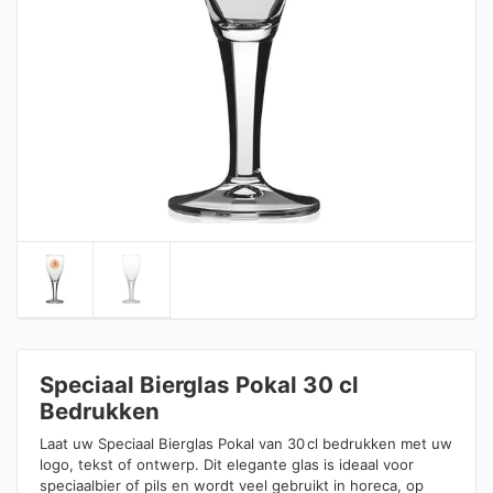
Speciaal Bierglas Pokal 30 cl
Bedrukken
Laat uw Speciaal Bierglas Pokal van 30 cl bedrukken met uw
logo, tekst of ontwerp. Dit elegante glas is ideaal voor
speciaalbier of pils en wordt veel gebruikt in horeca, op