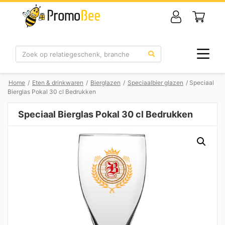
Zoek
Home
/
Eten & drinkwaren
/
Bierglazen
/
Speciaalbier glazen
/ Speciaal
Bierglas Pokal 30 cl Bedrukken
Speciaal Bierglas Pokal 30 cl Bedrukken