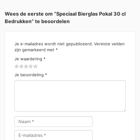
Wees de eerste om “Speciaal Bierglas Pokal 30 cl
Bedrukken” te beoordelen
Je e-mailadres wordt niet gepubliceerd.
Vereiste velden
zijn gemarkeerd met
*
Je waardering
*
Je beoordeling
*