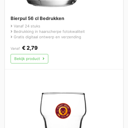
Bierpul 56 cl Bedrukken
Vanaf 24 stuks
Bedrukking in haarscherpe fotokwaliteit
Gratis digitaal ontwerp en verzending
€
2,79
Vanaf
Bekijk product