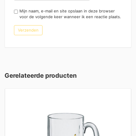
Mijn naam, e-mail en site opslaan in deze browser
voor de volgende keer wanneer ik een reactie plaats.
Gerelateerde producten