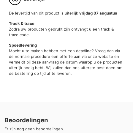
De levertijd van dit product is uiterlijk
vrijdag 07 augustus
Track & trace
Zodra uw producten gedrukt zijn ontvangt u een track &
trace code.
Spoedlevering
Mocht u te maken hebben met een deadline? Vraag dan via
de normale procedure een offerte aan via onze website en
vermeldt bij deze aanvraag de datum waarop u de producten
uiterlijk nodig hebt. Wij zullen dan ons uiterste best doen om
de bestelling op tijd af te leveren.
Beoordelingen
Er zijn nog geen beoordelingen.