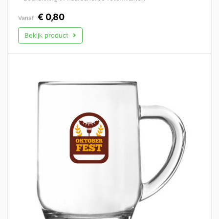
€
0,80
Vanaf
Bekijk product