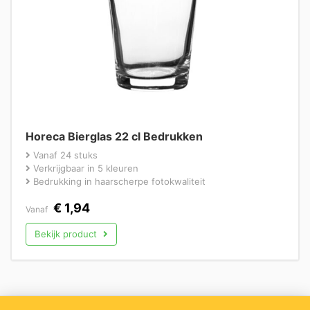
Horeca Bierglas 22 cl Bedrukken
Vanaf 24 stuks
Verkrijgbaar in 5 kleuren
Bedrukking in haarscherpe fotokwaliteit
€
1,94
Vanaf
Bekijk product