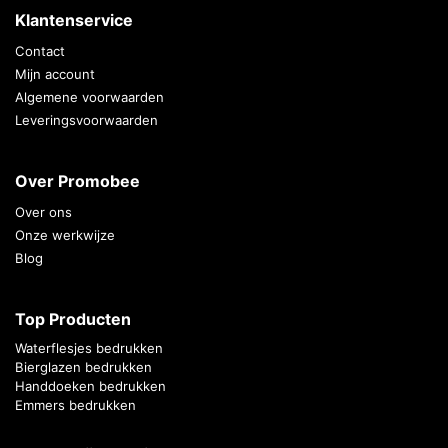
Klantenservice
Contact
Mijn account
Algemene voorwaarden
Leveringsvoorwaarden
Over Promobee
Over ons
Onze werkwijze
Blog
Top Producten
Waterflesjes bedrukken
Bierglazen bedrukken
Handdoeken bedrukken
Emmers bedrukken