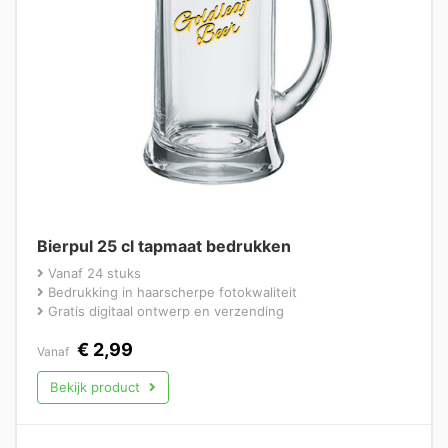
Bierpul 25 cl tapmaat bedrukken
Vanaf 24 stuks
Bedrukking in haarscherpe fotokwaliteit
Gratis digitaal ontwerp en verzending
€
2,99
Vanaf
Bekijk product