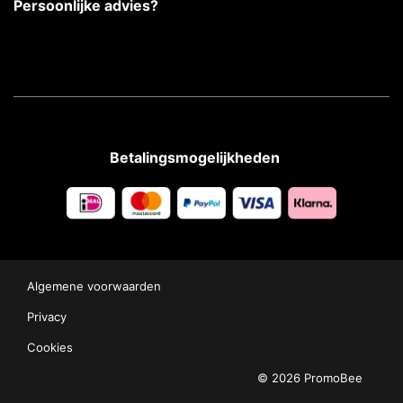
Persoonlijke advies?
Betalingsmogelijkheden
Algemene voorwaarden
Privacy
Cookies
© 2026 PromoBee