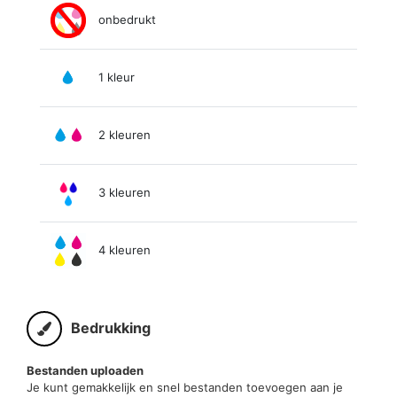
onbedrukt
1 kleur
2 kleuren
3 kleuren
4 kleuren
Bedrukking
Bestanden uploaden
Je kunt gemakkelijk en snel bestanden toevoegen aan je