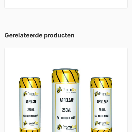
Gerelateerde producten