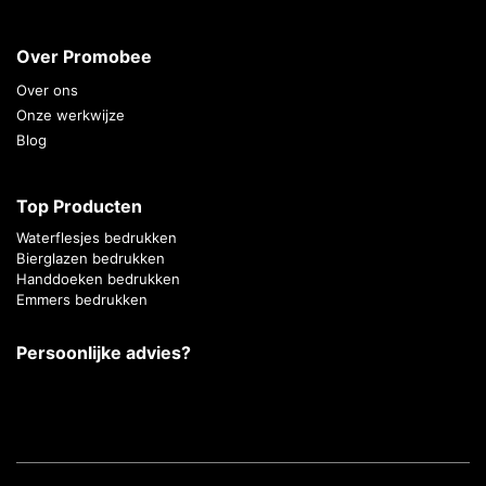
Over Promobee
Over ons
Onze werkwijze
Blog
Top Producten
Waterflesjes bedrukken
Bierglazen bedrukken
Handdoeken bedrukken
Emmers bedrukken
Persoonlijke advies?