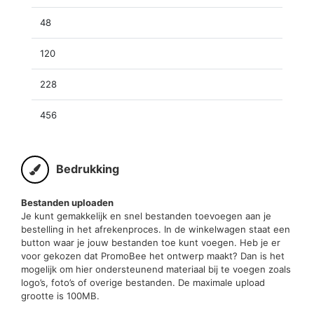
48
120
228
456
Bedrukking
Bestanden uploaden
Je kunt gemakkelijk en snel bestanden toevoegen aan je
bestelling in het afrekenproces. In de winkelwagen staat een
button waar je jouw bestanden toe kunt voegen. Heb je er
voor gekozen dat PromoBee het ontwerp maakt? Dan is het
mogelijk om hier ondersteunend materiaal bij te voegen zoals
logo’s, foto’s of overige bestanden. De maximale upload
grootte is 100MB.