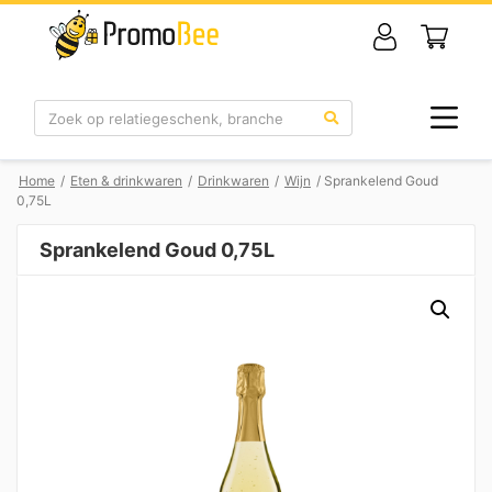
Zoek
Home
/
Eten & drinkwaren
/
Drinkwaren
/
Wijn
/ Sprankelend Goud
0,75L
Sprankelend Goud 0,75L