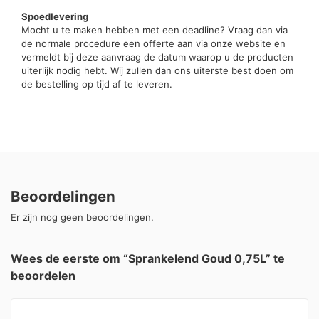
Spoedlevering
Mocht u te maken hebben met een deadline? Vraag dan via
de normale procedure een offerte aan via onze website en
vermeldt bij deze aanvraag de datum waarop u de producten
uiterlijk nodig hebt. Wij zullen dan ons uiterste best doen om
de bestelling op tijd af te leveren.
Beoordelingen
Er zijn nog geen beoordelingen.
Wees de eerste om “Sprankelend Goud 0,75L” te
beoordelen