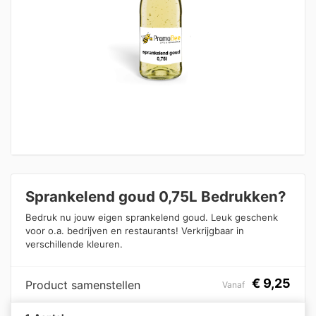
Sprankelend goud 0,75L Bedrukken?
Bedruk nu jouw eigen sprankelend goud. Leuk geschenk
voor o.a. bedrijven en restaurants! Verkrijgbaar in
verschillende kleuren.
€
9,25
Product samenstellen
Vanaf