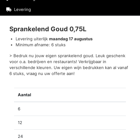
Levering
Beoordelingen (0)
Sprankelend Goud 0,75L
Levering uiterlijk
maandag 17 augustus
Minimum afname: 6 stuks
> Bedruk nu jouw eigen sprankelend goud. Leuk geschenk
voor o.a. bedrijven en restaurants! Verkrijgbaar in
verschillende kleuren. Uw eigen wijn bedrukken kan al vanaf
6 stuks, vraag nu uw offerte aan!
Aantal
6
12
24