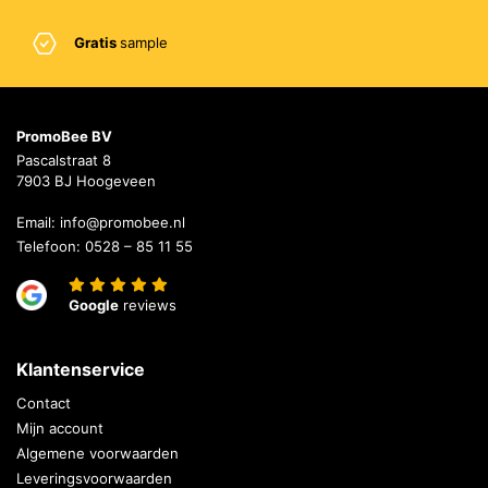
Gratis
sample
PromoBee BV
Pascalstraat 8
7903 BJ Hoogeveen
Email:
info@promobee.nl
Telefoon:
0528 – 85 11 55
Google
reviews
Klantenservice
Contact
Mijn account
Algemene voorwaarden
Leveringsvoorwaarden