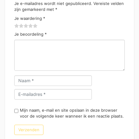
Je e-mailadres wordt niet gepubliceerd.
Vereiste velden
zijn gemarkeerd met
*
Je waardering
*
Je beoordeling
*
Mijn naam, e-mail en site opslaan in deze browser
voor de volgende keer wanneer ik een reactie plaats.