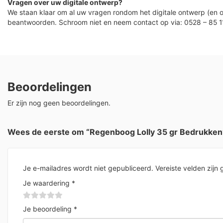
Vragen over uw digitale ontwerp?
We staan klaar om al uw vragen rondom het digitale ontwerp (en o
beantwoorden. Schroom niet en neem contact op via: 0528 – 85 1
Beoordelingen
Er zijn nog geen beoordelingen.
Wees de eerste om “Regenboog Lolly 35 gr Bedrukken
Je e-mailadres wordt niet gepubliceerd.
Vereiste velden zij
Je waardering
*
Je beoordeling
*