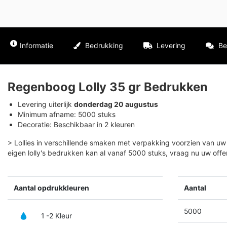
Informatie
Bedrukking
Levering
Be
Regenboog Lolly 35 gr Bedrukken
Levering uiterlijk
donderdag 20 augustus
Minimum afname: 5000 stuks
Decoratie: Beschikbaar in 2 kleuren
> Lollies in verschillende smaken met verpakking voorzien van uw
eigen lolly's bedrukken kan al vanaf 5000 stuks, vraag nu uw offe
Aantal opdrukkleuren
Aantal
5000
1 -2 Kleur