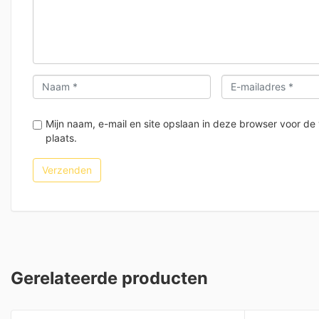
Mijn naam, e-mail en site opslaan in deze browser voor de
plaats.
Gerelateerde producten