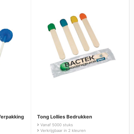
Verpakking
Tong Lollies Bedrukken
Vanaf 5000 stuks
Verkrijgbaar in 2 kleuren