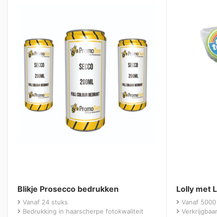
Blikje Prosecco bedrukken
Lolly met
Vanaf 24 stuks
Vanaf 5000
Bedrukking in haarscherpe fotokwaliteit
Verkrijgbaar