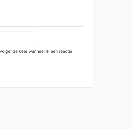
 volgende keer wanneer ik een reactie