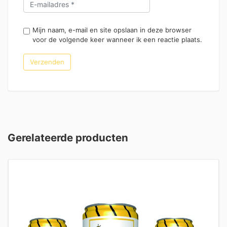
Mijn naam, e-mail en site opslaan in deze browser
voor de volgende keer wanneer ik een reactie plaats.
Gerelateerde producten