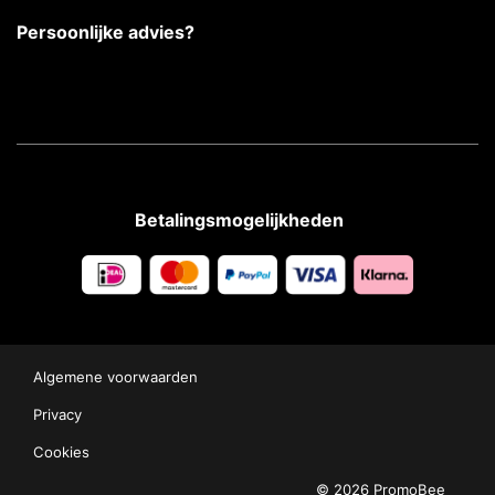
Persoonlijke advies?
Betalingsmogelijkheden
Algemene voorwaarden
Privacy
Cookies
© 2026 PromoBee