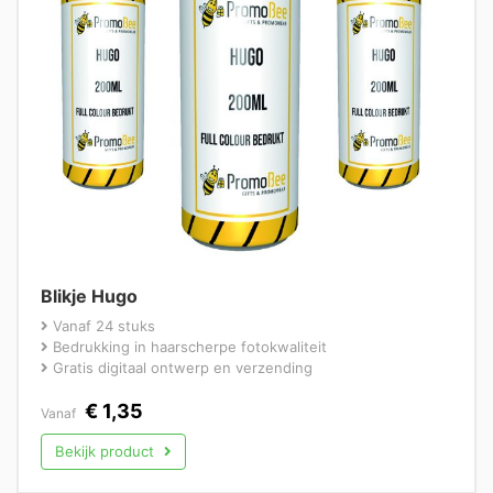
Blikje Hugo
Vanaf 24 stuks
Bedrukking in haarscherpe fotokwaliteit
Gratis digitaal ontwerp en verzending
€
1,35
Vanaf
Bekijk product