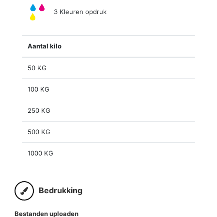
3 Kleuren opdruk
Aantal kilo
50 KG
100 KG
250 KG
500 KG
1000 KG
Bedrukking
Bestanden uploaden