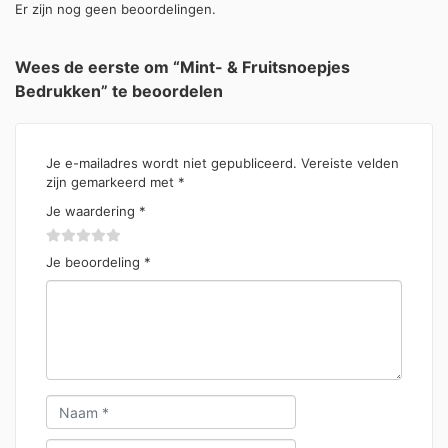
Er zijn nog geen beoordelingen.
Wees de eerste om “Mint- & Fruitsnoepjes
Bedrukken” te beoordelen
Je e-mailadres wordt niet gepubliceerd.
Vereiste velden
zijn gemarkeerd met
*
Je waardering
*
Je beoordeling
*