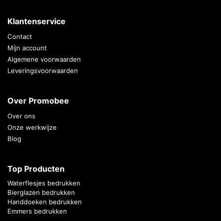
Klantenservice
Contact
Mijn account
Algemene voorwaarden
Leveringsvoorwaarden
Over Promobee
Over ons
Onze werkwijze
Blog
Top Producten
Waterflesjes bedrukken
Bierglazen bedrukken
Handdoeken bedrukken
Emmers bedrukken