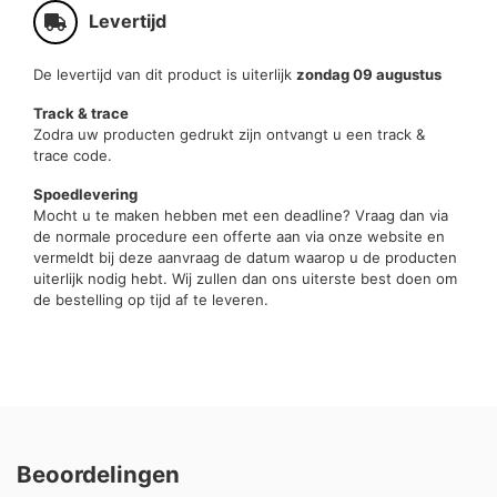
Levertijd
De levertijd van dit product is uiterlijk
zondag 09 augustus
Track & trace
Zodra uw producten gedrukt zijn ontvangt u een track &
trace code.
Spoedlevering
Mocht u te maken hebben met een deadline? Vraag dan via
de normale procedure een offerte aan via onze website en
vermeldt bij deze aanvraag de datum waarop u de producten
uiterlijk nodig hebt. Wij zullen dan ons uiterste best doen om
de bestelling op tijd af te leveren.
Beoordelingen