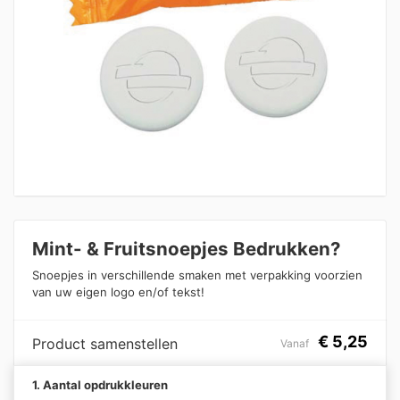
Mint- & Fruitsnoepjes Bedrukken?
Snoepjes in verschillende smaken met verpakking voorzien
van uw eigen logo en/of tekst!
€
5,25
Product samenstellen
Vanaf
1. Aantal opdrukkleuren