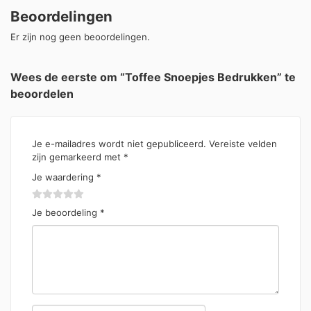
Beoordelingen
Er zijn nog geen beoordelingen.
Wees de eerste om “Toffee Snoepjes Bedrukken” te
beoordelen
Je e-mailadres wordt niet gepubliceerd.
Vereiste velden
zijn gemarkeerd met
*
Je waardering
*
Je beoordeling
*