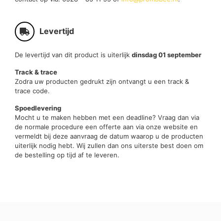
Levertijd
De levertijd van dit product is uiterlijk
dinsdag 01 september
Track & trace
Zodra uw producten gedrukt zijn ontvangt u een track &
trace code.
Spoedlevering
Mocht u te maken hebben met een deadline? Vraag dan via
de normale procedure een offerte aan via onze website en
vermeldt bij deze aanvraag de datum waarop u de producten
uiterlijk nodig hebt. Wij zullen dan ons uiterste best doen om
de bestelling op tijd af te leveren.