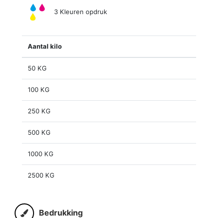
3 Kleuren opdruk
Aantal kilo
50 KG
100 KG
250 KG
500 KG
1000 KG
2500 KG
Bedrukking