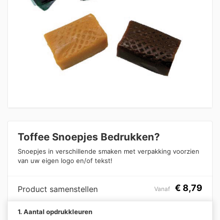
Toffee Snoepjes Bedrukken?
Snoepjes in verschillende smaken met verpakking voorzien
van uw eigen logo en/of tekst!
€
8,79
Product samenstellen
Vanaf
1. Aantal opdrukkleuren