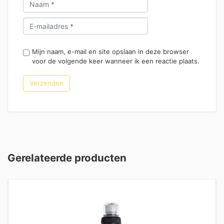
Mijn naam, e-mail en site opslaan in deze browser
voor de volgende keer wanneer ik een reactie plaats.
Gerelateerde producten