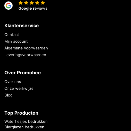
Google
reviews
Klantenservice
Contact
Mijn account
Algemene voorwaarden
Leveringsvoorwaarden
Over Promobee
Over ons
Onze werkwijze
Blog
Top Producten
Waterflesjes bedrukken
Bierglazen bedrukken