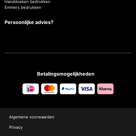
Handdoeken bedrukken
Emmers bedrukken
Persoonlijke advies?
Betalingsmogelijkheden
Algemene voorwaarden
Privacy