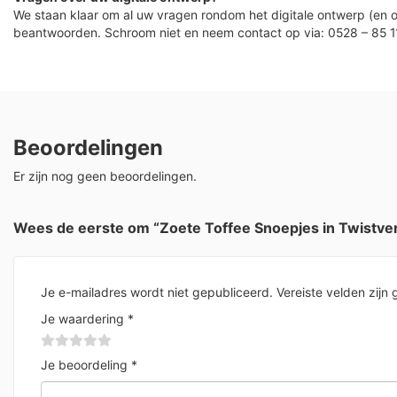
We staan klaar om al uw vragen rondom het digitale ontwerp (en o
beantwoorden. Schroom niet en neem contact op via: 0528 – 85 1
Beoordelingen
Er zijn nog geen beoordelingen.
Wees de eerste om “Zoete Toffee Snoepjes in Twistve
Je e-mailadres wordt niet gepubliceerd.
Vereiste velden zij
Je waardering
*
Je beoordeling
*