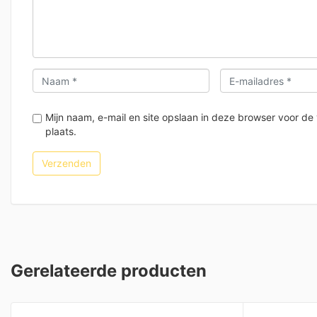
Mijn naam, e-mail en site opslaan in deze browser voor de
plaats.
Gerelateerde producten