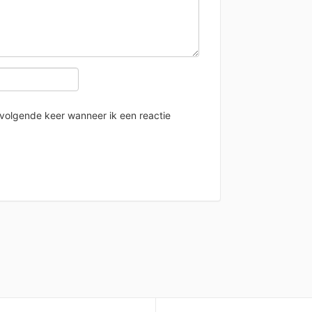
 volgende keer wanneer ik een reactie