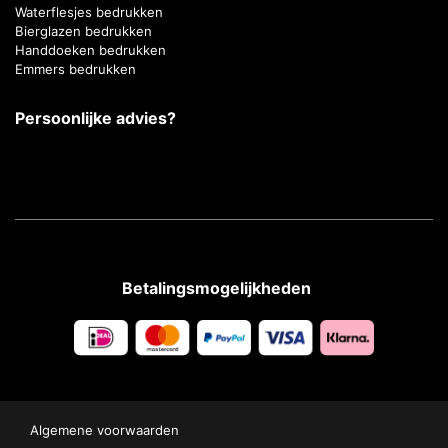
Waterflesjes bedrukken
Bierglazen bedrukken
Handdoeken bedrukken
Emmers bedrukken
Persoonlijke advies?
Betalingsmogelijkheden
Algemene voorwaarden