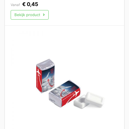
€
0,45
Vanaf
Bekijk product