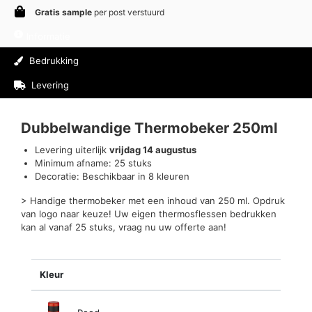
Gratis sample
per post verstuurd
Informatie
Bedrukking
Levering
Beoordelingen (0)
Dubbelwandige Thermobeker 250ml
Levering uiterlijk
vrijdag 14 augustus
Minimum afname: 25 stuks
Decoratie: Beschikbaar in 8 kleuren
> Handige thermobeker met een inhoud van 250 ml. Opdruk
van logo naar keuze! Uw eigen thermosflessen bedrukken
kan al vanaf 25 stuks, vraag nu uw offerte aan!
Kleur