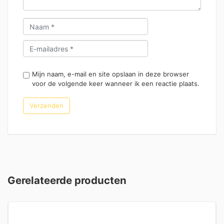
Mijn naam, e-mail en site opslaan in deze browser
voor de volgende keer wanneer ik een reactie plaats.
Gerelateerde producten