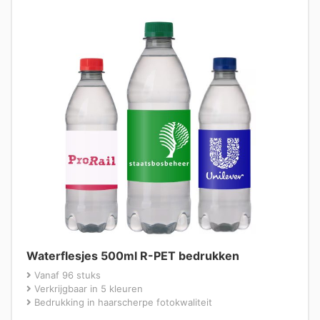
Waterflesjes 500ml R-PET bedrukken
Vanaf 96 stuks
Verkrijgbaar in 5 kleuren
Bedrukking in haarscherpe fotokwaliteit