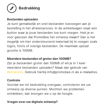
Bedrukking
Bestanden uploaden
Je kunt gemakkelijk en snel bestanden toevoegen aan je
bestelling in het afrekenproces. In de winkelwagen staat een
button waar je jouw bestanden toe kunt voegen. Heb je er
voor gekozen dat PromoBee het ontwerp maakt? Dan is het
mogelijk om hier ondersteunend materiaal bij te voegen zoals
logo’s, foto’s of overige bestanden. De maximale upload
grootte is 100MB.
Meerdere bestanden of groter dan 100MB?
Zijn je bestanden groter dan 100MB of wil je in 1 keer
meerdere bestanden uploaden? Maak dan gebruik van
Wetransfer
. Gebruik hierbij info@promobee.nl als e-mailadres.
Controle
Voordat we tot bedrukking overgaan, controleren we uw
ontwerp op diverse punten. Mochten we problemen
ontdekken, dan brengen we u op de hoogte.
Vragen over uw digitale ontwerp?