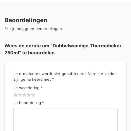
Beoordelingen
Er zijn nog geen beoordelingen.
Wees de eerste om “Dubbelwandige Thermobeker
250ml” te beoordelen
Je e-mailadres wordt niet gepubliceerd.
Vereiste velden
zijn gemarkeerd met
*
Je waardering
*
Je beoordeling
*