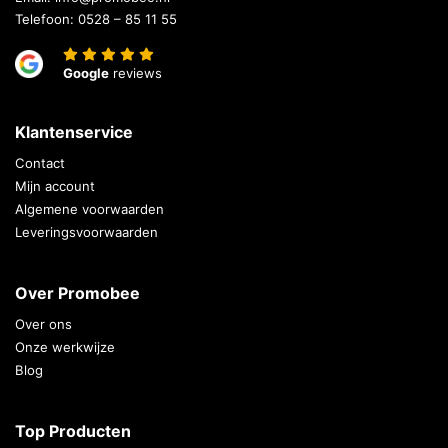
Telefoon:
0528 – 85 11 55
Google
reviews
Klantenservice
Contact
Mijn account
Algemene voorwaarden
Leveringsvoorwaarden
Over Promobee
Over ons
Onze werkwijze
Blog
Top Producten