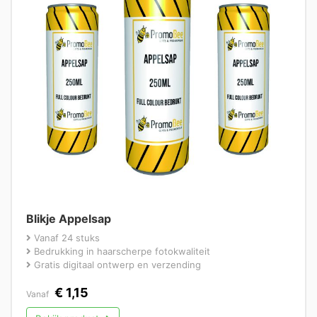
Blikje Appelsap
Vanaf 24 stuks
Bedrukking in haarscherpe fotokwaliteit
Gratis digitaal ontwerp en verzending
€
1,15
Vanaf