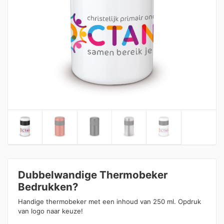
Dubbelwandige Thermobeker
Bedrukken?
Handige thermobeker met een inhoud van 250 ml. Opdruk
van logo naar keuze!