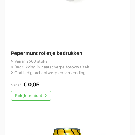
Pepermunt rolletje bedrukken
Vanaf 2500 stuks
Bedrukking in haarscherpe fotokwaliteit
Gratis digitaal ontwerp en verzending
€
0,05
Vanaf
Bekijk product