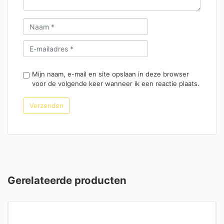
Mijn naam, e-mail en site opslaan in deze browser
voor de volgende keer wanneer ik een reactie plaats.
Gerelateerde producten