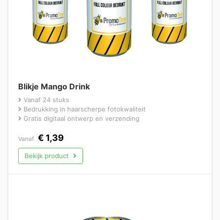
Blikje Mango Drink
Vanaf 24 stuks
Bedrukking in haarscherpe fotokwaliteit
Gratis digitaal ontwerp en verzending
€
1,39
Vanaf
Bekijk product