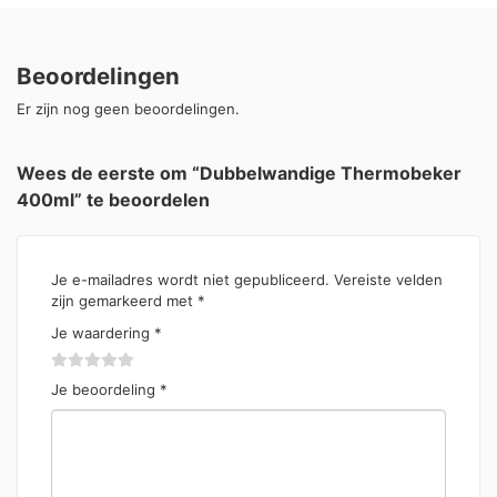
Beoordelingen
Er zijn nog geen beoordelingen.
Wees de eerste om “Dubbelwandige Thermobeker
400ml” te beoordelen
Je e-mailadres wordt niet gepubliceerd.
Vereiste velden
zijn gemarkeerd met
*
Je waardering
*
Je beoordeling
*