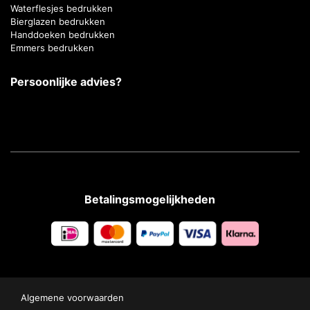
Waterflesjes bedrukken
Bierglazen bedrukken
Handdoeken bedrukken
Emmers bedrukken
Persoonlijke advies?
Betalingsmogelijkheden
Algemene voorwaarden