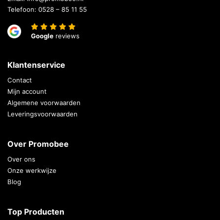
Telefoon:
0528 – 85 11 55
Google
reviews
Klantenservice
Contact
Mijn account
Algemene voorwaarden
Leveringsvoorwaarden
Over Promobee
Over ons
Onze werkwijze
Blog
Top Producten