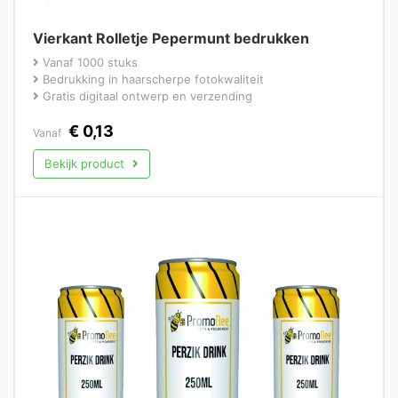
Vierkant Rolletje Pepermunt bedrukken
Vanaf 1000 stuks
Bedrukking in haarscherpe fotokwaliteit
Gratis digitaal ontwerp en verzending
€
0,13
Vanaf
Bekijk product