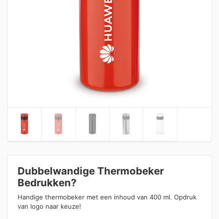
Dubbelwandige Thermobeker
Bedrukken?
Handige thermobeker met een inhoud van 400 ml. Opdruk
van logo naar keuze!