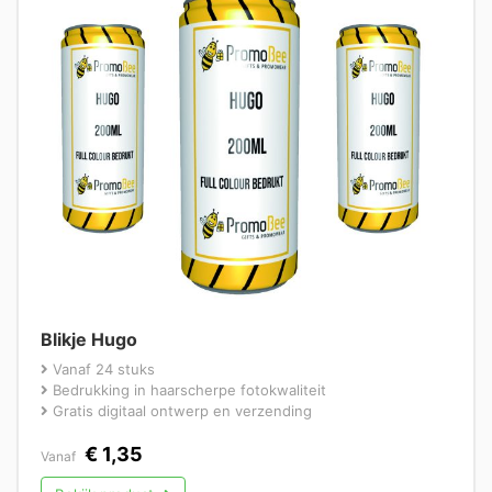
Blikje Hugo
Vanaf 24 stuks
Bedrukking in haarscherpe fotokwaliteit
Gratis digitaal ontwerp en verzending
€
1,35
Vanaf