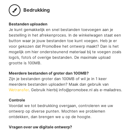
Bedrukking
Bestanden uploaden
Je kunt gemakkelijk en snel bestanden toevoegen aan je
bestelling in het afrekenproces. In de winkelwagen staat een
button waar je jouw bestanden toe kunt voegen. Heb je er
voor gekozen dat PromoBee het ontwerp maakt? Dan is het
mogelijk om hier ondersteunend materiaal bij te voegen zoals
logo’s, foto’s of overige bestanden. De maximale upload
grootte is 100MB.
Meerdere bestanden of groter dan 100MB?
Zijn je bestanden groter dan 100MB of wil je in 1 keer
meerdere bestanden uploaden? Maak dan gebruik van
Wetransfer
. Gebruik hierbij info@promobee.nl als e-mailadres.
Controle
Voordat we tot bedrukking overgaan, controleren we uw
ontwerp op diverse punten. Mochten we problemen
ontdekken, dan brengen we u op de hoogte.
Vragen over uw digitale ontwerp?