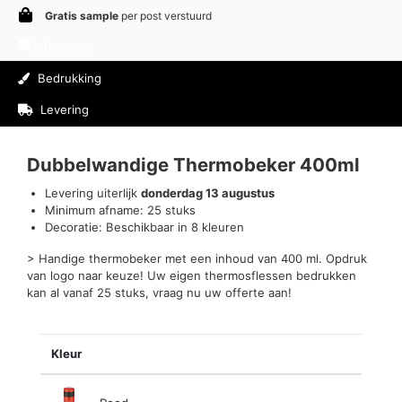
Gratis sample
per post verstuurd
Informatie
Bedrukking
Levering
Beoordelingen (0)
Dubbelwandige Thermobeker 400ml
Levering uiterlijk
donderdag 13 augustus
Minimum afname: 25 stuks
Decoratie: Beschikbaar in 8 kleuren
> Handige thermobeker met een inhoud van 400 ml. Opdruk
van logo naar keuze! Uw eigen thermosflessen bedrukken
kan al vanaf 25 stuks, vraag nu uw offerte aan!
Kleur