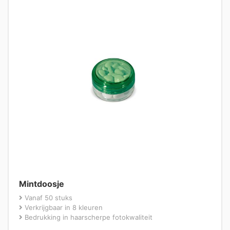
Mintdoosje
Vanaf 50 stuks
Verkrijgbaar in 8 kleuren
Bedrukking in haarscherpe fotokwaliteit