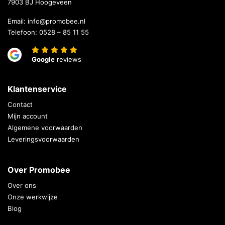
7903 BJ Hoogeveen
Email:
info@promobee.nl
Telefoon:
0528 – 85 11 55
Google
reviews
Klantenservice
Contact
Mijn account
Algemene voorwaarden
Leveringsvoorwaarden
Over Promobee
Over ons
Onze werkwijze
Blog