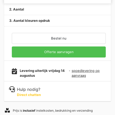
2. Aantal
3. Aantal kleuren opdruk
Bestel nu
Offerte aanvragen
Levering uiterlijk vrijdag 14
-
spoedlevering op
augustus
aanvraag
Hulp nodig?
Direct chatten
Prijs is
inclusief
instelkosten, bedrukking en verzending