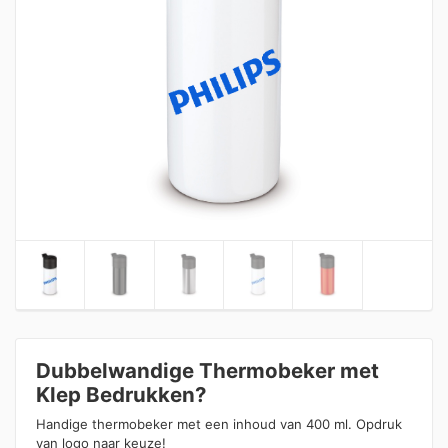
Dubbelwandige Thermobeker met
Klep Bedrukken?
Handige thermobeker met een inhoud van 400 ml. Opdruk
van logo naar keuze!