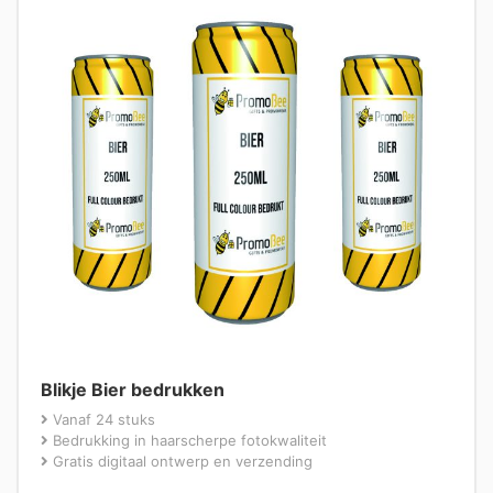
Blikje Bier bedrukken
Vanaf 24 stuks
Bedrukking in haarscherpe fotokwaliteit
Gratis digitaal ontwerp en verzending