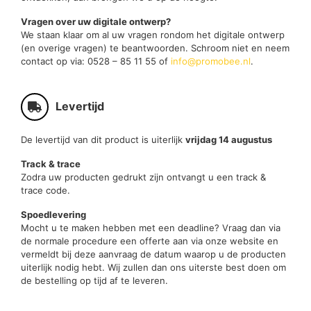
Vragen over uw digitale ontwerp?
We staan klaar om al uw vragen rondom het digitale ontwerp
(en overige vragen) te beantwoorden. Schroom niet en neem
contact op via: 0528 – 85 11 55 of
info@promobee.nl
.
Levertijd
De levertijd van dit product is uiterlijk
vrijdag 14 augustus
Track & trace
Zodra uw producten gedrukt zijn ontvangt u een track &
trace code.
Spoedlevering
Mocht u te maken hebben met een deadline? Vraag dan via
de normale procedure een offerte aan via onze website en
vermeldt bij deze aanvraag de datum waarop u de producten
uiterlijk nodig hebt. Wij zullen dan ons uiterste best doen om
de bestelling op tijd af te leveren.