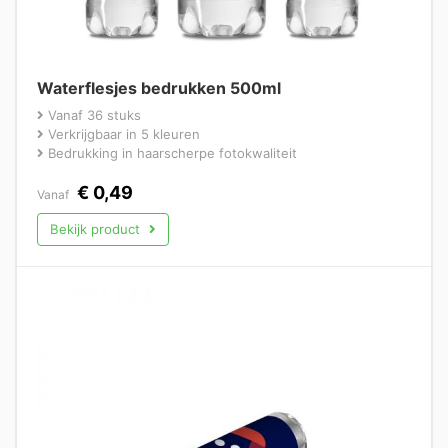
Waterflesjes bedrukken 500ml
Vanaf 36 stuks
Verkrijgbaar in 5 kleuren
Bedrukking in haarscherpe fotokwaliteit
€
0,49
Vanaf
Bekijk product