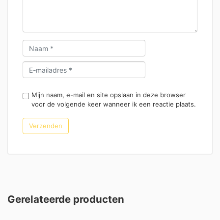
Mijn naam, e-mail en site opslaan in deze browser
voor de volgende keer wanneer ik een reactie plaats.
Gerelateerde producten