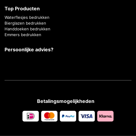
Top Producten
Waterflesjes bedrukken
Bierglazen bedrukken
Handdoeken bedrukken
Emmers bedrukken
Persoonlijke advies?
Betalingsmogelijkheden