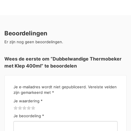
Beoordelingen
Er zijn nog geen beoordelingen.
Wees de eerste om “Dubbelwandige Thermobeker
met Klep 400ml” te beoordelen
Je e-mailadres wordt niet gepubliceerd.
Vereiste velden
zijn gemarkeerd met
*
Je waardering
*
Je beoordeling
*