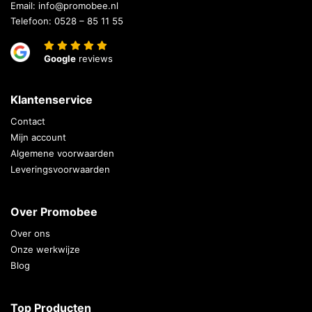
Email:
info@promobee.nl
Telefoon:
0528 – 85 11 55
Google
reviews
Klantenservice
Contact
Mijn account
Algemene voorwaarden
Leveringsvoorwaarden
Over Promobee
Over ons
Onze werkwijze
Blog
Top Producten