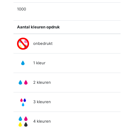
1000
Aantal kleuren opdruk
onbedrukt
1 kleur
2 kleuren
3 kleuren
4 kleuren