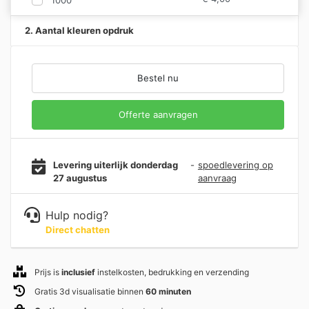
2. Aantal kleuren opdruk
Bestel nu
Offerte aanvragen
Levering uiterlijk donderdag
-
spoedlevering op
27 augustus
aanvraag
Hulp nodig?
Direct chatten
Prijs is
inclusief
instelkosten, bedrukking en verzending
Gratis 3d visualisatie binnen
60 minuten