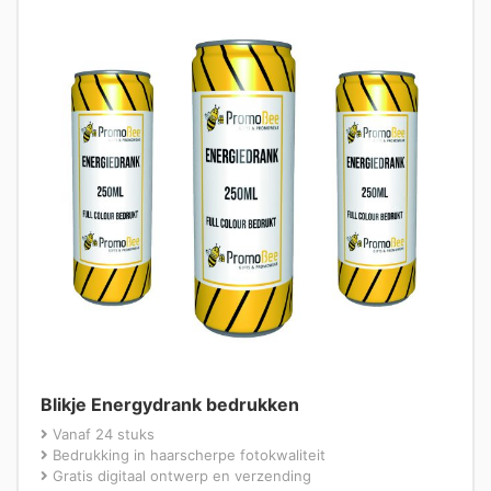
Blikje Energydrank bedrukken
Vanaf 24 stuks
Bedrukking in haarscherpe fotokwaliteit
Gratis digitaal ontwerp en verzending