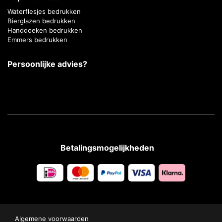
Waterflesjes bedrukken
Bierglazen bedrukken
Handdoeken bedrukken
Emmers bedrukken
Persoonlijke advies?
Betalingsmogelijkheden
Algemene voorwaarden