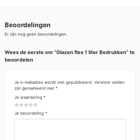
Beoordelingen
Er zijn nog geen beoordelingen.
Wees de eerste om “Glazen fles 1 liter Bedrukken” te
beoordelen
Je e-mailadres wordt niet gepubliceerd.
Vereiste velden
zijn gemarkeerd met
*
Je waardering
*
Je beoordeling
*