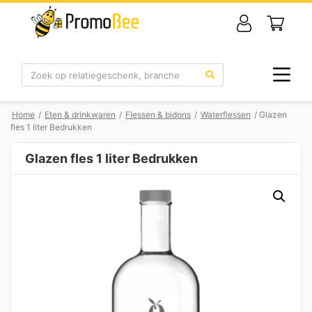
Zoek
Home
/
Eten & drinkwaren
/
Flessen & bidons
/
Waterflessen
/ Glazen
fles 1 liter Bedrukken
Glazen fles 1 liter Bedrukken