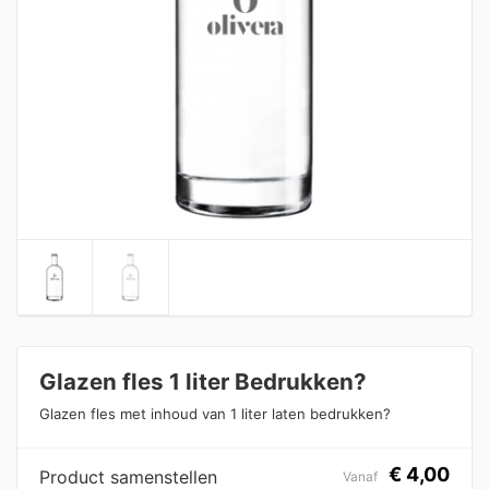
Glazen fles 1 liter Bedrukken?
Glazen fles met inhoud van 1 liter laten bedrukken?
€
4,00
Product samenstellen
Vanaf