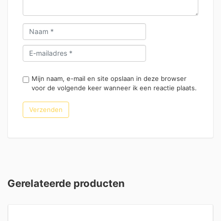
Mijn naam, e-mail en site opslaan in deze browser
voor de volgende keer wanneer ik een reactie plaats.
Gerelateerde producten