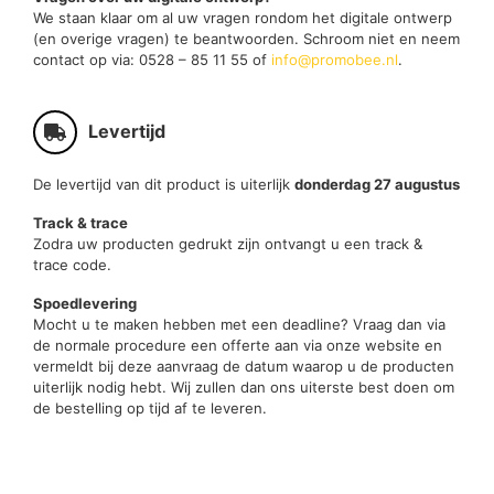
We staan klaar om al uw vragen rondom het digitale ontwerp
(en overige vragen) te beantwoorden. Schroom niet en neem
contact op via: 0528 – 85 11 55 of
info@promobee.nl
.
Levertijd
De levertijd van dit product is uiterlijk
donderdag 27 augustus
Track & trace
Zodra uw producten gedrukt zijn ontvangt u een track &
trace code.
Spoedlevering
Mocht u te maken hebben met een deadline? Vraag dan via
de normale procedure een offerte aan via onze website en
vermeldt bij deze aanvraag de datum waarop u de producten
uiterlijk nodig hebt. Wij zullen dan ons uiterste best doen om
de bestelling op tijd af te leveren.