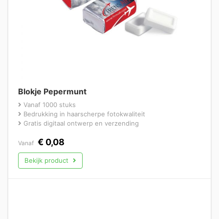
Blokje Pepermunt
Vanaf 1000 stuks
Bedrukking in haarscherpe fotokwaliteit
Gratis digitaal ontwerp en verzending
€
0,08
Vanaf
Bekijk product