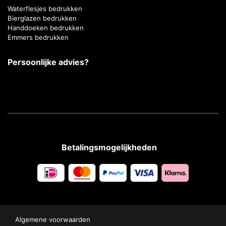
Waterflesjes bedrukken
Bierglazen bedrukken
Handdoeken bedrukken
Emmers bedrukken
Persoonlijke advies?
Betalingsmogelijkheden
Algemene voorwaarden