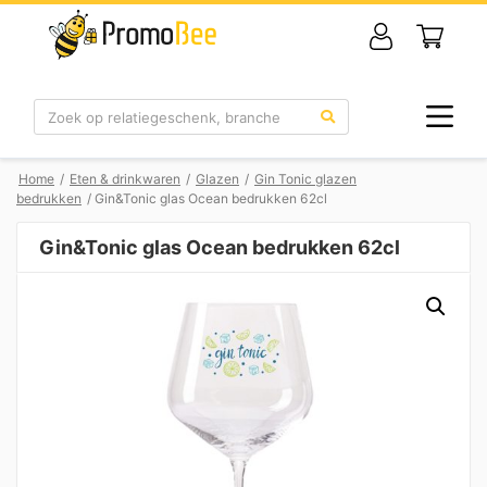
Zoek
Home
/
Eten & drinkwaren
/
Glazen
/
Gin Tonic glazen
bedrukken
/ Gin&Tonic glas Ocean bedrukken 62cl
Gin&Tonic glas Ocean bedrukken 62cl