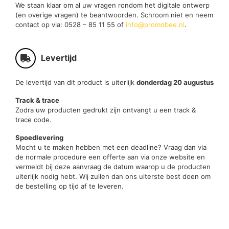
We staan klaar om al uw vragen rondom het digitale ontwerp
(en overige vragen) te beantwoorden. Schroom niet en neem
contact op via: 0528 – 85 11 55 of
info@promobee.nl
.
Levertijd
De levertijd van dit product is uiterlijk
donderdag 20 augustus
Track & trace
Zodra uw producten gedrukt zijn ontvangt u een track &
trace code.
Spoedlevering
Mocht u te maken hebben met een deadline? Vraag dan via
de normale procedure een offerte aan via onze website en
vermeldt bij deze aanvraag de datum waarop u de producten
uiterlijk nodig hebt. Wij zullen dan ons uiterste best doen om
de bestelling op tijd af te leveren.