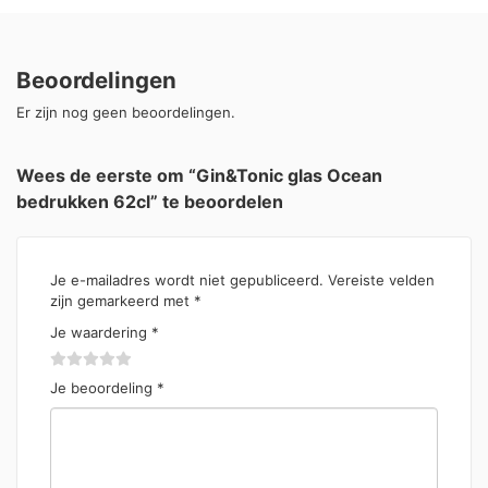
Beoordelingen
Er zijn nog geen beoordelingen.
Wees de eerste om “Gin&Tonic glas Ocean
bedrukken 62cl” te beoordelen
Je e-mailadres wordt niet gepubliceerd.
Vereiste velden
zijn gemarkeerd met
*
Je waardering
*
Je beoordeling
*