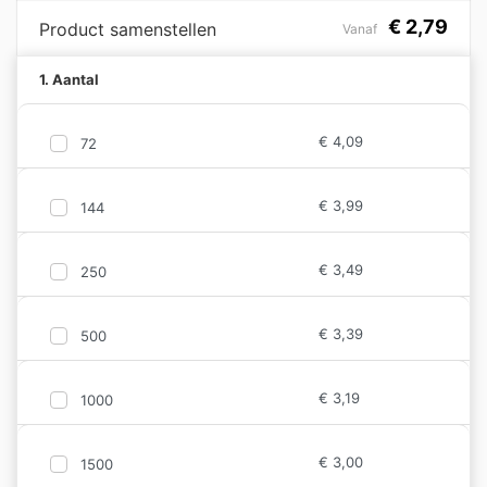
€
2,79
Product samenstellen
Vanaf
1. Aantal
€
4,09
72
€
3,99
144
€
3,49
250
€
3,39
500
€
3,19
1000
€
3,00
1500