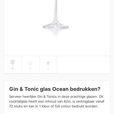
Gin & Tonic glas Ocean bedrukken?
Serveer heerlijke Gin & Tonics in deze prachtige glazen. Dit
cocktailglas heeft een inhoud van 62cl, is verkrijgbaar vanaf
72 stuks en kan in 1 kleur of full colour bedrukt worden.