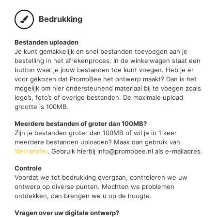
Bedrukking
Bestanden uploaden
Je kunt gemakkelijk en snel bestanden toevoegen aan je
bestelling in het afrekenproces. In de winkelwagen staat een
button waar je jouw bestanden toe kunt voegen. Heb je er
voor gekozen dat PromoBee het ontwerp maakt? Dan is het
mogelijk om hier ondersteunend materiaal bij te voegen zoals
logo’s, foto’s of overige bestanden. De maximale upload
grootte is 100MB.
Meerdere bestanden of groter dan 100MB?
Zijn je bestanden groter dan 100MB of wil je in 1 keer
meerdere bestanden uploaden? Maak dan gebruik van
Wetransfer
. Gebruik hierbij info@promobee.nl als e-mailadres.
Controle
Voordat we tot bedrukking overgaan, controleren we uw
ontwerp op diverse punten. Mochten we problemen
ontdekken, dan brengen we u op de hoogte.
Vragen over uw digitale ontwerp?