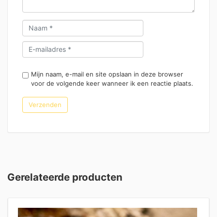
Mijn naam, e-mail en site opslaan in deze browser
voor de volgende keer wanneer ik een reactie plaats.
Gerelateerde producten