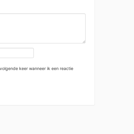
 volgende keer wanneer ik een reactie