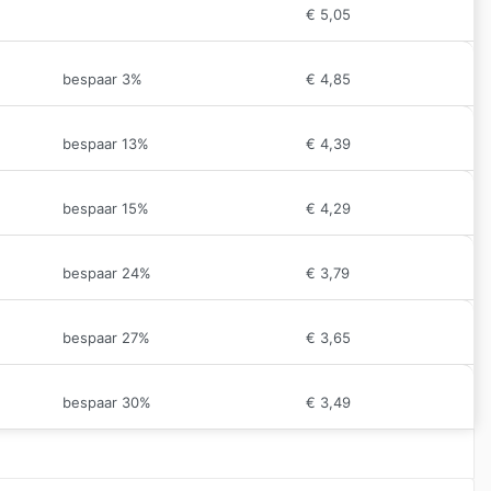
€
5,05
bespaar 3%
€
4,85
bespaar 13%
€
4,39
bespaar 15%
€
4,29
bespaar 24%
€
3,79
bespaar 27%
€
3,65
bespaar 30%
€
3,49