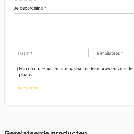
Je beoordeling
*
Mijn naam, e-mail en site opslaan in deze browser voor de
plaats.
Gerelateerde producten