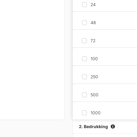
24
48
72
100
250
500
1000
2. Bedrukking