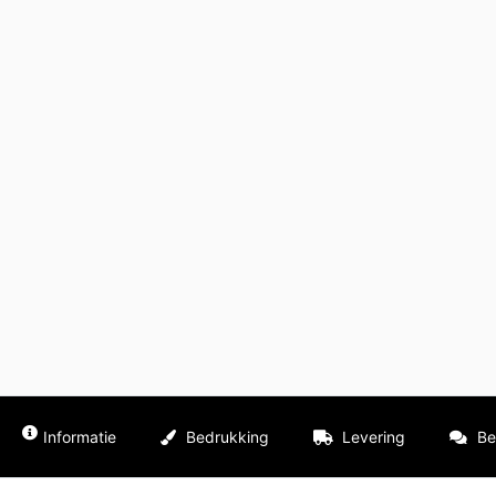
Informatie
Bedrukking
Levering
Be