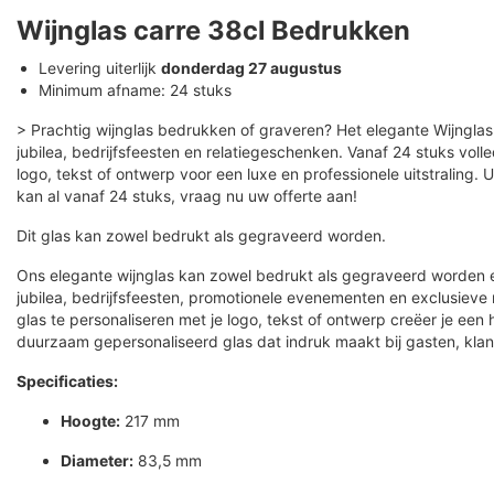
Wijnglas carre 38cl Bedrukken
Levering uiterlijk
donderdag 27 augustus
Minimum afname: 24 stuks
> Prachtig wijnglas bedrukken of graveren? Het elegante Wijnglas 3
jubilea, bedrijfsfeesten en relatiegeschenken. Vanaf 24 stuks volle
logo, tekst of ontwerp voor een luxe en professionele uitstraling
kan al vanaf 24 stuks, vraag nu uw offerte aan!
Dit glas kan zowel bedrukt als gegraveerd worden.
Ons elegante wijnglas kan zowel bedrukt als gegraveerd worden en
jubilea, bedrijfsfeesten, promotionele evenementen en exclusieve
glas te personaliseren met je logo, tekst of ontwerp creëer je een
duurzaam gepersonaliseerd glas dat indruk maakt bij gasten, kla
Specificaties:
Hoogte:
217 mm
Diameter:
83,5 mm