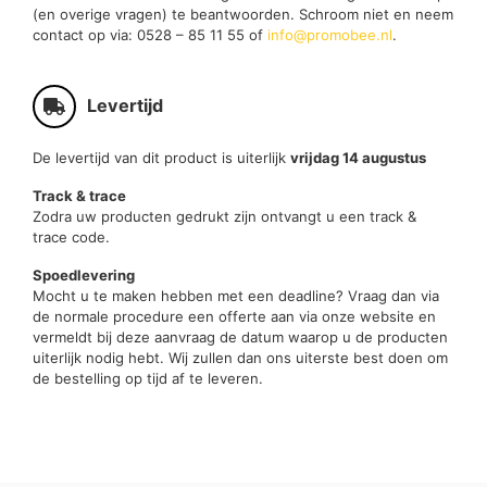
(en overige vragen) te beantwoorden. Schroom niet en neem
contact op via: 0528 – 85 11 55 of
info@promobee.nl
.
Levertijd
De levertijd van dit product is uiterlijk
vrijdag 14 augustus
Track & trace
Zodra uw producten gedrukt zijn ontvangt u een track &
trace code.
Spoedlevering
Mocht u te maken hebben met een deadline? Vraag dan via
de normale procedure een offerte aan via onze website en
vermeldt bij deze aanvraag de datum waarop u de producten
uiterlijk nodig hebt. Wij zullen dan ons uiterste best doen om
de bestelling op tijd af te leveren.