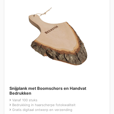
Snijplank met Boomschors en Handvat
Bedrukken
Vanaf 100 stuks
Bedrukking in haarscherpe fotokwaliteit
Gratis digitaal ontwerp en verzending