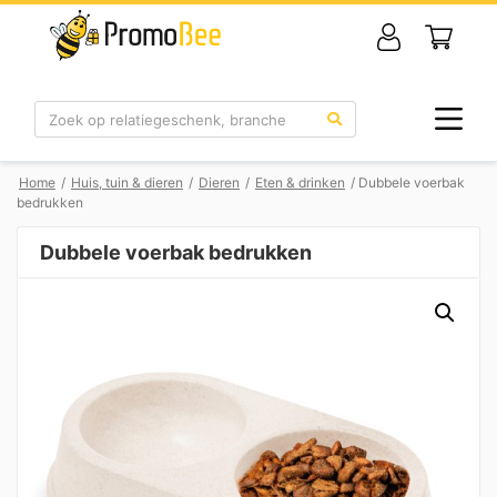
Zoek
Home
/
Huis, tuin & dieren
/
Dieren
/
Eten & drinken
/ Dubbele voerbak
bedrukken
Dubbele voerbak bedrukken