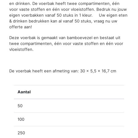
en drinken. De voerbak heeft twee compartimenten, één
voor vaste stoffen en één voor vloeistoffen. Bedruk nu jouw
eigen voerbakken vanaf 50 stuks in 1 kleur. Uw eigen eten
& drinken bedrukken kan al vanaf 50 stuks, vraag nu uw
offerte aan!
Deze voerbak is gemaakt van bamboevezel en bestaat uit
twee compartimenten, één voor vaste stoffen en één voor
vloeistoffen.
De voerbak heeft een afmeting van: 30 x 5,5 x 16,7 cm
Aantal
50
100
250