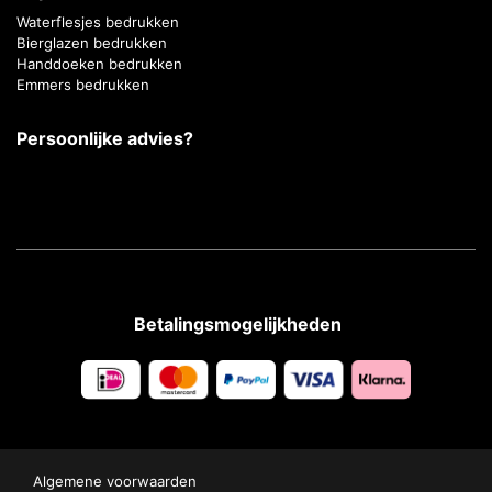
Waterflesjes bedrukken
Bierglazen bedrukken
Handdoeken bedrukken
Emmers bedrukken
Persoonlijke advies?
Betalingsmogelijkheden
Algemene voorwaarden