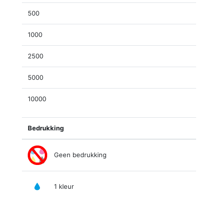
500
1000
2500
5000
10000
Bedrukking
Geen bedrukking
1 kleur