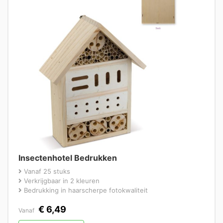
Insectenhotel Bedrukken
Vanaf 25 stuks
Verkrijgbaar in 2 kleuren
Bedrukking in haarscherpe fotokwaliteit
€
6,49
Vanaf