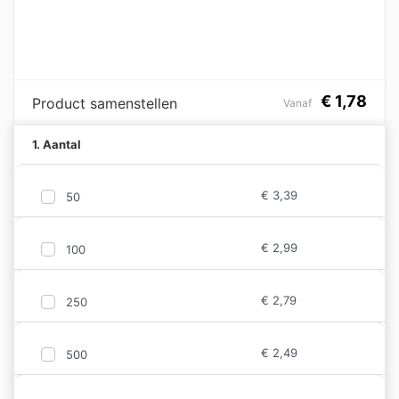
€
1,78
Product samenstellen
Vanaf
1. Aantal
€
3,39
50
€
2,99
100
€
2,79
250
€
2,49
500