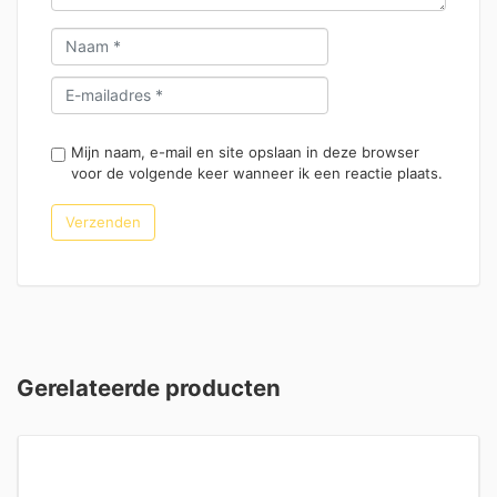
Mijn naam, e-mail en site opslaan in deze browser
voor de volgende keer wanneer ik een reactie plaats.
Gerelateerde producten