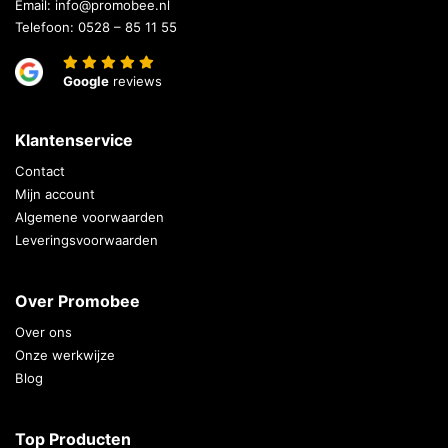
Email:
info@promobee.nl
Telefoon:
0528 – 85 11 55
Google
reviews
Klantenservice
Contact
Mijn account
Algemene voorwaarden
Leveringsvoorwaarden
Over Promobee
Over ons
Onze werkwijze
Blog
Top Producten