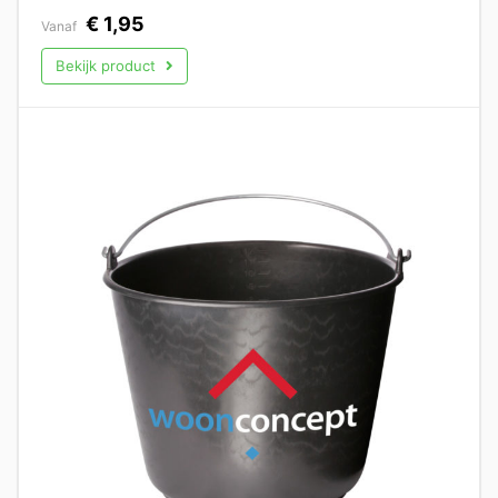
€
1,95
Vanaf
Bekijk product