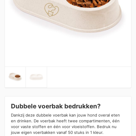
Dubbele voerbak bedrukken?
Dankzij deze dubbele voerbak kan jouw hond overal eten
en drinken. De voerbak heeft twee compartimenten, één
voor vaste stoffen en één voor vloeistoffen. Bedruk nu
jouw eigen voerbakken vanaf 50 stuks in 1 kleur.