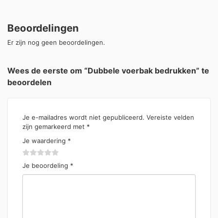
Beoordelingen
Er zijn nog geen beoordelingen.
Wees de eerste om “Dubbele voerbak bedrukken” te
beoordelen
Je e-mailadres wordt niet gepubliceerd.
Vereiste velden
zijn gemarkeerd met
*
Je waardering
*
Je beoordeling
*