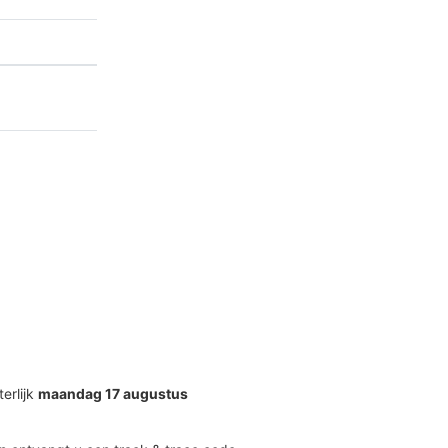
terlijk
maandag 17 augustus