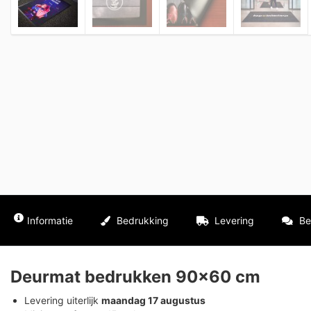
Informatie
Bedrukking
Levering
Be
Deurmat bedrukken 90×60 cm
Levering uiterlijk
maandag 17 augustus