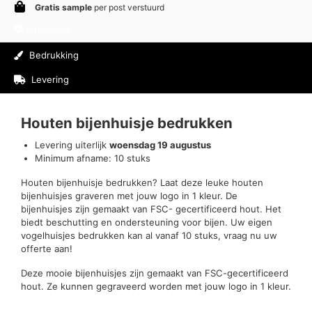
Gratis sample
per post verstuurd
Informatie
Bedrukking
Levering
Beoordelingen (0)
Houten bijenhuisje bedrukken
Levering uiterlijk
woensdag 19 augustus
Minimum afname: 10 stuks
Houten bijenhuisje bedrukken? Laat deze leuke houten
bijenhuisjes graveren met jouw logo in 1 kleur. De
bijenhuisjes zijn gemaakt van FSC- gecertificeerd hout. Het
biedt beschutting en ondersteuning voor bijen. Uw eigen
vogelhuisjes bedrukken kan al vanaf 10 stuks, vraag nu uw
offerte aan!
Deze mooie bijenhuisjes zijn gemaakt van FSC-gecertificeerd
hout. Ze kunnen gegraveerd worden met jouw logo in 1 kleur.