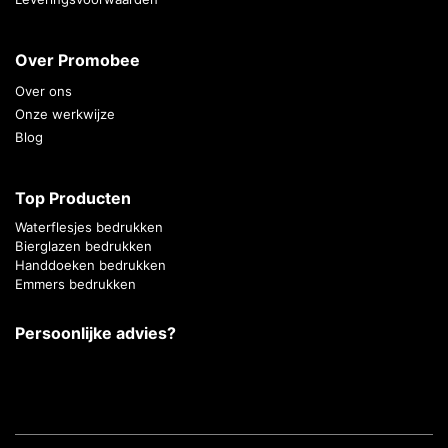
Over Promobee
Over ons
Onze werkwijze
Blog
Top Producten
Waterflesjes bedrukken
Bierglazen bedrukken
Handdoeken bedrukken
Emmers bedrukken
Persoonlijke advies?