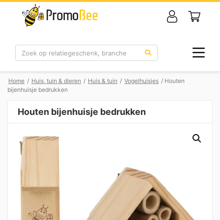
Zoek
Home
/
Huis, tuin & dieren
/
Huis & tuin
/
Vogelhuisjes
/ Houten
bijenhuisje bedrukken
Houten bijenhuisje bedrukken