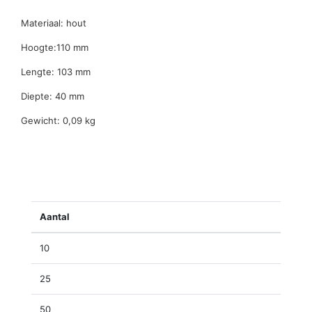
Materiaal: hout
Hoogte:110 mm
Lengte: 103 mm
Diepte: 40 mm
Gewicht: 0,09 kg
Aantal
10
25
50