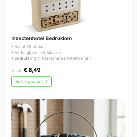
Insectenhotel Bedrukken
Vanaf 25 stuks
Verkrijgbaar in 2 kleuren
Bedrukking in haarscherpe fotokwaliteit
€
6,49
Vanaf
Bekijk product