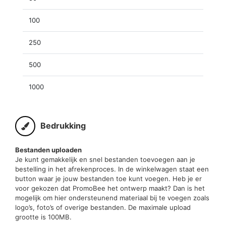
100
250
500
1000
Bedrukking
Bestanden uploaden
Je kunt gemakkelijk en snel bestanden toevoegen aan je
bestelling in het afrekenproces. In de winkelwagen staat een
button waar je jouw bestanden toe kunt voegen. Heb je er
voor gekozen dat PromoBee het ontwerp maakt? Dan is het
mogelijk om hier ondersteunend materiaal bij te voegen zoals
logo’s, foto’s of overige bestanden. De maximale upload
grootte is 100MB.