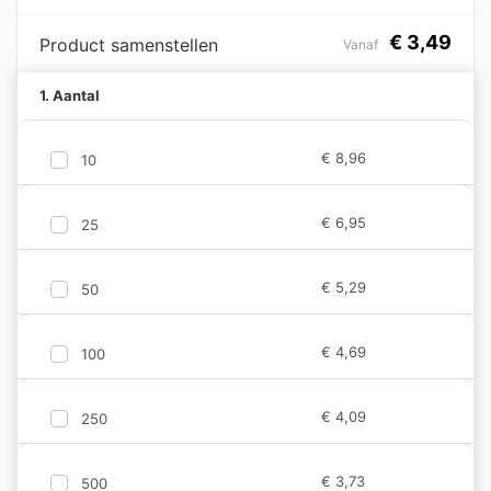
€
3,49
Product samenstellen
Vanaf
1. Aantal
€
8,96
10
€
6,95
25
€
5,29
50
€
4,69
100
€
4,09
250
€
3,73
500