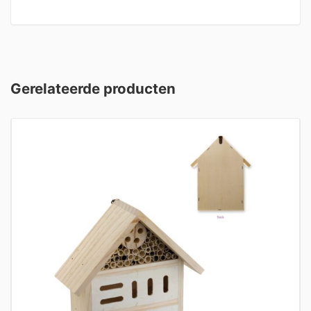
Gerelateerde producten