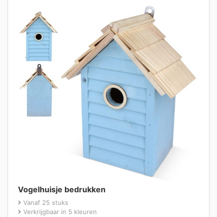
Vogelhuisje bedrukken
Vanaf 25 stuks
Verkrijgbaar in 5 kleuren