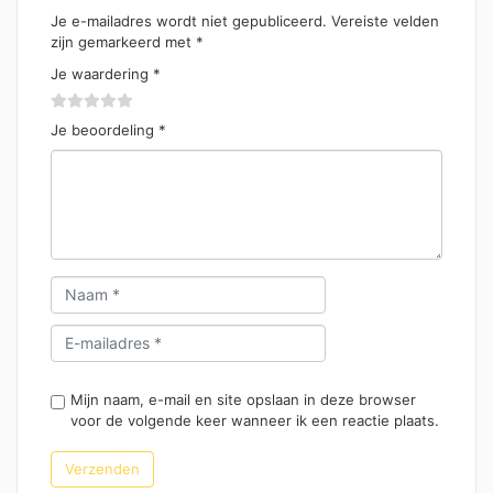
Je e-mailadres wordt niet gepubliceerd.
Vereiste velden
zijn gemarkeerd met
*
Je waardering
*
Je beoordeling
*
Mijn naam, e-mail en site opslaan in deze browser
voor de volgende keer wanneer ik een reactie plaats.