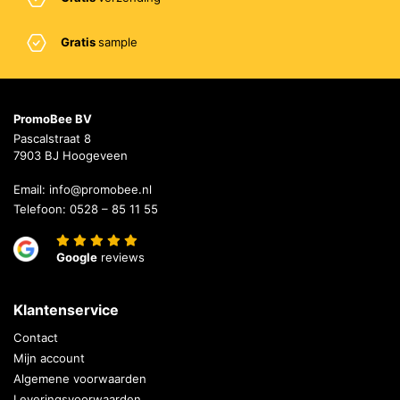
Gratis
sample
PromoBee BV
Pascalstraat 8
7903 BJ Hoogeveen
Email:
info@promobee.nl
Telefoon:
0528 – 85 11 55
Google
reviews
Klantenservice
Contact
Mijn account
Algemene voorwaarden
Leveringsvoorwaarden