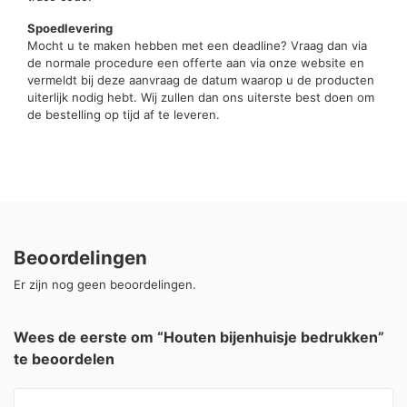
Spoedlevering
Mocht u te maken hebben met een deadline? Vraag dan via
de normale procedure een offerte aan via onze website en
vermeldt bij deze aanvraag de datum waarop u de producten
uiterlijk nodig hebt. Wij zullen dan ons uiterste best doen om
de bestelling op tijd af te leveren.
Beoordelingen
Er zijn nog geen beoordelingen.
Wees de eerste om “Houten bijenhuisje bedrukken”
te beoordelen