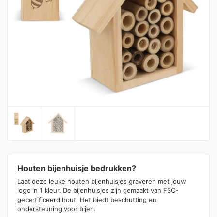
Houten bijenhuisje bedrukken?
Laat deze leuke houten bijenhuisjes graveren met jouw
logo in 1 kleur. De bijenhuisjes zijn gemaakt van FSC-
gecertificeerd hout. Het biedt beschutting en
ondersteuning voor bijen.