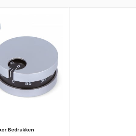
er Bedrukken