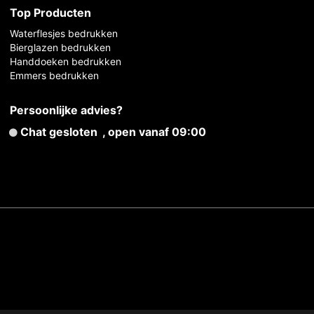
Top Producten
Waterflesjes bedrukken
Bierglazen bedrukken
Handdoeken bedrukken
Emmers bedrukken
Persoonlijke advies?
Chat gesloten
, open vanaf 09:00