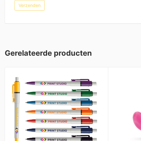
Gerelateerde producten