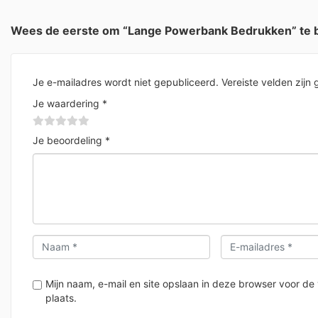
Wees de eerste om “Lange Powerbank Bedrukken” te 
Je e-mailadres wordt niet gepubliceerd.
Vereiste velden zij
Je waardering
*
Je beoordeling
*
Mijn naam, e-mail en site opslaan in deze browser voor de
plaats.