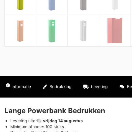
Informatie
Bedrukking
Levering
Be
Lange Powerbank Bedrukken
Levering uiterlijk
vrijdag 14 augustus
Minimum afname: 100 stuks