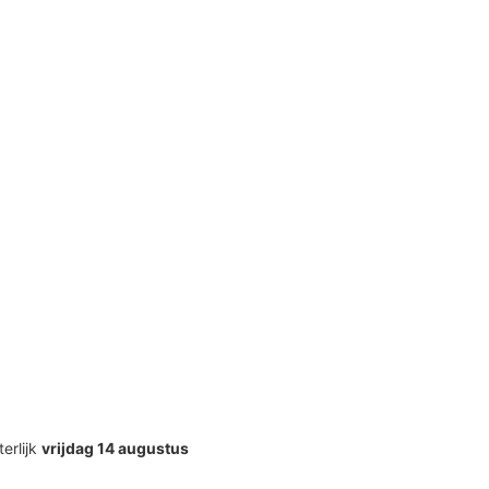
terlijk
vrijdag 14 augustus