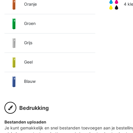
Oranje
4 kl
Groen
Grijs
Geel
Blauw
Bedrukking
Bestanden uploaden
Je kunt gemakkelijk en snel bestanden toevoegen aan je bestelling