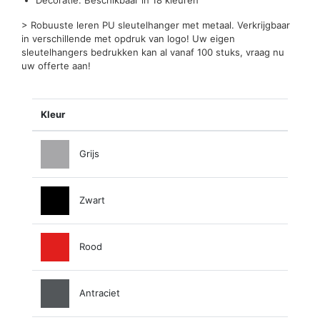
> Robuuste leren PU sleutelhanger met metaal. Verkrijgbaar
in verschillende met opdruk van logo! Uw eigen
sleutelhangers bedrukken kan al vanaf 100 stuks, vraag nu
uw offerte aan!
Kleur
Grijs
Zwart
Rood
Antraciet