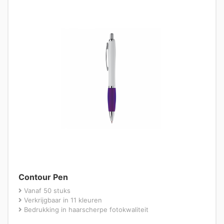
Contour Pen
Vanaf 50 stuks
Verkrijgbaar in 11 kleuren
Bedrukking in haarscherpe fotokwaliteit