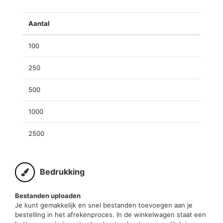
Aantal
100
250
500
1000
2500
Bedrukking
Bestanden uploaden
Je kunt gemakkelijk en snel bestanden toevoegen aan je
bestelling in het afrekenproces. In de winkelwagen staat een