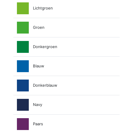
Lichtgroen
Groen
Donkergroen
Blauw
Donkerblauw
Navy
Paars