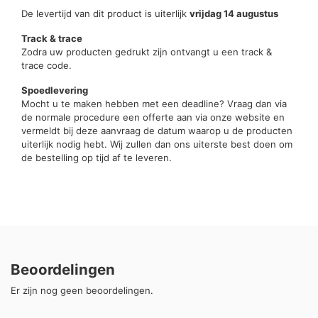
De levertijd van dit product is uiterlijk
vrijdag 14 augustus
Track & trace
Zodra uw producten gedrukt zijn ontvangt u een track &
trace code.
Spoedlevering
Mocht u te maken hebben met een deadline? Vraag dan via
de normale procedure een offerte aan via onze website en
vermeldt bij deze aanvraag de datum waarop u de producten
uiterlijk nodig hebt. Wij zullen dan ons uiterste best doen om
de bestelling op tijd af te leveren.
Beoordelingen
Er zijn nog geen beoordelingen.