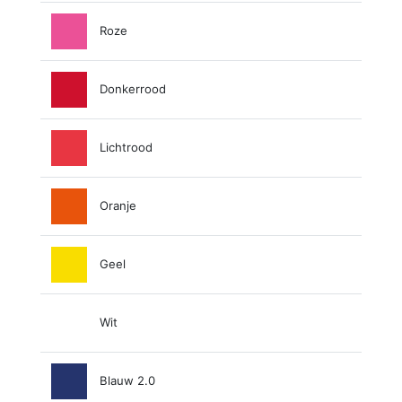
Roze
Donkerrood
Lichtrood
Oranje
Geel
Wit
Blauw 2.0