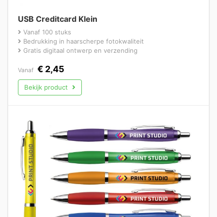
USB Creditcard Klein
Vanaf 100 stuks
Bedrukking in haarscherpe fotokwaliteit
Gratis digitaal ontwerp en verzending
€
2,45
Vanaf
Bekijk product