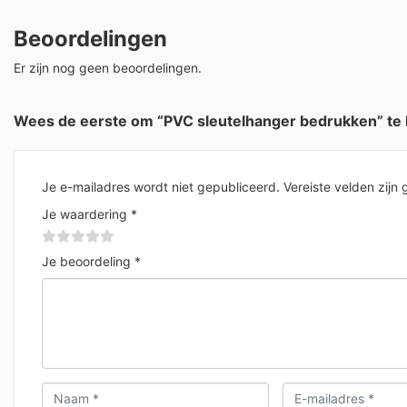
Beoordelingen
Er zijn nog geen beoordelingen.
Wees de eerste om “PVC sleutelhanger bedrukken” te
Je e-mailadres wordt niet gepubliceerd.
Vereiste velden zij
Je waardering
*
Je beoordeling
*