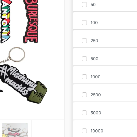
50
100
250
500
1000
2500
5000
10000