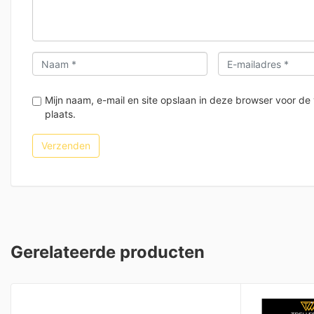
Mijn naam, e-mail en site opslaan in deze browser voor de
plaats.
Gerelateerde producten