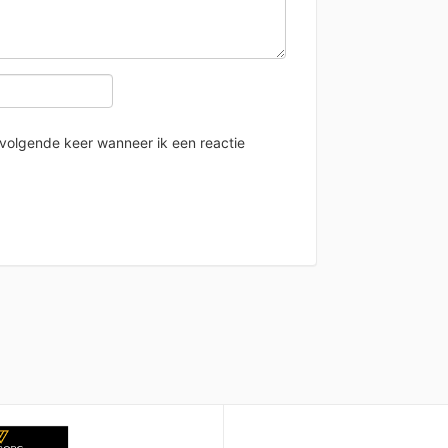
 volgende keer wanneer ik een reactie