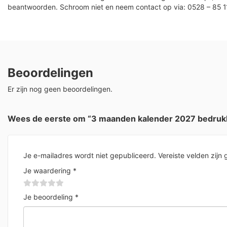
beantwoorden. Schroom niet en neem contact op via: 0528 – 85 1
Beoordelingen
Er zijn nog geen beoordelingen.
Wees de eerste om “3 maanden kalender 2027 bedrukk
Je e-mailadres wordt niet gepubliceerd.
Vereiste velden zij
Je waardering
*
Je beoordeling
*