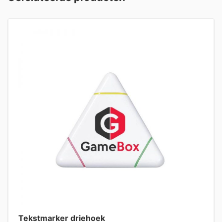
Tekstmarker driehoek