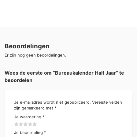
Beoordelingen
Er zijn nog geen beoordelingen.
Wees de eerste om “Bureaukalender Half Jaar” te
beoordelen
Je e-mailadres wordt niet gepubliceerd.
Vereiste velden
zijn gemarkeerd met
*
Je waardering
*
Je beoordeling
*