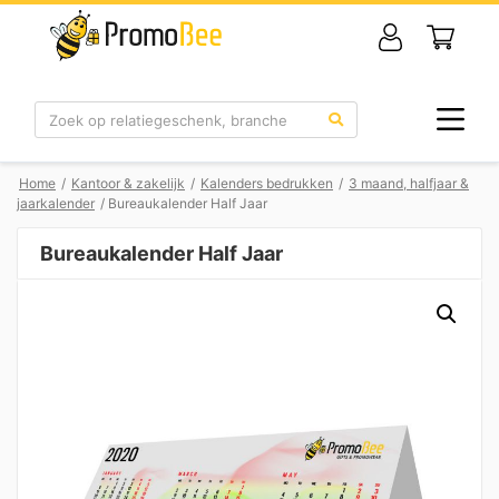
Zoek
Home
/
Kantoor & zakelijk
/
Kalenders bedrukken
/
3 maand, halfjaar &
jaarkalender
/ Bureaukalender Half Jaar
Bureaukalender Half Jaar