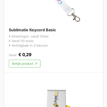
Sublimatie Keycord Basic
Afmetingen: vanaf 10mm
Vanaf 50 stuks
Verkrijgbaar in 2 kleuren
€
0,29
Vanaf
Bekijk product