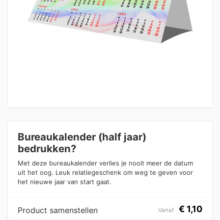
Bureaukalender (half jaar)
bedrukken?
Met deze bureaukalender verlies je nooit meer de datum
uit het oog. Leuk relatiegeschenk om weg te geven voor
het nieuwe jaar van start gaat.
€
1,10
Product samenstellen
Vanaf