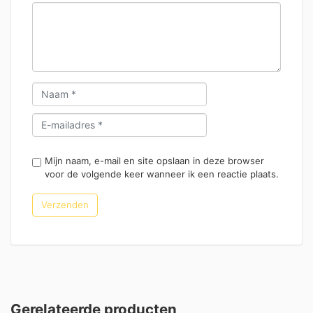
Mijn naam, e-mail en site opslaan in deze browser
voor de volgende keer wanneer ik een reactie plaats.
Gerelateerde producten