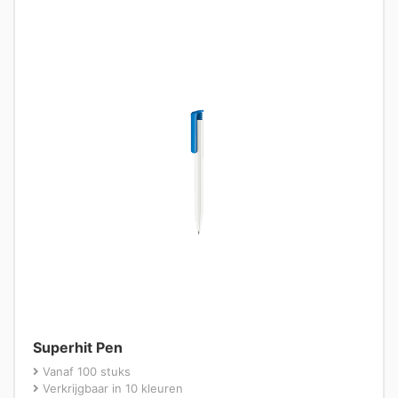
Superhit Pen
Vanaf 100 stuks
Verkrijgbaar in 10 kleuren