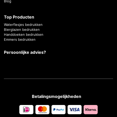
Blog
Top Producten
Waterflesjes bedrukken
Bierglazen bedrukken
Handdoeken bedrukken
Emmers bedrukken
Persoonlijke advies?
Betalingsmogelijkheden