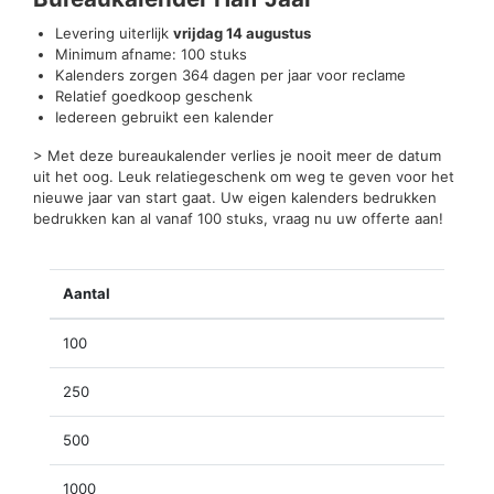
Levering uiterlijk
vrijdag 14 augustus
Minimum afname: 100 stuks
Kalenders zorgen 364 dagen per jaar voor reclame
Relatief goedkoop geschenk
Iedereen gebruikt een kalender
> Met deze bureaukalender verlies je nooit meer de datum
uit het oog. Leuk relatiegeschenk om weg te geven voor het
nieuwe jaar van start gaat. Uw eigen kalenders bedrukken
bedrukken kan al vanaf 100 stuks, vraag nu uw offerte aan!
Aantal
100
250
500
1000