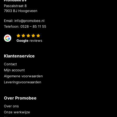
Pascalstraat 8
7903 BJ Hoogeveen
Email:
info@promobee.nl
Telefoon:
0528 – 85 11 55
Google
reviews
Klantenservice
Contact
Mijn account
Algemene voorwaarden
Leveringsvoorwaarden
Over Promobee
Over ons
Onze werkwijze