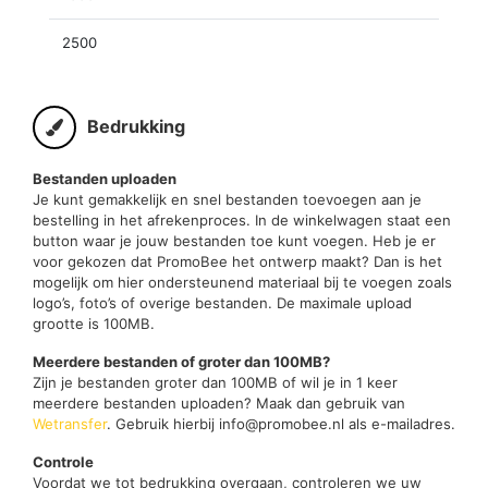
2500
Bedrukking
Bestanden uploaden
Je kunt gemakkelijk en snel bestanden toevoegen aan je
bestelling in het afrekenproces. In de winkelwagen staat een
button waar je jouw bestanden toe kunt voegen. Heb je er
voor gekozen dat PromoBee het ontwerp maakt? Dan is het
mogelijk om hier ondersteunend materiaal bij te voegen zoals
logo’s, foto’s of overige bestanden. De maximale upload
grootte is 100MB.
Meerdere bestanden of groter dan 100MB?
Zijn je bestanden groter dan 100MB of wil je in 1 keer
meerdere bestanden uploaden? Maak dan gebruik van
Wetransfer
. Gebruik hierbij info@promobee.nl als e-mailadres.
Controle
Voordat we tot bedrukking overgaan, controleren we uw