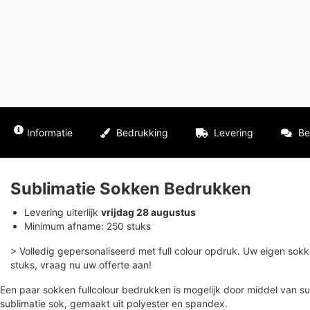
Informatie
Bedrukking
Levering
Be
Sublimatie Sokken Bedrukken
Levering uiterlijk
vrijdag 28 augustus
Minimum afname: 250 stuks
> Volledig gepersonaliseerd met full colour opdruk. Uw eigen so
stuks, vraag nu uw offerte aan!
Een paar sokken fullcolour bedrukken is mogelijk door middel van s
sublimatie sok, gemaakt uit polyester en spandex.