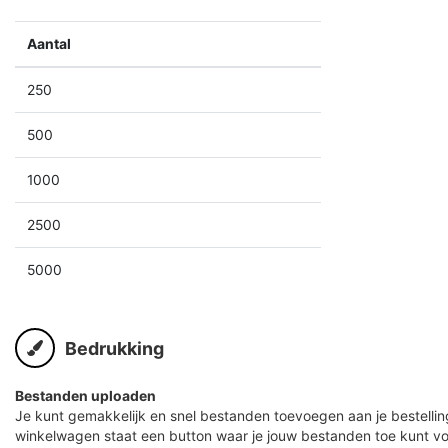
Aantal
250
500
1000
2500
5000
Bedrukking
Bestanden uploaden
Je kunt gemakkelijk en snel bestanden toevoegen aan je bestelling
winkelwagen staat een button waar je jouw bestanden toe kunt v