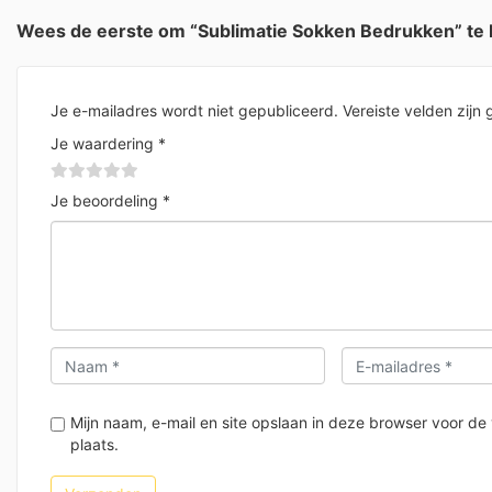
Wees de eerste om “Sublimatie Sokken Bedrukken” te
Je e-mailadres wordt niet gepubliceerd.
Vereiste velden zij
Je waardering
*
Je beoordeling
*
Mijn naam, e-mail en site opslaan in deze browser voor de
plaats.