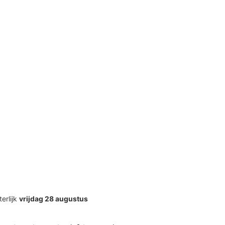
terlijk
vrijdag 28 augustus