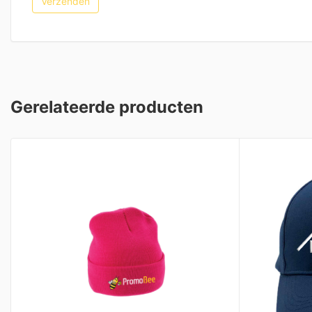
Gerelateerde producten