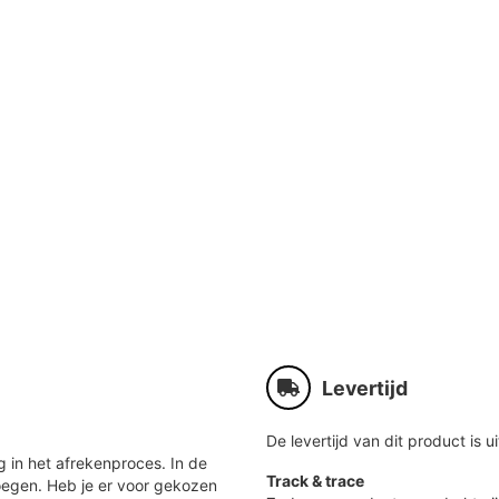
Levertijd
De levertijd van dit product is ui
 in het afrekenproces. In de
Track & trace
oegen. Heb je er voor gekozen