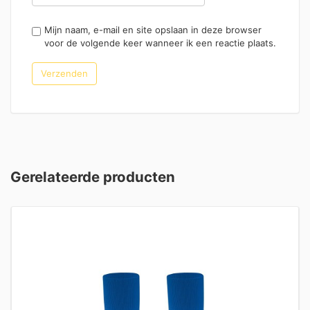
Mijn naam, e-mail en site opslaan in deze browser
voor de volgende keer wanneer ik een reactie plaats.
Gerelateerde producten