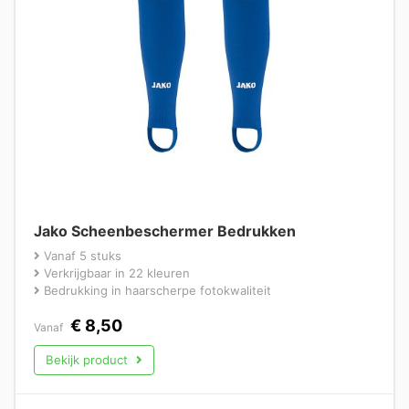
Jako Scheenbeschermer Bedrukken
Vanaf 5 stuks
Verkrijgbaar in 22 kleuren
Bedrukking in haarscherpe fotokwaliteit
€
8,50
Vanaf
Bekijk product