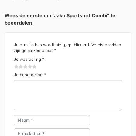
Wees de eerste om “Jako Sportshirt Combi” te
beoordelen
Je e-mailadres wordt niet gepubliceerd.
Vereiste velden
zijn gemarkeerd met
*
Je waardering
*
Je beoordeling
*