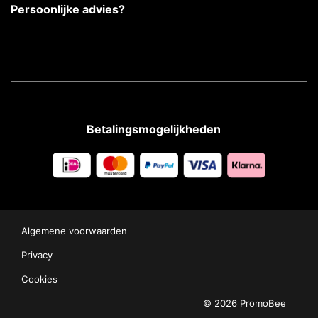
Persoonlijke advies?
Betalingsmogelijkheden
Algemene voorwaarden
Privacy
Cookies
© 2026 PromoBee