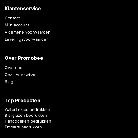
Klantenservice
Contact
Mijn account
Algemene voorwaarden
Leveringsvoorwaarden
Over Promobee
Over ons
Onze werkwijze
Blog
Top Producten
Waterflesjes bedrukken
Bierglazen bedrukken
Handdoeken bedrukken
Emmers bedrukken