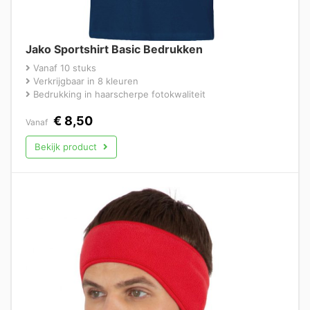
Jako Sportshirt Basic Bedrukken
Vanaf 10 stuks
Verkrijgbaar in 8 kleuren
Bedrukking in haarscherpe fotokwaliteit
€
8,50
Vanaf
Bekijk product