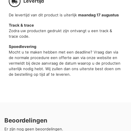
Levertijd
De levertijd van dit product is uiterlijk
maandag 17 augustus
Track & trace
Zodra uw producten gedrukt zijn ontvangt u een track &
trace code.
Spoedlevering
Mocht u te maken hebben met een deadline? Vraag dan via
de normale procedure een offerte aan via onze website en
vermeldt bij deze aanvraag de datum waarop u de producten
uiterlijk nodig hebt. Wij zullen dan ons uiterste best doen om
de bestelling op tijd af te leveren.
Beoordelingen
Er zijn nog geen beoordelingen.