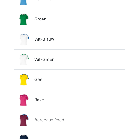
Groen
Wit-Blauw
Wit-Groen
Geel
Roze
Bordeaux Rood