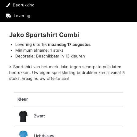
Bedrukking
Levering
Beoordelingen (0)
Jako Sportshirt Combi
Levering uiterlijk
maandag 17 augustus
Minimum afname: 1 stuks
Decoratie: Beschikbaar in 13 kleuren
> Sportshirt van het merk Jako tegen scherpste prijs laten
bedrukken. Uw eigen sportkleding bedrukken kan al vanaf 5
stuks, vraag nu uw offerte aan!
Kleur
Zwart
Lichtblauw