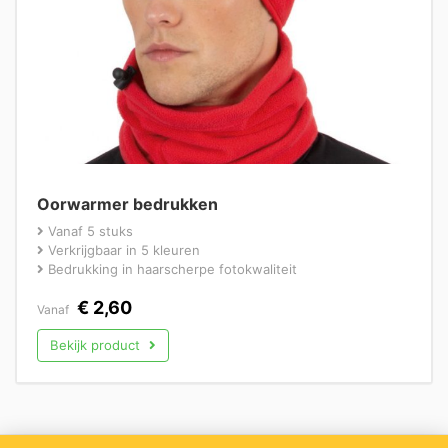
Oorwarmer bedrukken
Vanaf 5 stuks
Verkrijgbaar in 5 kleuren
Bedrukking in haarscherpe fotokwaliteit
€
2,60
Vanaf
Bekijk product