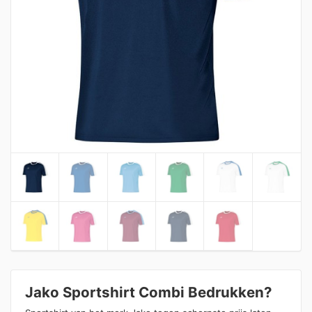
Jako Sportshirt Combi Bedrukken?