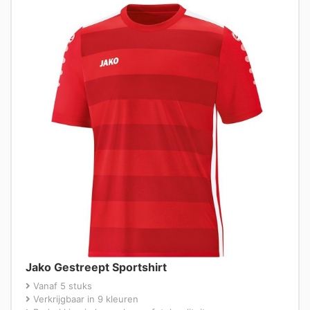
Jako Gestreept Sportshirt
Vanaf 5 stuks
Verkrijgbaar in 9 kleuren