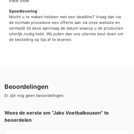
trace code.
Spoedlevering
Mocht u te maken hebben met een deadline? Vraag dan via
de normale procedure een offerte aan via onze website en
vermeldt bij deze aanvraag de datum waarop u de producten
uiterlijk nodig hebt. Wij zullen dan ons uiterste best doen om
de bestelling op tijd af te leveren.
Beoordelingen
Er zijn nog geen beoordelingen.
Wees de eerste om “Jako Voetbalkousen” te
beoordelen