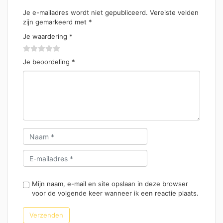
Je e-mailadres wordt niet gepubliceerd.
Vereiste velden
zijn gemarkeerd met
*
Je waardering
*
Je beoordeling
*
Mijn naam, e-mail en site opslaan in deze browser
voor de volgende keer wanneer ik een reactie plaats.