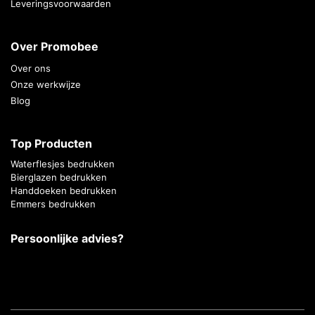
Leveringsvoorwaarden
Over Promobee
Over ons
Onze werkwijze
Blog
Top Producten
Waterflesjes bedrukken
Bierglazen bedrukken
Handdoeken bedrukken
Emmers bedrukken
Persoonlijke advies?