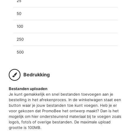
25
50
100
250
500
Bedrukking
Bestanden uploaden
Je kunt gemakkelijk en snel bestanden toevoegen aan je
bestelling in het afrekenproces. In de winkelwagen staat een
button waar je jouw bestanden toe kunt voegen. Heb je er
voor gekozen dat PromoBee het ontwerp maakt? Dan is het
mogelijk om hier ondersteunend materiaal bij te voegen zoals
logo’s, foto’s of overige bestanden. De maximale upload
grootte is 100MB.