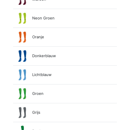
Neon Groen
Oranje
Donkerblauw
Lichtblauw
Groen
Grijs