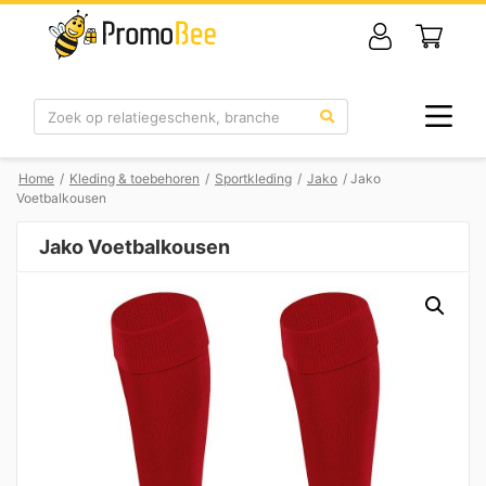
Zoek
Home
/
Kleding & toebehoren
/
Sportkleding
/
Jako
/ Jako
Voetbalkousen
Jako Voetbalkousen