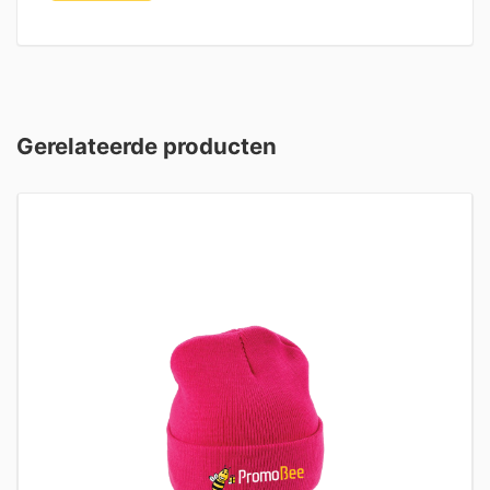
Gerelateerde producten