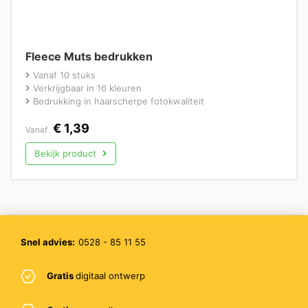
Fleece Muts bedrukken
Vanaf 10 stuks
Verkrijgbaar in 16 kleuren
Bedrukking in haarscherpe fotokwaliteit
€
1,39
Vanaf
Bekijk product
Snel advies:
0528 - 85 11 55
Gratis
digitaal ontwerp