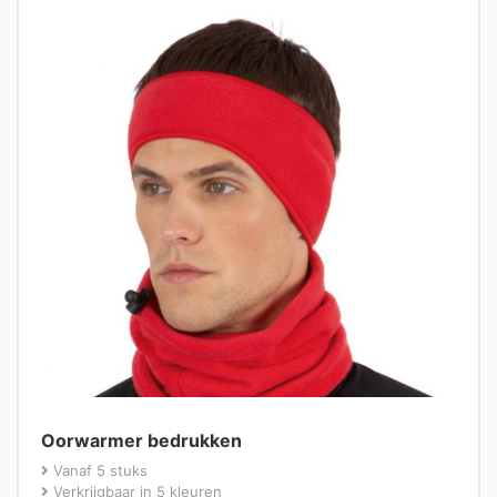
Oorwarmer bedrukken
Vanaf 5 stuks
Verkrijgbaar in 5 kleuren