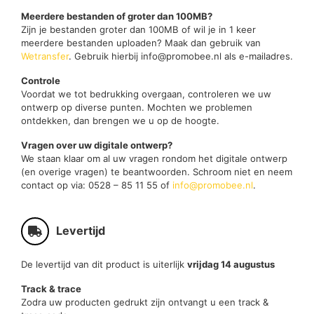
Meerdere bestanden of groter dan 100MB?
Zijn je bestanden groter dan 100MB of wil je in 1 keer
meerdere bestanden uploaden? Maak dan gebruik van
Wetransfer
. Gebruik hierbij info@promobee.nl als e-mailadres.
Controle
Voordat we tot bedrukking overgaan, controleren we uw
ontwerp op diverse punten. Mochten we problemen
ontdekken, dan brengen we u op de hoogte.
Vragen over uw digitale ontwerp?
We staan klaar om al uw vragen rondom het digitale ontwerp
(en overige vragen) te beantwoorden. Schroom niet en neem
contact op via: 0528 – 85 11 55 of
info@promobee.nl
.
Levertijd
De levertijd van dit product is uiterlijk
vrijdag 14 augustus
Track & trace
Zodra uw producten gedrukt zijn ontvangt u een track &