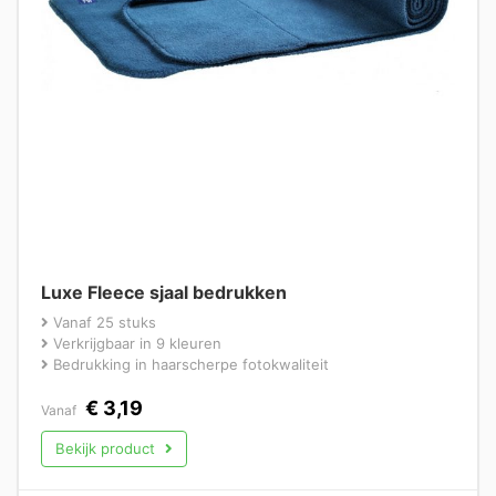
Luxe Fleece sjaal bedrukken
Vanaf 25 stuks
Verkrijgbaar in 9 kleuren
Bedrukking in haarscherpe fotokwaliteit
€
3,19
Vanaf
Bekijk product