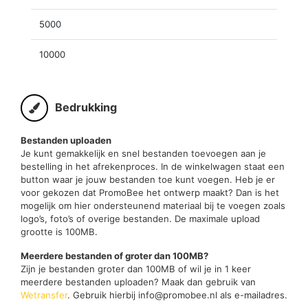
5000
10000
Bedrukking
Bestanden uploaden
Je kunt gemakkelijk en snel bestanden toevoegen aan je
bestelling in het afrekenproces. In de winkelwagen staat een
button waar je jouw bestanden toe kunt voegen. Heb je er
voor gekozen dat PromoBee het ontwerp maakt? Dan is het
mogelijk om hier ondersteunend materiaal bij te voegen zoals
logo’s, foto’s of overige bestanden. De maximale upload
grootte is 100MB.
Meerdere bestanden of groter dan 100MB?
Zijn je bestanden groter dan 100MB of wil je in 1 keer
meerdere bestanden uploaden? Maak dan gebruik van
Wetransfer
. Gebruik hierbij info@promobee.nl als e-mailadres.