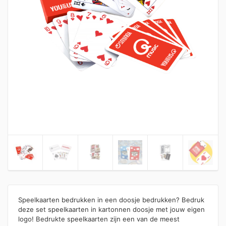
Speelkaarten bedrukken in een doosje bedrukken? Bedruk
deze set speelkaarten in kartonnen doosje met jouw eigen
logo! Bedrukte speelkaarten zijn een van de meest