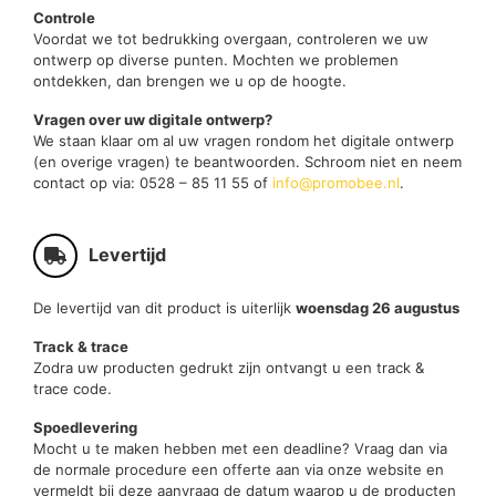
Controle
Voordat we tot bedrukking overgaan, controleren we uw
ontwerp op diverse punten. Mochten we problemen
ontdekken, dan brengen we u op de hoogte.
Vragen over uw digitale ontwerp?
We staan klaar om al uw vragen rondom het digitale ontwerp
(en overige vragen) te beantwoorden. Schroom niet en neem
contact op via: 0528 – 85 11 55 of
info@promobee.nl
.
Levertijd
De levertijd van dit product is uiterlijk
woensdag 26 augustus
Track & trace
Zodra uw producten gedrukt zijn ontvangt u een track &
trace code.
Spoedlevering
Mocht u te maken hebben met een deadline? Vraag dan via
de normale procedure een offerte aan via onze website en
vermeldt bij deze aanvraag de datum waarop u de producten