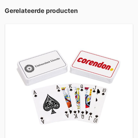
Gerelateerde producten