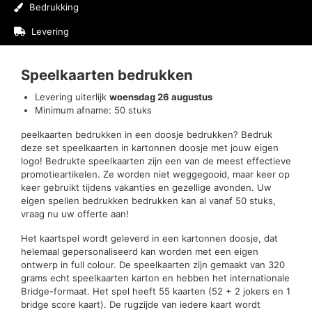
Bedrukking
Levering
Beoordelingen (0)
Speelkaarten bedrukken
Levering uiterlijk
woensdag 26 augustus
Minimum afname: 50 stuks
peelkaarten bedrukken in een doosje bedrukken? Bedruk
deze set speelkaarten in kartonnen doosje met jouw eigen
logo! Bedrukte speelkaarten zijn een van de meest effectieve
promotieartikelen. Ze worden niet weggegooid, maar keer op
keer gebruikt tijdens vakanties en gezellige avonden. Uw
eigen spellen bedrukken bedrukken kan al vanaf 50 stuks,
vraag nu uw offerte aan!
Het kaartspel wordt geleverd in een kartonnen doosje, dat
helemaal gepersonaliseerd kan worden met een eigen
ontwerp in full colour. De speelkaarten zijn gemaakt van 320
grams echt speelkaarten karton en hebben het internationale
Bridge-formaat. Het spel heeft 55 kaarten (52 + 2 jokers en 1
bridge score kaart). De rugzijde van iedere kaart wordt