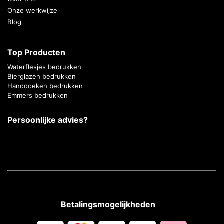
Onze werkwijze
Blog
Top Producten
Waterflesjes bedrukken
Bierglazen bedrukken
Handdoeken bedrukken
Emmers bedrukken
Persoonlijke advies?
Betalingsmogelijkheden