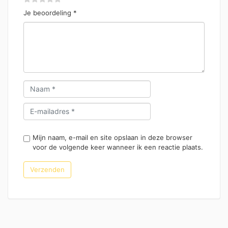
Je beoordeling
*
Mijn naam, e-mail en site opslaan in deze browser
voor de volgende keer wanneer ik een reactie plaats.