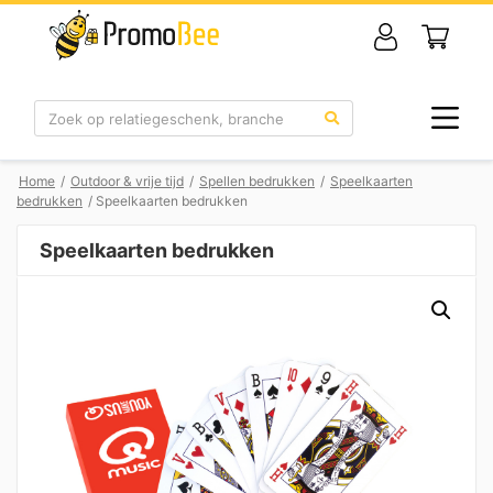
Zoek
Home
/
Outdoor & vrije tijd
/
Spellen bedrukken
/
Speelkaarten
bedrukken
/ Speelkaarten bedrukken
Speelkaarten bedrukken