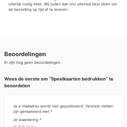
uiterlijk nodig hebt. Wij zullen dan ons uiterste best doen om
de bestelling op tijd af te leveren.
Beoordelingen
Er zijn nog geen beoordelingen.
Wees de eerste om “Speelkaarten bedrukken” te
beoordelen
Je e-mailadres wordt niet gepubliceerd.
Vereiste velden
zijn gemarkeerd met
*
Je waardering
*