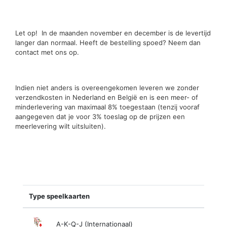
Let op! In de maanden november en december is de levertijd
langer dan normaal. Heeft de bestelling spoed? Neem dan
contact met ons op.
Indien niet anders is overeengekomen leveren we zonder
verzendkosten in Nederland en België en is een meer- of
minderlevering van maximaal 8% toegestaan (tenzij vooraf
aangegeven dat je voor 3% toeslag op de prijzen een
meerlevering wilt uitsluiten).
Type speelkaarten
A-K-Q-J (Internationaal)