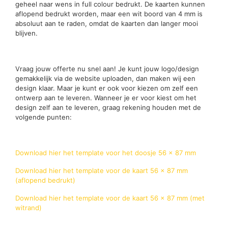
geheel naar wens in full colour bedrukt. De kaarten kunnen
aflopend bedrukt worden, maar een wit boord van 4 mm is
absoluut aan te raden, omdat de kaarten dan langer mooi
blijven.
Vraag jouw offerte nu snel aan! Je kunt jouw logo/design
gemakkelijk via de website uploaden, dan maken wij een
design klaar. Maar je kunt er ook voor kiezen om zelf een
ontwerp aan te leveren. Wanneer je er voor kiest om het
design zelf aan te leveren, graag rekening houden met de
volgende punten:
Download hier het template voor het doosje 56 x 87 mm
Download hier het template voor de kaart 56 x 87 mm
(aflopend bedrukt)
Download hier het template voor de kaart 56 x 87 mm (met
witrand)