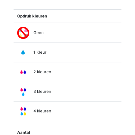
Opdruk kleuren
Geen
1 Kleur
2 kleuren
3 kleuren
4 kleuren
Aantal