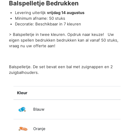
Balspelletje Bedrukken
Levering uiterlijk
vrijdag 14 augustus
Minimum afname: 50 stuks
Decoratie: Beschikbaar in 7 kleuren
> Balspelletje in twee kleuren. Opdruk naar keuze! Uw
eigen spellen bedrukken bedrukken kan al vanaf 50 stuks,
vraag nu uw offerte aan!
Balspelletje. De set bevat een bal met zuignappen en 2
zuigbalhouders.
Kleur
Blauw
Oranje