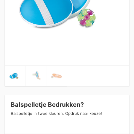
Balspelletje Bedrukken?
Balspelletje in twee kleuren. Opdruk naar keuze!