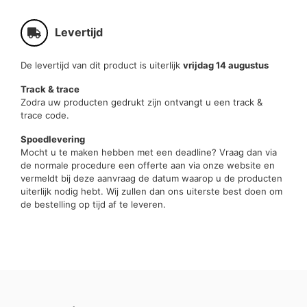
Levertijd
De levertijd van dit product is uiterlijk
vrijdag 14 augustus
Track & trace
Zodra uw producten gedrukt zijn ontvangt u een track &
trace code.
Spoedlevering
Mocht u te maken hebben met een deadline? Vraag dan via
de normale procedure een offerte aan via onze website en
vermeldt bij deze aanvraag de datum waarop u de producten
uiterlijk nodig hebt. Wij zullen dan ons uiterste best doen om
de bestelling op tijd af te leveren.