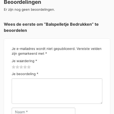
Beoordelingen
Er zijn nog geen beoordelingen.
Wees de eerste om “Balspelletje Bedrukken” te
beoordelen
Je e-mailadres wordt niet gepubliceerd.
Vereiste velden
zijn gemarkeerd met
*
Je waardering
*
Je beoordeling
*