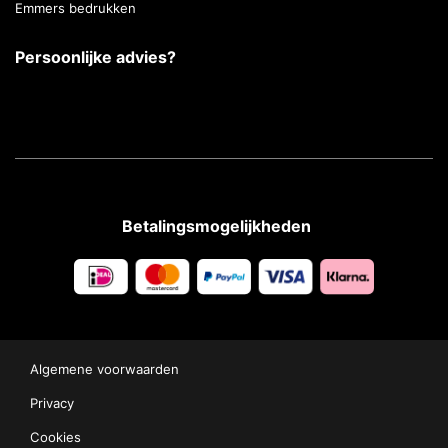
Emmers bedrukken
Persoonlijke advies?
Betalingsmogelijkheden
Algemene voorwaarden
Privacy
Cookies