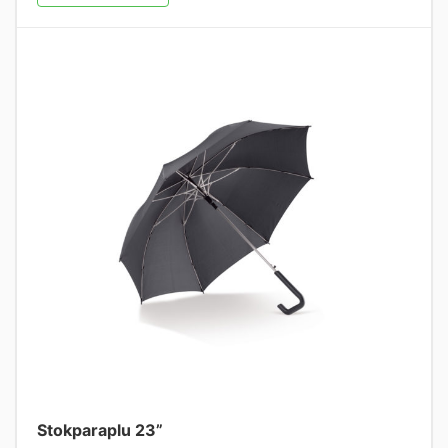
Stokparaplu 23”