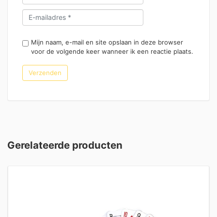
Mijn naam, e-mail en site opslaan in deze browser
voor de volgende keer wanneer ik een reactie plaats.
Gerelateerde producten