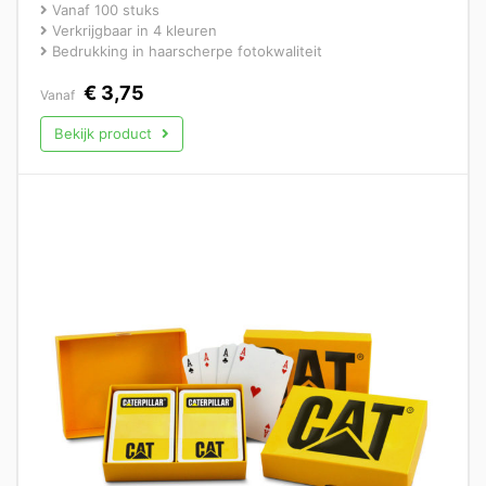
Vanaf 100 stuks
Verkrijgbaar in 4 kleuren
Bedrukking in haarscherpe fotokwaliteit
€
3,75
Vanaf
Bekijk product