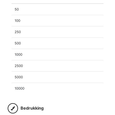
50
100
250
500
1000
2500
5000
10000
Bedrukking