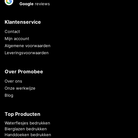
Google
reviews
Klantenservice
Contact
Mijn account
Algemene voorwaarden
Leveringsvoorwaarden
Over Promobee
Over ons
Onze werkwijze
Blog
Top Producten
Waterflesjes bedrukken
Bierglazen bedrukken
Handdoeken bedrukken