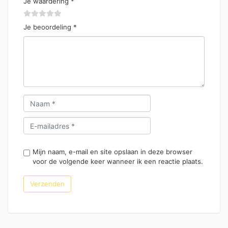
Je waardering
*
Je beoordeling
*
Mijn naam, e-mail en site opslaan in deze browser
voor de volgende keer wanneer ik een reactie plaats.