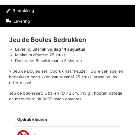
Bedrukking
Levering
Beoordelingen (0)
Jeu de Boules Bedrukken
Levering uiterlijk
vrijdag 14 augustus
Minimum afname: 25 stuks
Decoratie: Beschikbaar in 5 kleuren
> Jeu de Boules set. Opdruk naar keuze! Uw eigen spellen
bedrukken bedrukken kan al vanaf 25 stuks, vraag nu uw
offerte aan!
Jeu de boulesset: 3 ballen (Ø 7,2 cm, 715 g), houten balletje
en meetkoord. In 600D nylon draagtas.
Opdruk kleuren