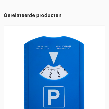
Gerelateerde producten