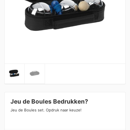
Jeu de Boules Bedrukken?
Jeu de Boules set. Opdruk naar keuze!