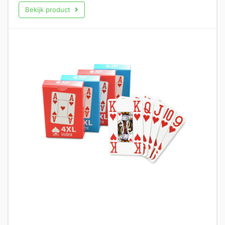
Bekijk product