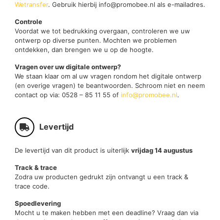
Wetransfer
. Gebruik hierbij info@promobee.nl als e-mailadres.
Controle
Voordat we tot bedrukking overgaan, controleren we uw
ontwerp op diverse punten. Mochten we problemen
ontdekken, dan brengen we u op de hoogte.
Vragen over uw digitale ontwerp?
We staan klaar om al uw vragen rondom het digitale ontwerp
(en overige vragen) te beantwoorden. Schroom niet en neem
contact op via: 0528 – 85 11 55 of
info@promobee.nl
.
Levertijd
De levertijd van dit product is uiterlijk
vrijdag 14 augustus
Track & trace
Zodra uw producten gedrukt zijn ontvangt u een track &
trace code.
Spoedlevering
Mocht u te maken hebben met een deadline? Vraag dan via