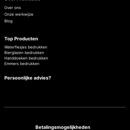
Over ons
Onze werkwijze
Blog
Top Producten
Waterflesjes bedrukken
Bierglazen bedrukken
Handdoeken bedrukken
Emmers bedrukken
Persoonlijke advies?
Betalingsmogelijkheden