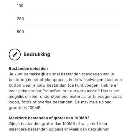
100
250
500
Bedrukking
Bestanden uploaden
Je kunt gemakkelijk en snel bestanden toevoegen aan je
bestelling in het afrekenproces. In de winkelwagen staat een
button waar je jouw bestanden toe kunt voegen. Heb je er
voor gekozen dat PromoBee het ontwerp maakt? Dan is het
mogelijk om hier ondersteunend materiaal bij te voegen zoals
logo’s, foto’s of overige bestanden. De maximale upload
grootte is 100MB.
Meerdere bestanden of groter dan 100MB?
Zijn je bestanden groter dan 100MB of wil je in 1 keer
meerdere bestanden uploaden? Maak dan gebruik van