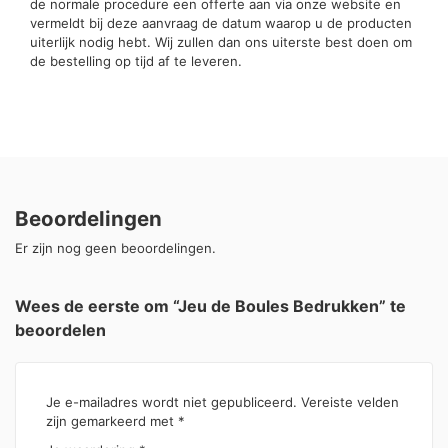
de normale procedure een offerte aan via onze website en
vermeldt bij deze aanvraag de datum waarop u de producten
uiterlijk nodig hebt. Wij zullen dan ons uiterste best doen om
de bestelling op tijd af te leveren.
Beoordelingen
Er zijn nog geen beoordelingen.
Wees de eerste om “Jeu de Boules Bedrukken” te
beoordelen
Je e-mailadres wordt niet gepubliceerd.
Vereiste velden
zijn gemarkeerd met
*