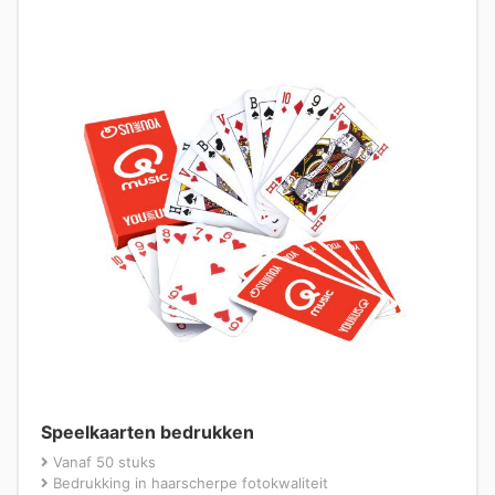
Speelkaarten bedrukken
Vanaf 50 stuks
Bedrukking in haarscherpe fotokwaliteit