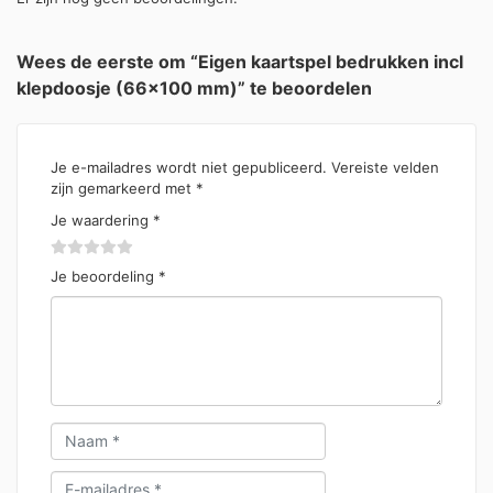
Wees de eerste om “Eigen kaartspel bedrukken incl
klepdoosje (66×100 mm)” te beoordelen
Je e-mailadres wordt niet gepubliceerd.
Vereiste velden
zijn gemarkeerd met
*
Je waardering
*
Je beoordeling
*