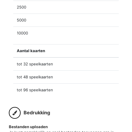
2500
5000
10000
Aantal kaarten
tot 32 speelkaarten
tot 48 speelkaarten
tot 96 speelkaarten
Bedrukking
Bestanden uploaden