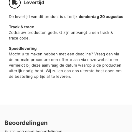
Levertijd
De levertijd van dit product is uiterlijk
donderdag 20 augustus
Track & trace
Zodra uw producten gedrukt zijn ontvangt u een track &
trace code.
Spoedlevering
Mocht u te maken hebben met een deadline? Vraag dan via
de normale procedure een offerte aan via onze website en
vermeldt bij deze aanvraag de datum waarop u de producten
uiterlijk nodig hebt. Wij zullen dan ons uiterste best doen om
de bestelling op tijd af te leveren.
Beoordelingen
Er zijn nog geen beoordelingen.