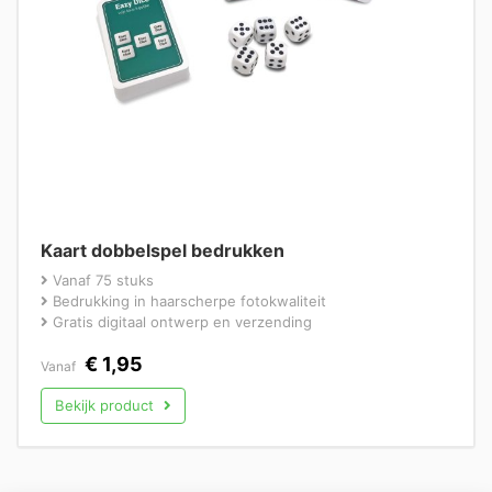
Kaart dobbelspel bedrukken
Vanaf 75 stuks
Bedrukking in haarscherpe fotokwaliteit
Gratis digitaal ontwerp en verzending
€
1,95
Vanaf
Bekijk product