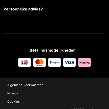
Persoonlijke advies?
Betalingsmogelijkheden
Algemene voorwaarden
Privacy
Cookies