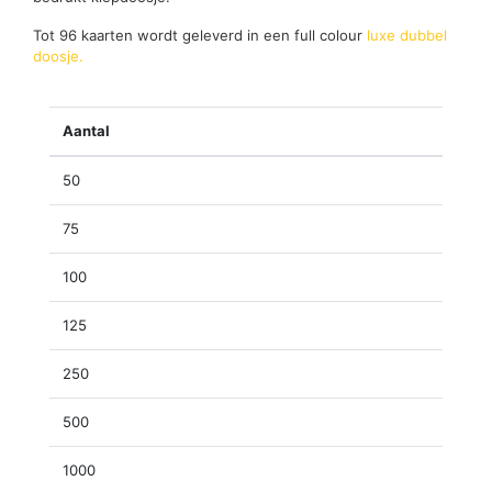
Tot 96 kaarten wordt geleverd in een full colour
luxe dubbel
doosje.
Aantal
50
75
100
125
250
500
1000