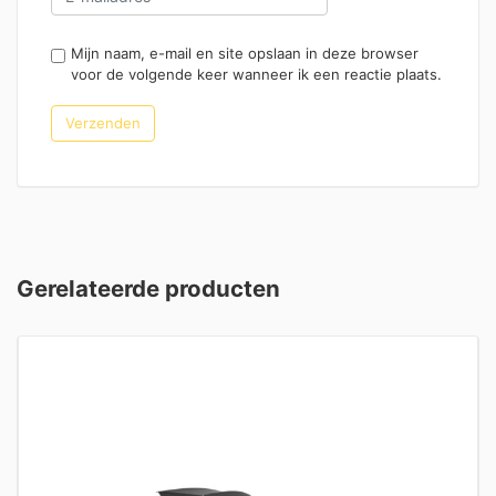
Mijn naam, e-mail en site opslaan in deze browser
voor de volgende keer wanneer ik een reactie plaats.
Gerelateerde producten