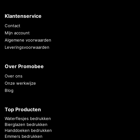
Klantenservice
Contact
Mijn account
Algemene voorwaarden
Leveringsvoorwaarden
Over Promobee
Over ons
Onze werkwijze
Blog
Top Producten
Waterflesjes bedrukken
Bierglazen bedrukken
Handdoeken bedrukken
Emmers bedrukken