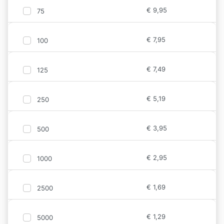
€
9,95
75
€
7,95
100
€
7,49
125
€
5,19
250
€
3,95
500
€
2,95
1000
€
1,69
2500
€
1,29
5000