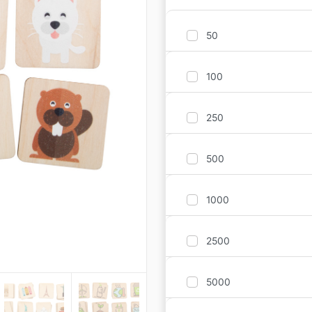
50
100
250
500
1000
2500
5000