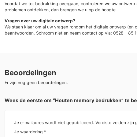
Voordat we tot bedrukking overgaan, controleren we uw ontwerp
problemen ontdekken, dan brengen we u op de hoogte.
Vragen over uw digitale ontwerp?
We staan klaar om al uw vragen rondom het digitale ontwerp (en o
beantwoorden. Schroom niet en neem contact op via: 0528 – 85 1
Beoordelingen
Er zijn nog geen beoordelingen.
Wees de eerste om “Houten memory bedrukken” te b
Je e-mailadres wordt niet gepubliceerd.
Vereiste velden zij
Je waardering
*