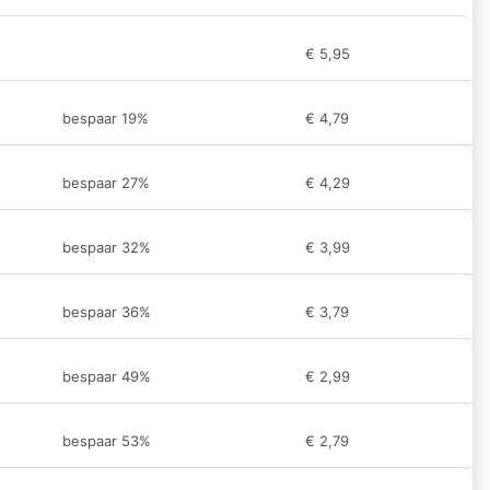
€
5,95
bespaar 19%
€
4,79
bespaar 27%
€
4,29
bespaar 32%
€
3,99
bespaar 36%
€
3,79
bespaar 49%
€
2,99
bespaar 53%
€
2,79