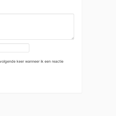
 volgende keer wanneer ik een reactie