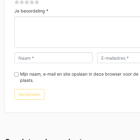
Je beoordeling
*
Mijn naam, e-mail en site opslaan in deze browser voor de
plaats.