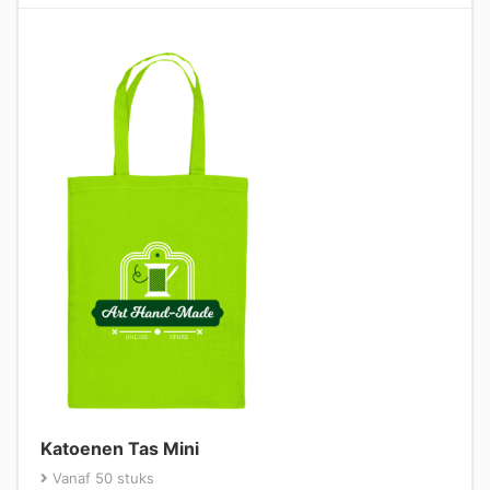
Katoenen Tas Mini
Vanaf 50 stuks