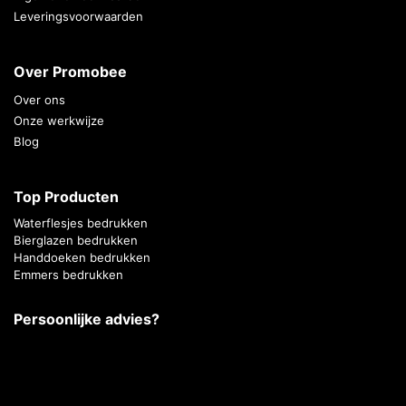
Leveringsvoorwaarden
Over Promobee
Over ons
Onze werkwijze
Blog
Top Producten
Waterflesjes bedrukken
Bierglazen bedrukken
Handdoeken bedrukken
Emmers bedrukken
Persoonlijke advies?