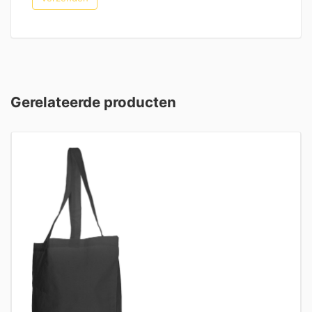
Gerelateerde producten