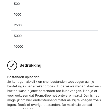
500
1000
2500
5000
10000
Bedrukking
Bestanden uploaden
Je kunt gemakkelijk en snel bestanden toevoegen aan je
bestelling in het afrekenproces. In de winkelwagen staat een
button waar je jouw bestanden toe kunt voegen. Heb je er
voor gekozen dat PromoBee het ontwerp maakt? Dan is het
mogelijk om hier ondersteunend materiaal bij te voegen zoals
logo’s, foto’s of overige bestanden. De maximale upload