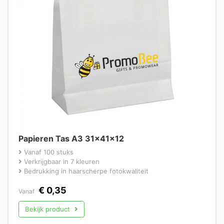
Papieren Tas A3 31x41x12
Vanaf 100 stuks
Verkrijgbaar in 7 kleuren
Bedrukking in haarscherpe fotokwaliteit
€
0,35
Vanaf
Bekijk product