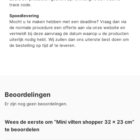
trace code.
Spoedlevering
Mocht u te maken hebben met een deadline? Vraag dan via
de normale procedure een offerte aan via onze website en
vermeldt bij deze aanvraag de datum waarop u de producten
uiterlijk nodig hebt. Wij zullen dan ons uiterste best doen om
de bestelling op tijd af te leveren.
Beoordelingen
Er zijn nog geen beoordelingen.
Wees de eerste om “Mini vilten shopper 32 x 23 cm”
te beoordelen