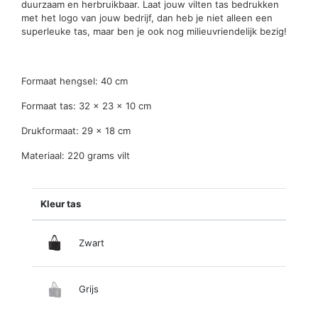
duurzaam en herbruikbaar. Laat jouw vilten tas bedrukken
met het logo van jouw bedrijf, dan heb je niet alleen een
superleuke tas, maar ben je ook nog milieuvriendelijk bezig!
Formaat hengsel: 40 cm
Formaat tas: 32 x 23 x 10 cm
Drukformaat: 29 x 18 cm
Materiaal: 220 grams vilt
Kleur tas
Zwart
Grijs