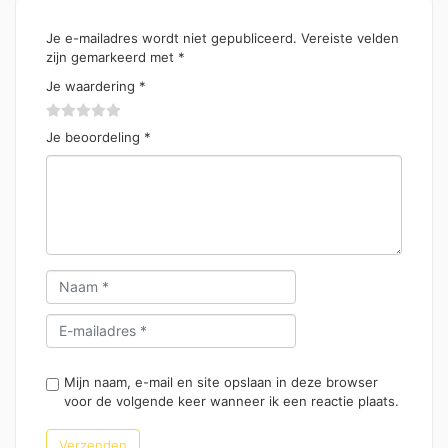
Je e-mailadres wordt niet gepubliceerd.
Vereiste velden
zijn gemarkeerd met
*
Je waardering
*
Je beoordeling
*
Mijn naam, e-mail en site opslaan in deze browser
voor de volgende keer wanneer ik een reactie plaats.