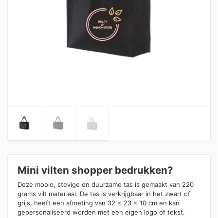
Mini vilten shopper bedrukken?
Deze mooie, stevige en duurzame tas is gemaakt van 220
grams vilt materiaal. De tas is verkrijgbaar in het zwart of
grijs, heeft een afmeting van 32 x 23 x 10 cm en kan
gepersonaliseerd worden met een eigen logo of tekst.