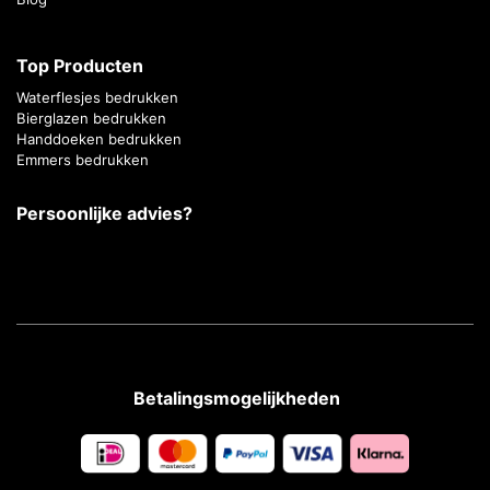
Top Producten
Waterflesjes bedrukken
Bierglazen bedrukken
Handdoeken bedrukken
Emmers bedrukken
Persoonlijke advies?
Betalingsmogelijkheden