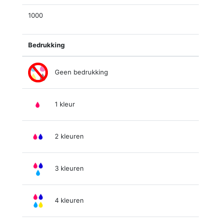
1000
Bedrukking
Geen bedrukking
1 kleur
2 kleuren
3 kleuren
4 kleuren