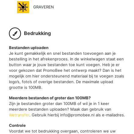
GRAVEREN
Bedrukking
Bestanden uploaden
Je kunt gemakkelijk en snel bestanden toevoegen aan je
bestelling in het afrekenproces. In de winkelwagen staat een
button waar je jouw bestanden toe kunt voegen. Heb je er
voor gekozen dat PromoBee het ontwerp maakt? Dan is het
mogelijk om hier ondersteunend materiaal bij te voegen zoals
logo’s, foto’s of overige bestanden. De maximale upload
grootte is 100MB.
Meerdere bestanden of groter dan 100MB?
Zijn je bestanden groter dan 100MB of wil je in 1 keer
meerdere bestanden uploaden? Maak dan gebruik van
Wetransfer
. Gebruik hierbij info@promobee.nl als e-mailadres.
Controle
Voordat we tot bedrukking overgaan, controleren we uw