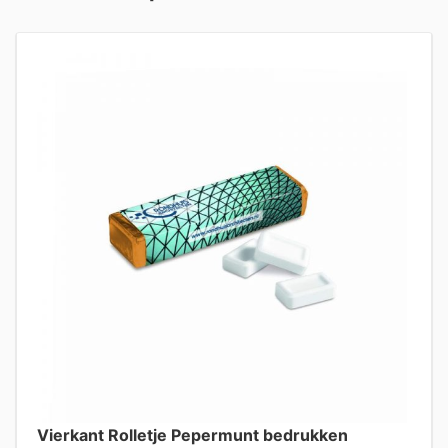
Vierkant Rolletje Pepermunt bedrukken