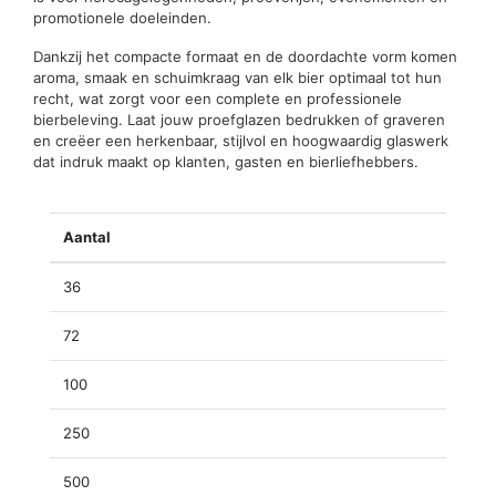
promotionele doeleinden.
Dankzij het compacte formaat en de doordachte vorm komen
aroma, smaak en schuimkraag van elk bier optimaal tot hun
recht, wat zorgt voor een complete en professionele
bierbeleving. Laat jouw proefglazen bedrukken of graveren
en creëer een herkenbaar, stijlvol en hoogwaardig glaswerk
dat indruk maakt op klanten, gasten en bierliefhebbers.
Aantal
36
72
100
250
500