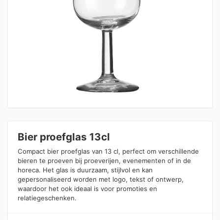
Bier proefglas 13cl
Compact bier proefglas van 13 cl, perfect om verschillende
bieren te proeven bij proeverijen, evenementen of in de
horeca. Het glas is duurzaam, stijlvol en kan
gepersonaliseerd worden met logo, tekst of ontwerp,
waardoor het ook ideaal is voor promoties en
relatiegeschenken.