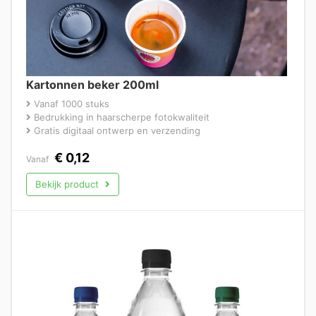
Kartonnen beker 200ml
Vanaf 1000 stuks
Bedrukking in haarscherpe fotokwaliteit
Gratis digitaal ontwerp en verzending
€
0,12
Vanaf
Bekijk product