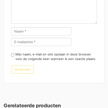
Mijn naam, e-mail en site opslaan in deze browser
voor de volgende keer wanneer ik een reactie plaats.
Gerelateerde producten