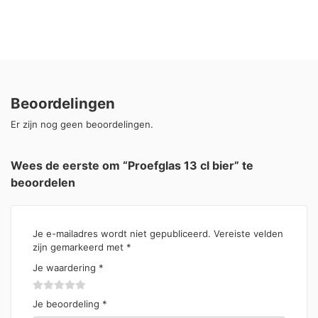
Beoordelingen
Er zijn nog geen beoordelingen.
Wees de eerste om “Proefglas 13 cl bier” te
beoordelen
Je e-mailadres wordt niet gepubliceerd.
Vereiste velden
zijn gemarkeerd met
*
Je waardering
*
Je beoordeling
*