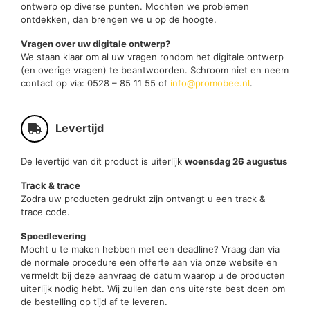
ontwerp op diverse punten. Mochten we problemen
ontdekken, dan brengen we u op de hoogte.
Vragen over uw digitale ontwerp?
We staan klaar om al uw vragen rondom het digitale ontwerp
(en overige vragen) te beantwoorden. Schroom niet en neem
contact op via: 0528 – 85 11 55 of
info@promobee.nl
.
Levertijd
De levertijd van dit product is uiterlijk
woensdag 26 augustus
Track & trace
Zodra uw producten gedrukt zijn ontvangt u een track &
trace code.
Spoedlevering
Mocht u te maken hebben met een deadline? Vraag dan via
de normale procedure een offerte aan via onze website en
vermeldt bij deze aanvraag de datum waarop u de producten
uiterlijk nodig hebt. Wij zullen dan ons uiterste best doen om
de bestelling op tijd af te leveren.